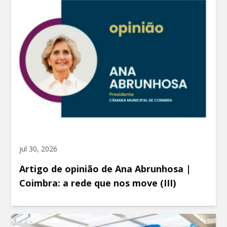
jul 30, 2026
Artigo de opinião de Ana Abrunhosa |
Coimbra: a rede que nos move (III)