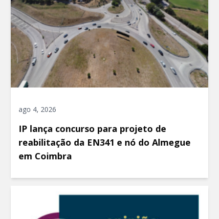
ago 4, 2026
IP lança concurso para projeto de
reabilitação da EN341 e nó do Almegue
em Coimbra