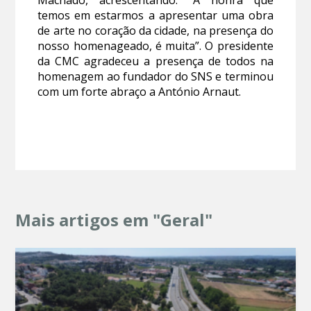
temos em estarmos a apresentar uma obra
de arte no coração da cidade, na presença do
nosso homenageado, é muita”. O presidente
da CMC agradeceu a presença de todos na
homenagem ao fundador do SNS e terminou
com um forte abraço a António Arnaut.
Mais artigos em "Geral"