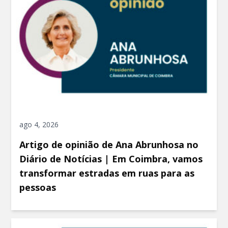
ago 4, 2026
Artigo de opinião de Ana Abrunhosa no
Diário de Notícias | Em Coimbra, vamos
transformar estradas em ruas para as
pessoas