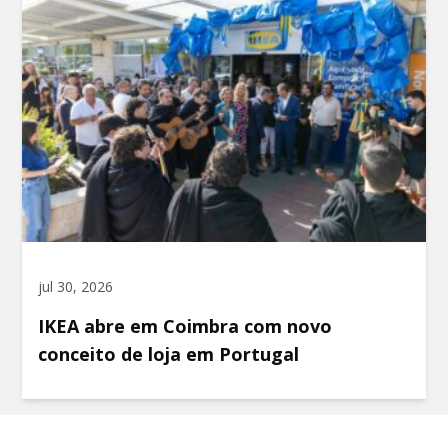
jul 30, 2026
IKEA abre em Coimbra com novo
conceito de loja em Portugal