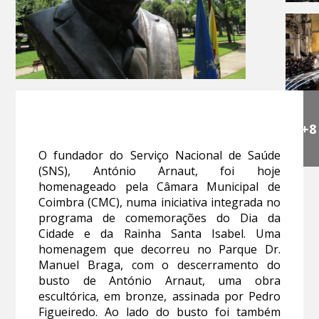
+8
O fundador do Serviço Nacional de Saúde
(SNS), António Arnaut, foi hoje
homenageado pela Câmara Municipal de
Coimbra (CMC), numa iniciativa integrada no
programa de comemorações do Dia da
Cidade e da Rainha Santa Isabel. Uma
homenagem que decorreu no Parque Dr.
Manuel Braga, com o descerramento do
busto de António Arnaut, uma obra
escultórica, em bronze, assinada por Pedro
Figueiredo. Ao lado do busto foi também