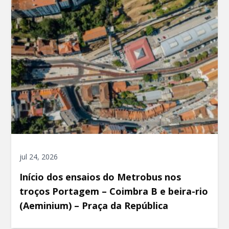
jul 24, 2026
Início dos ensaios do Metrobus nos
troços Portagem – Coimbra B e beira-rio
(Aeminium) – Praça da República