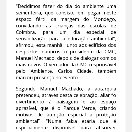
“Decidimos fazer do dia do ambiente uma
sementeira, que consiste em pegar neste
espaço fértil da margem do Mondego,
convidando as crianças das escolas de
Coimbra, para um dia especial de
sensibilização para a educação ambiental”,
afirmou, esta manhã, junto aos edifícios dos
desportos náuticos, o presidente da CMC,
Manuel Machado, depois de dialogar com os
mais novos. O vereador da CMC responsável
pelo Ambiente, Carlos Cidade, também
marcou presença no evento.
Segundo Manuel Machado, a autarquia
pretendeu, através desta celebração, aliar “o
divertimento à paisagem e ao espaço
aprazível, que é o Parque Verde, criando
motivos de atenção especial à proteção
ambiental”. “Numa faixa etária que é
especialmente disponível para absorver