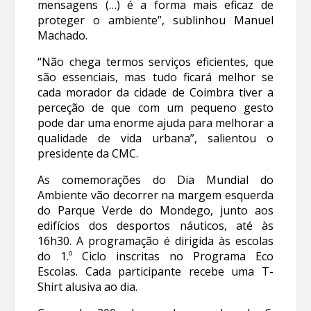
mensagens (…) é a forma mais eficaz de
proteger o ambiente”, sublinhou Manuel
Machado.
“Não chega termos serviços eficientes, que
são essenciais, mas tudo ficará melhor se
cada morador da cidade de Coimbra tiver a
perceção de que com um pequeno gesto
pode dar uma enorme ajuda para melhorar a
qualidade de vida urbana”, salientou o
presidente da CMC.
As comemorações do Dia Mundial do
Ambiente vão decorrer na margem esquerda
do Parque Verde do Mondego, junto aos
edifícios dos desportos náuticos, até às
16h30. A programação é dirigida às escolas
do 1.º Ciclo inscritas no Programa Eco
Escolas. Cada participante recebe uma T-
Shirt alusiva ao dia.