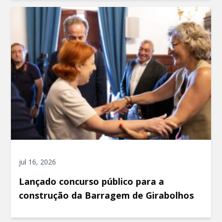
jul 16, 2026
Lançado concurso público para a
construção da Barragem de Girabolhos