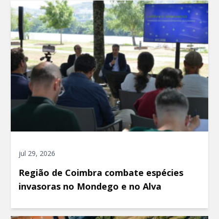
jul 29, 2026
Região de Coimbra combate espécies
invasoras no Mondego e no Alva