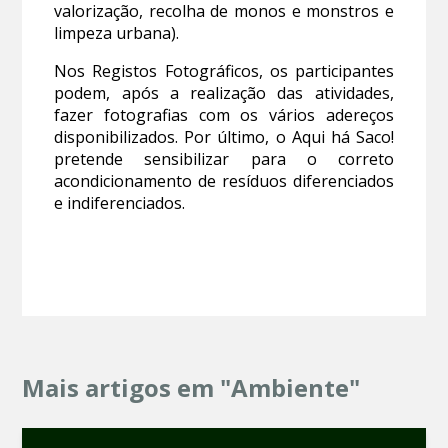
valorização, recolha de monos e monstros e
limpeza urbana).
Nos Registos Fotográficos, os participantes
podem, após a realização das atividades,
fazer fotografias com os vários adereços
disponibilizados. Por último, o Aqui há Saco!
pretende sensibilizar para o correto
acondicionamento de resíduos diferenciados
e indiferenciados.
Mais artigos em "Ambiente"