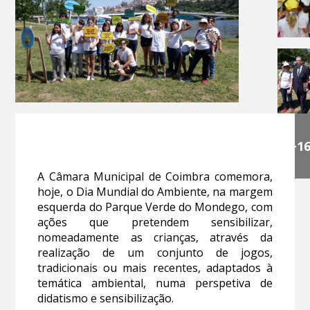
+1
A Câmara Municipal de Coimbra comemora,
hoje, o Dia Mundial do Ambiente, na margem
esquerda do Parque Verde do Mondego, com
ações que pretendem sensibilizar,
nomeadamente as crianças, através da
realização de um conjunto de jogos,
tradicionais ou mais recentes, adaptados à
temática ambiental, numa perspetiva de
didatismo e sensibilização.