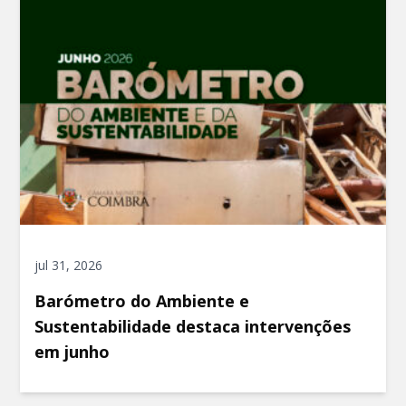
jul 31, 2026
Barómetro do Ambiente e
Sustentabilidade destaca intervenções
em junho