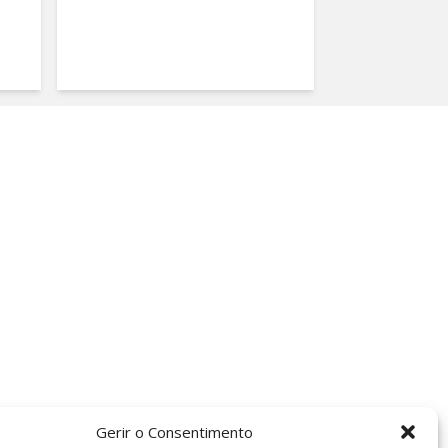
Gerir o Consentimento