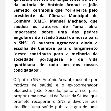
da autoria de António Arnaut e João
Semedo, cerimónia que foi aberta pelo
presidente da Câmara Municipal de
Coimbra (CMC), Manuel Machado, que
saudou os autores de “uma obra
importante sobre uma das pedras
angulares do Estado Social do nosso país:
o SNS”. O autarca agradeceu ainda a
escolha de Coimbra para o lançamento
“deste contributo para a melhoria da
sociedade portuguesa e da vida
quotidiana de cada um dos nossos
concidadãos”.
O “pai” do SNS, António Arnaut, (ausente por
motivos de saúde) e o ex-coordenador
bloquista, João Semedo, juntaram-se para
propor uma nova Lei de Bases da Saúde, que
promete recuperar o SNS e devolver aos
cidadãos uma saúde pública digna de uma