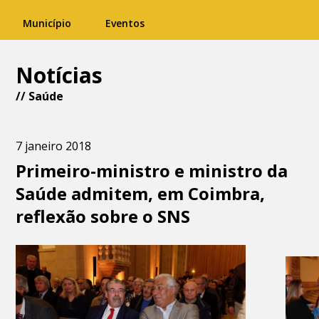
Município
Eventos
Notícias
//
Saúde
7 janeiro 2018
Primeiro-ministro e ministro da
Saúde admitem, em Coimbra,
reflexão sobre o SNS