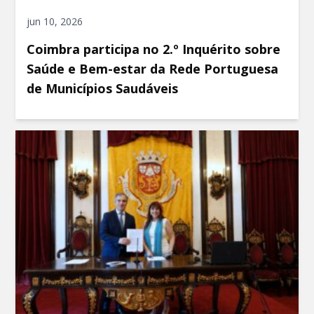
jun 10, 2026
Coimbra participa no 2.º Inquérito sobre
Saúde e Bem-estar da Rede Portuguesa
de Municípios Saudáveis