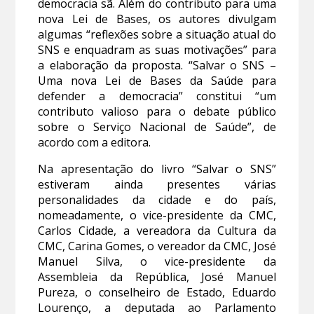
democracia sã. Além do contributo para uma
nova Lei de Bases, os autores divulgam
algumas “reflexões sobre a situação atual do
SNS e enquadram as suas motivações” para
a elaboração da proposta. “Salvar o SNS –
Uma nova Lei de Bases da Saúde para
defender a democracia” constitui “um
contributo valioso para o debate público
sobre o Serviço Nacional de Saúde”, de
acordo com a editora.
Na apresentação do livro “Salvar o SNS”
estiveram ainda presentes várias
personalidades da cidade e do país,
nomeadamente, o vice-presidente da CMC,
Carlos Cidade, a vereadora da Cultura da
CMC, Carina Gomes, o vereador da CMC, José
Manuel Silva, o vice-presidente da
Assembleia da República, José Manuel
Pureza, o conselheiro de Estado, Eduardo
Lourenço, a deputada ao Parlamento