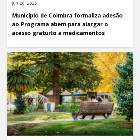
jun 26, 2026
Município de Coimbra formaliza adesão
ao Programa abem para alargar o
acesso gratuito a medicamentos