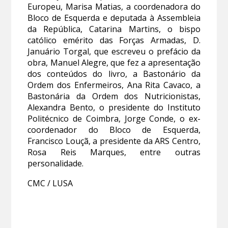
Europeu, Marisa Matias, a coordenadora do
Bloco de Esquerda e deputada à Assembleia
da República, Catarina Martins, o bispo
católico emérito das Forças Armadas, D.
Januário Torgal, que escreveu o prefácio da
obra, Manuel Alegre, que fez a apresentação
dos conteúdos do livro, a Bastonário da
Ordem dos Enfermeiros, Ana Rita Cavaco, a
Bastonária da Ordem dos Nutricionistas,
Alexandra Bento, o presidente do Instituto
Politécnico de Coimbra, Jorge Conde, o ex-
coordenador do Bloco de Esquerda,
Francisco Louçã, a presidente da ARS Centro,
Rosa Reis Marques, entre outras
personalidade.
CMC / LUSA