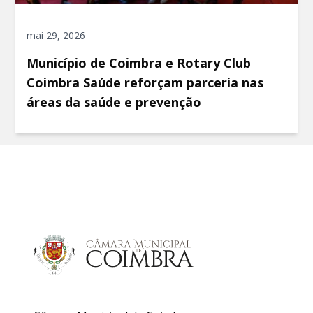
mai 29, 2026
Município de Coimbra e Rotary Club
Coimbra Saúde reforçam parceria nas
áreas da saúde e prevenção