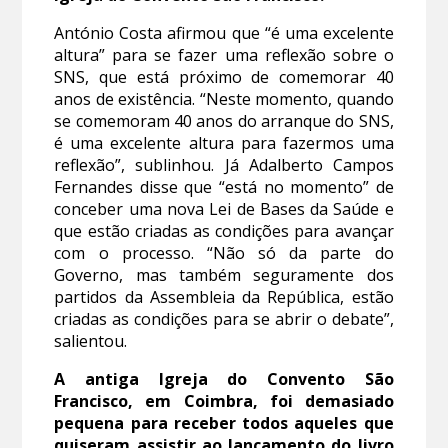
António Costa afirmou que “é uma excelente
altura” para se fazer uma reflexão sobre o
SNS, que está próximo de comemorar 40
anos de existência. “Neste momento, quando
se comemoram 40 anos do arranque do SNS,
é uma excelente altura para fazermos uma
reflexão”, sublinhou. Já Adalberto Campos
Fernandes disse que “está no momento” de
conceber uma nova Lei de Bases da Saúde e
que estão criadas as condições para avançar
com o processo. “Não só da parte do
Governo, mas também seguramente dos
partidos da Assembleia da República, estão
criadas as condições para se abrir o debate”,
salientou.
A antiga Igreja do Convento São
Francisco, em Coimbra, foi demasiado
pequena para receber todos aqueles que
quiseram assistir ao lançamento do livro