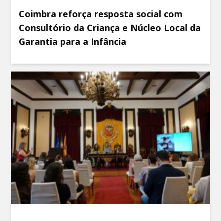
Coimbra reforça resposta social com
Consultório da Criança e Núcleo Local da
Garantia para a Infância