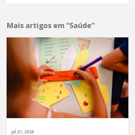
Mais artigos em "Saúde"
jul 21, 2026