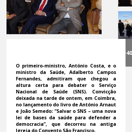
+4
O primeiro-ministro, António Costa, e o
ministro da Saúde, Adalberto Campos
Fernandes, admitiram que chegou a
altura certa para debater o Serviço
Nacional de Saúde (SNS). Convicção
deixada na tarde de ontem, em Coimbra,
no lançamento do livro de António Arnaut
e João Semedo: “Salvar o SNS – uma nova
lei de bases da saúde para defender a
democracia”, que decorreu na antiga
Igreja do Convento São Francisco.