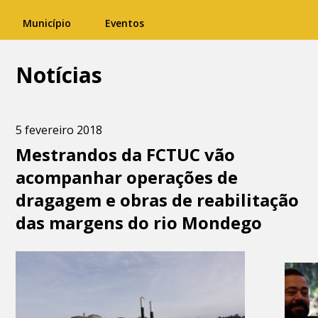
Município
Eventos
Notícias
5 fevereiro 2018
Mestrandos da FCTUC vão
acompanhar operações de
dragagem e obras de reabilitação
das margens do rio Mondego