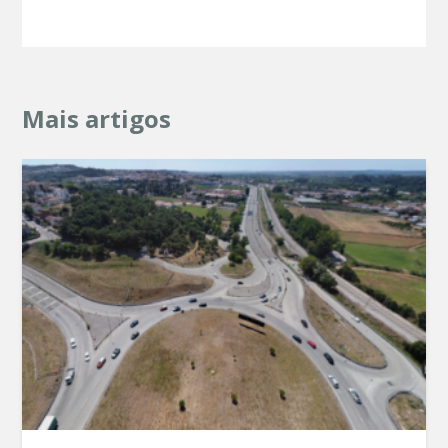
Mais artigos