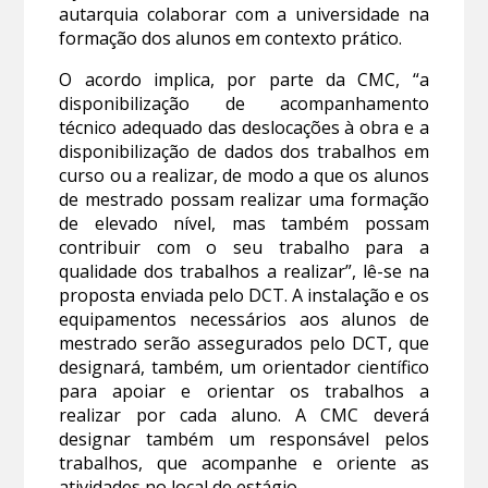
autarquia colaborar com a universidade na
formação dos alunos em contexto prático.
O acordo implica, por parte da CMC, “a
disponibilização de acompanhamento
técnico adequado das deslocações à obra e a
disponibilização de dados dos trabalhos em
curso ou a realizar, de modo a que os alunos
de mestrado possam realizar uma formação
de elevado nível, mas também possam
contribuir com o seu trabalho para a
qualidade dos trabalhos a realizar”, lê-se na
proposta enviada pelo DCT. A instalação e os
equipamentos necessários aos alunos de
mestrado serão assegurados pelo DCT, que
designará, também, um orientador científico
para apoiar e orientar os trabalhos a
realizar por cada aluno. A CMC deverá
designar também um responsável pelos
trabalhos, que acompanhe e oriente as
atividades no local de estágio.