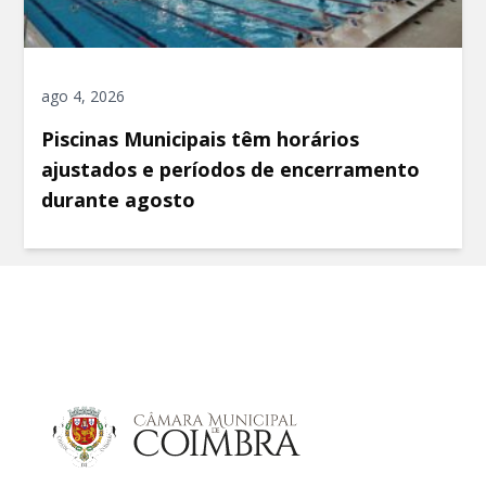
ago 4, 2026
Piscinas Municipais têm horários
ajustados e períodos de encerramento
durante agosto