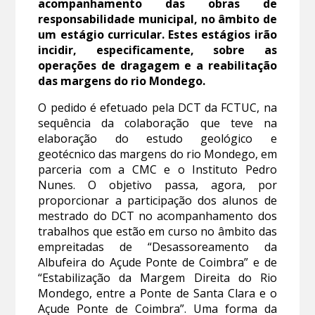
acompanhamento das obras de
responsabilidade municipal, no âmbito de
um estágio curricular. Estes estágios irão
incidir, especificamente, sobre as
operações de dragagem e a reabilitação
das margens do rio Mondego.
O pedido é efetuado pela DCT da FCTUC, na
sequência da colaboração que teve na
elaboração do estudo geológico e
geotécnico das margens do rio Mondego, em
parceria com a CMC e o Instituto Pedro
Nunes. O objetivo passa, agora, por
proporcionar a participação dos alunos de
mestrado do DCT no acompanhamento dos
trabalhos que estão em curso no âmbito das
empreitadas de “Desassoreamento da
Albufeira do Açude Ponte de Coimbra” e de
“Estabilização da Margem Direita do Rio
Mondego, entre a Ponte de Santa Clara e o
Açude Ponte de Coimbra”. Uma forma da