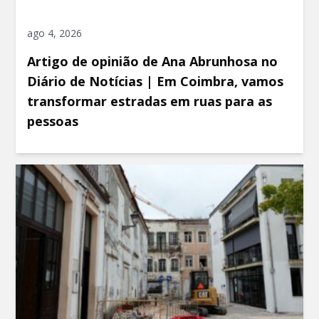
ago 4, 2026
Artigo de opinião de Ana Abrunhosa no
Diário de Notícias | Em Coimbra, vamos
transformar estradas em ruas para as
pessoas