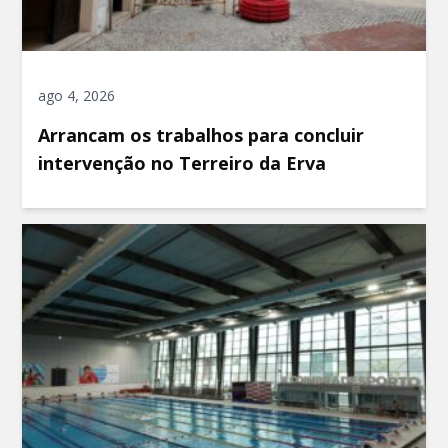
ago 4, 2026
Arrancam os trabalhos para concluir
intervenção no Terreiro da Erva