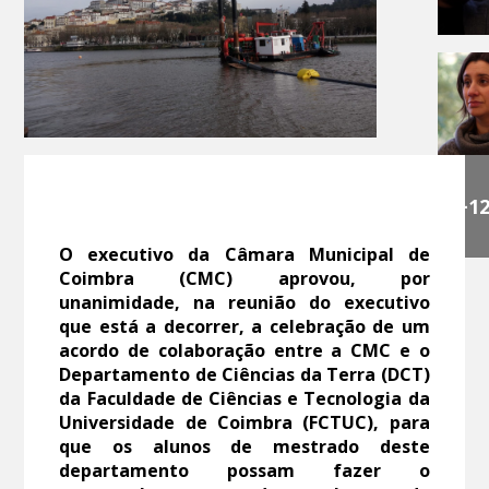
+1
O executivo da Câmara Municipal de
Coimbra (CMC) aprovou, por
unanimidade, na reunião do executivo
que está a decorrer, a celebração de um
acordo de colaboração entre a CMC e o
Departamento de Ciências da Terra (DCT)
da Faculdade de Ciências e Tecnologia da
Universidade de Coimbra (FCTUC), para
que os alunos de mestrado deste
departamento possam fazer o