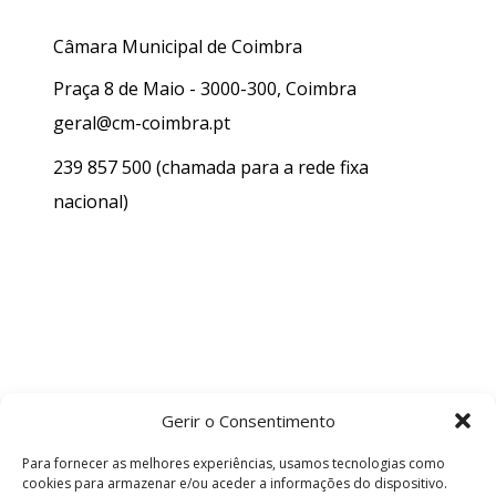
Câmara Municipal de Coimbra
Praça 8 de Maio - 3000-300, Coimbra
geral@cm-coimbra.pt
239 857 500
(chamada para a rede fixa
nacional)
Gerir o Consentimento
Para fornecer as melhores experiências, usamos tecnologias como
cookies para armazenar e/ou aceder a informações do dispositivo.