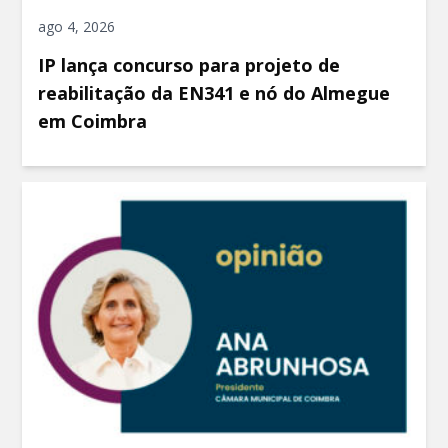
ago 4, 2026
IP lança concurso para projeto de
reabilitação da EN341 e nó do Almegue
em Coimbra