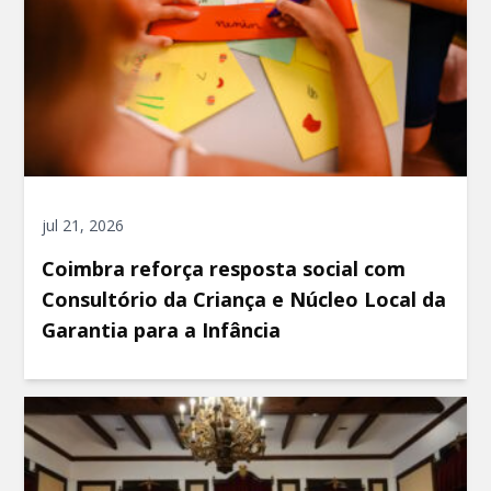
jul 21, 2026
Coimbra reforça resposta social com
Consultório da Criança e Núcleo Local da
Garantia para a Infância