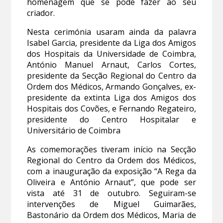
homenagem que se pode fazer ao seu
criador.
Nesta cerimónia usaram ainda da palavra
Isabel Garcia, presidente da Liga dos Amigos
dos Hospitais da Universidade de Coimbra,
António Manuel Arnaut, Carlos Cortes,
presidente da Secção Regional do Centro da
Ordem dos Médicos, Armando Gonçalves, ex-
presidente da extinta Liga dos Amigos dos
Hospitais dos Covões, e Fernando Regateiro,
presidente do Centro Hospitalar e
Universitário de Coimbra
As comemorações tiveram início na Secção
Regional do Centro da Ordem dos Médicos,
com a inauguração da exposição “A Rega da
Oliveira e António Arnaut”, que pode ser
vista até 31 de outubro. Seguiram-se
intervenções de Miguel Guimarães,
Bastonário da Ordem dos Médicos, Maria de