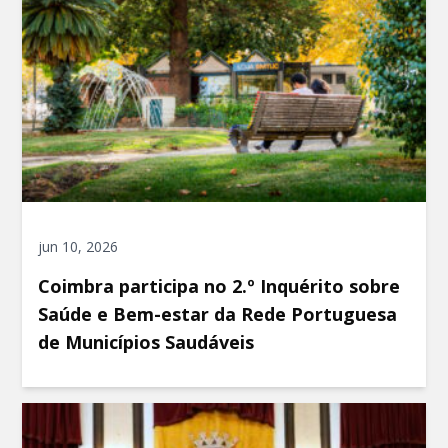
jun 10, 2026
Coimbra participa no 2.º Inquérito sobre
Saúde e Bem-estar da Rede Portuguesa
de Municípios Saudáveis