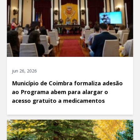
jun 26, 2026
Município de Coimbra formaliza adesão
ao Programa abem para alargar o
acesso gratuito a medicamentos