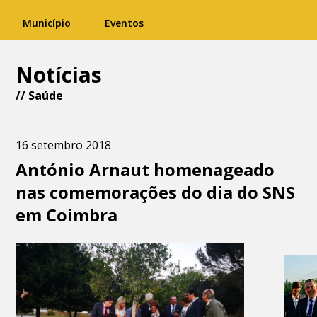
Município
Eventos
Notícias
//
Saúde
16 setembro 2018
António Arnaut homenageado
nas comemorações do dia do SNS
em Coimbra