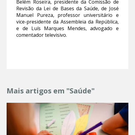
Belém Roseira, presidente da Comissão de
Revisão da Lei de Bases da Saúde, de José
Manuel Pureza, professor universitário e
vice-presidente da Assembleia da República,
e de Luís Marques Mendes, advogado e
comentador televisivo.
Mais artigos em "Saúde"