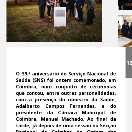
+1
O 39.º aniversário do Serviço Nacional de
Saúde (SNS) foi ontem comemorado, em
Coimbra, num conjunto de cerimónias
que contou, entre outras personalidades,
com a presença do ministro da Saúde,
Adalberto Campos Fernandes, e do
presidente da Câmara Municipal de
Coimbra, Manuel Machado. Ao final da
tarde, já depois de uma sessão na Secção
Regional de Coimbra da Ordem dos