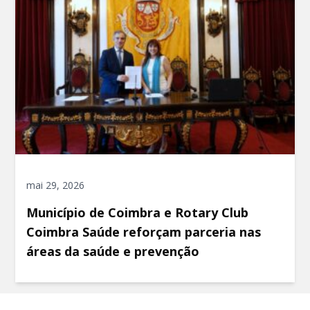
mai 29, 2026
Município de Coimbra e Rotary Club
Coimbra Saúde reforçam parceria nas
áreas da saúde e prevenção