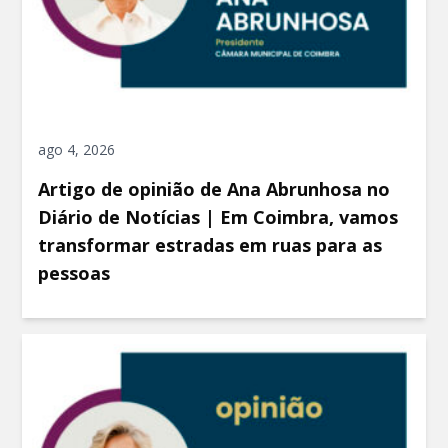
ago 4, 2026
Artigo de opinião de Ana Abrunhosa no
Diário de Notícias | Em Coimbra, vamos
transformar estradas em ruas para as
pessoas