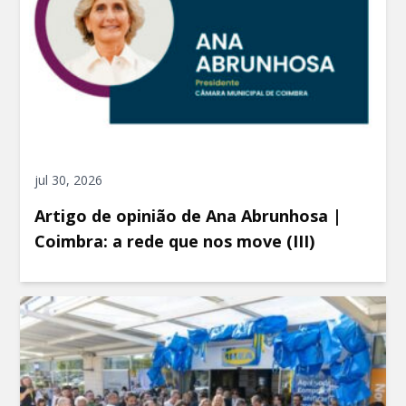
jul 30, 2026
Artigo de opinião de Ana Abrunhosa |
Coimbra: a rede que nos move (III)