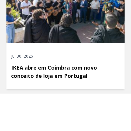
jul 30, 2026
IKEA abre em Coimbra com novo
conceito de loja em Portugal