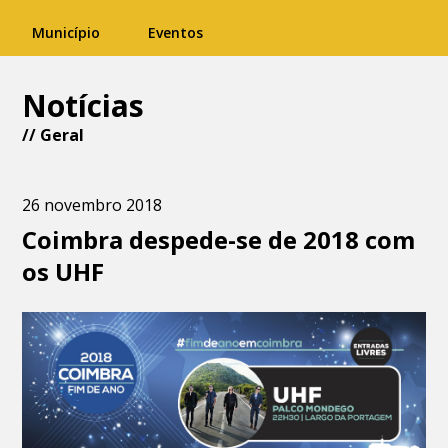
Município
Eventos
Notícias
//
Geral
26 novembro 2018
Coimbra despede-se de 2018 com
os UHF