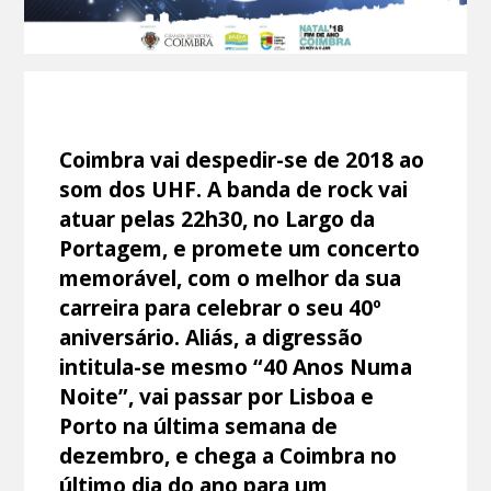
Coimbra vai despedir-se de 2018 ao
som dos UHF. A banda de rock vai
atuar pelas 22h30, no Largo da
Portagem, e promete um concerto
memorável, com o melhor da sua
carreira para celebrar o seu 40º
aniversário. Aliás, a digressão
intitula-se mesmo “40 Anos Numa
Noite”, vai passar por Lisboa e
Porto na última semana de
dezembro, e chega a Coimbra no
último dia do ano para um