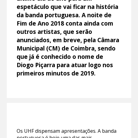
espetáculo que vai ficar na história
da banda portuguesa. A noite de
Fim de Ano 2018 conta ainda com
outros artistas, que serão
anunciados, em breve, pela Câmara
Municipal (CM) de Coimbra, sendo
que já é conhecido o nome de
Diogo Piçarra para atuar logo nos
primeiros minutos de 2019.
Os UHF dispensam apresentações. A banda
portuguesa é hoje uma das mais