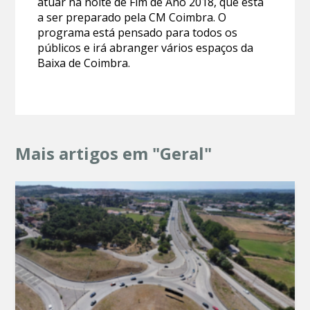
atuar na noite de Fim de Ano 2018, que está
a ser preparado pela CM Coimbra. O
programa está pensado para todos os
públicos e irá abranger vários espaços da
Baixa de Coimbra.
Mais artigos em "Geral"