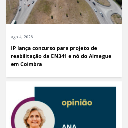
ago 4, 2026
IP lança concurso para projeto de
reabilitação da EN341 e nó do Almegue
em Coimbra