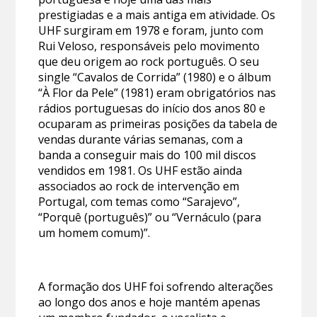
prestigiadas e a mais antiga em atividade. Os
UHF surgiram em 1978 e foram, junto com
Rui Veloso, responsáveis pelo movimento
que deu origem ao rock português. O seu
single “Cavalos de Corrida” (1980) e o álbum
“À Flor da Pele” (1981) eram obrigatórios nas
rádios portuguesas do início dos anos 80 e
ocuparam as primeiras posições da tabela de
vendas durante várias semanas, com a
banda a conseguir mais do 100 mil discos
vendidos em 1981. Os UHF estão ainda
associados ao rock de intervenção em
Portugal, com temas como “Sarajevo”,
“Porquê (português)” ou “Vernáculo (para
um homem comum)”.
A formação dos UHF foi sofrendo alterações
ao longo dos anos e hoje mantém apenas