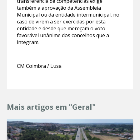
transferência de competências exige
também a aprovação da Assembleia
Municipal ou da entidade intermunicipal, no
caso de virem a ser exercidas por esta
entidade e desde que mereçam o voto
favorável unânime dos concelhos que a
integram.
CM Coimbra / Lusa
Mais artigos em "Geral"