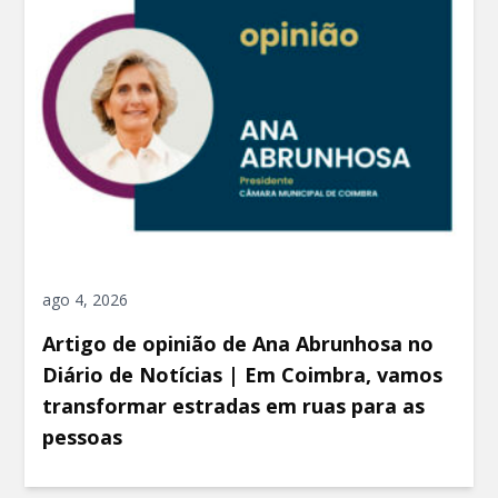
ago 4, 2026
Artigo de opinião de Ana Abrunhosa no
Diário de Notícias | Em Coimbra, vamos
transformar estradas em ruas para as
pessoas