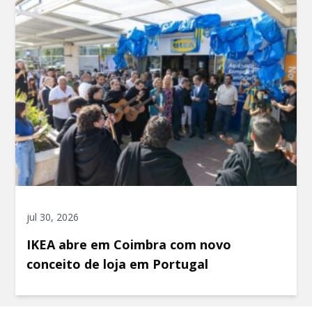
jul 30, 2026
IKEA abre em Coimbra com novo
conceito de loja em Portugal