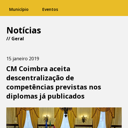
Município
Eventos
Notícias
//
Geral
15 janeiro 2019
CM Coimbra aceita
descentralização de
competências previstas nos
diplomas já publicados