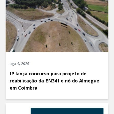
ago 4, 2026
IP lança concurso para projeto de
reabilitação da EN341 e nó do Almegue
em Coimbra