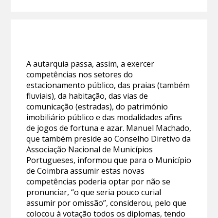
A autarquia passa, assim, a exercer
competências nos setores do
estacionamento público, das praias (também
fluviais), da habitação, das vias de
comunicação (estradas), do património
imobiliário público e das modalidades afins
de jogos de fortuna e azar. Manuel Machado,
que também preside ao Conselho Diretivo da
Associação Nacional de Municípios
Portugueses, informou que para o Município
de Coimbra assumir estas novas
competências poderia optar por não se
pronunciar, “o que seria pouco curial
assumir por omissão”, considerou, pelo que
colocou à votação todos os diplomas, tendo