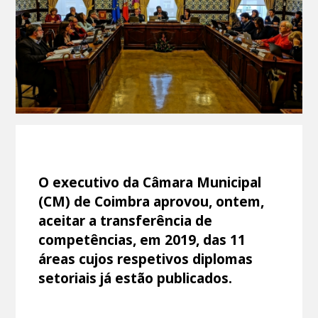
O executivo da Câmara Municipal
(CM) de Coimbra aprovou, ontem,
aceitar a transferência de
competências, em 2019, das 11
áreas cujos respetivos diplomas
setoriais já estão publicados.