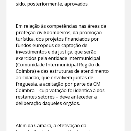
sido, posteriormente, aprovados.
Em relação às competências nas áreas da
proteção civil/bombeiros, da promoção
turística, dos projetos financiados por
fundos europeus de captação de
investimentos e da justiça, que serão
exercidos pela entidade intermunicipal
(Comunidade Intermunicipal Região de
Coimbra) e das estruturas de atendimento
ao cidadão, que envolvem juntas de
freguesia, a aceitação por parte da CM
Coimbra – cuja votação foi idêntica à dos
restantes setores – deve anteceder a
deliberação daqueles órgãos.
Além da Câmara, a efetivação da