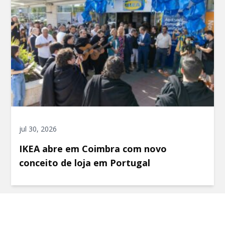
jul 30, 2026
IKEA abre em Coimbra com novo
conceito de loja em Portugal