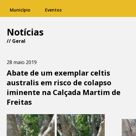
Município
Eventos
Notícias
//
Geral
28 maio 2019
Abate de um exemplar celtis
australis em risco de colapso
iminente na Calçada Martim de
Freitas