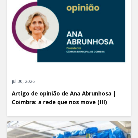
jul 30, 2026
Artigo de opinião de Ana Abrunhosa |
Coimbra: a rede que nos move (III)