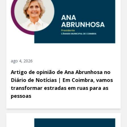
ago 4, 2026
Artigo de opinião de Ana Abrunhosa no
Diário de Notícias | Em Coimbra, vamos
transformar estradas em ruas para as
pessoas