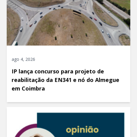
ago 4, 2026
IP lança concurso para projeto de
reabilitação da EN341 e nó do Almegue
em Coimbra