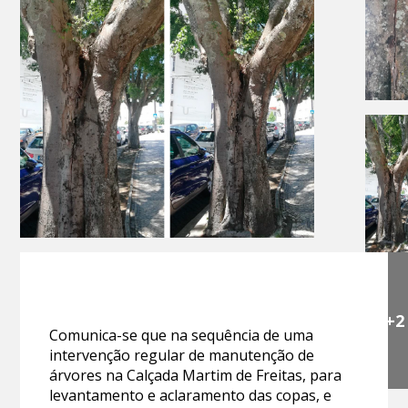
+2
Comunica-se que na sequência de uma
intervenção regular de manutenção de
árvores na Calçada Martim de Freitas, para
levantamento e aclaramento das copas, e