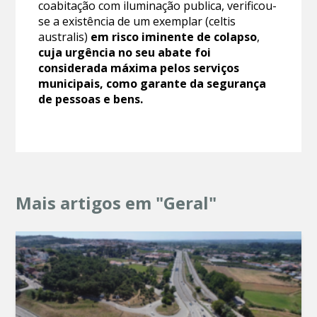
coabitação com iluminação publica, verificou-
se a existência de um exemplar (celtis
australis)
em risco iminente de colapso
,
cuja urgência no seu abate foi
considerada máxima pelos serviços
municipais, como garante da segurança
de pessoas e bens.
Mais artigos em "Geral"