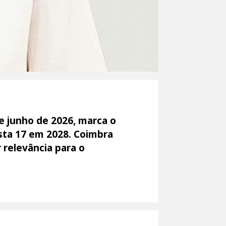
e junho de 2026, marca o
ta 17 em 2028. Coimbra
 relevância para o