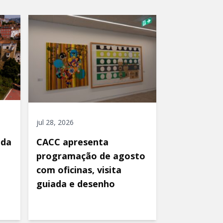
jul 28, 2026
ida
CACC apresenta
programação de agosto
com oficinas, visita
guiada e desenho