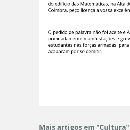
do edifício das Matemáticas, na Alta
Coimbra, peço licença a vossa excelên
O pedido de palavra não foi aceite e A
nomeadamente manifestações e greve
estudantes nas forças armadas, para 
acabaram por se demitir.
Mais artigos em "Cultura"