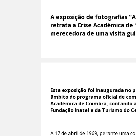
A exposição de fotografias “A
retrata a Crise Académica de 
merecedora de uma visita guia
Esta exposição foi inaugurada no 
âmbito do
programa oficial de co
Académica de Coimbra, contando ai
Fundação Inatel e da Turismo do C
A 17 de abril de 1969, perante uma 