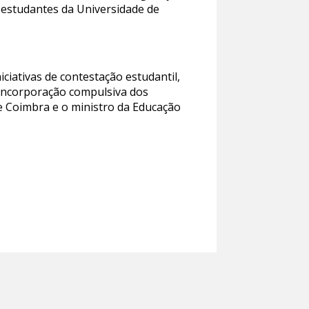
s estudantes da Universidade de
iciativas de contestação estudantil,
incorporação compulsiva dos
e Coimbra e o ministro da Educação