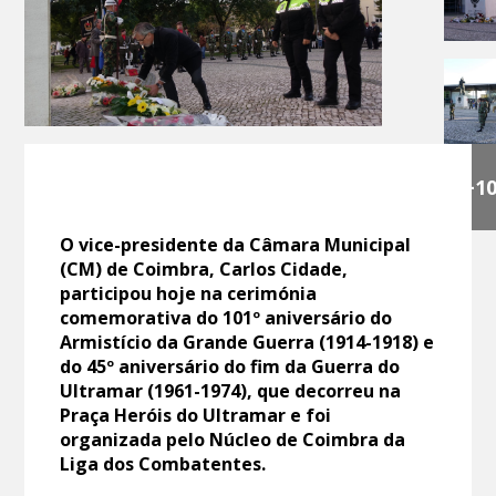
+1
O vice-presidente da Câmara Municipal
(CM) de Coimbra, Carlos Cidade,
participou hoje na cerimónia
comemorativa do 101º aniversário do
Armistício da Grande Guerra (1914-1918) e
do 45º aniversário do fim da Guerra do
Ultramar (1961-1974), que decorreu na
Praça Heróis do Ultramar e foi
organizada pelo Núcleo de Coimbra da
Liga dos Combatentes.