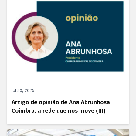
jul 30, 2026
Artigo de opinião de Ana Abrunhosa |
Coimbra: a rede que nos move (III)