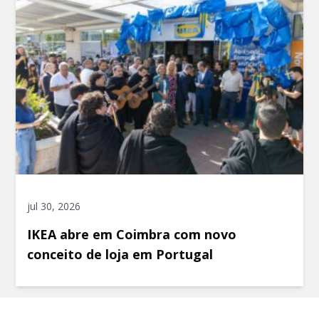
jul 30, 2026
IKEA abre em Coimbra com novo
conceito de loja em Portugal