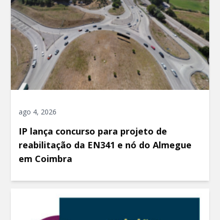
ago 4, 2026
IP lança concurso para projeto de
reabilitação da EN341 e nó do Almegue
em Coimbra