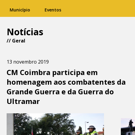
Município
Eventos
Notícias
//
Geral
13 novembro 2019
CM Coimbra participa em
homenagem aos combatentes da
Grande Guerra e da Guerra do
Ultramar