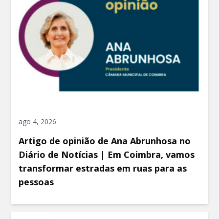
ago 4, 2026
Artigo de opinião de Ana Abrunhosa no
Diário de Notícias | Em Coimbra, vamos
transformar estradas em ruas para as
pessoas