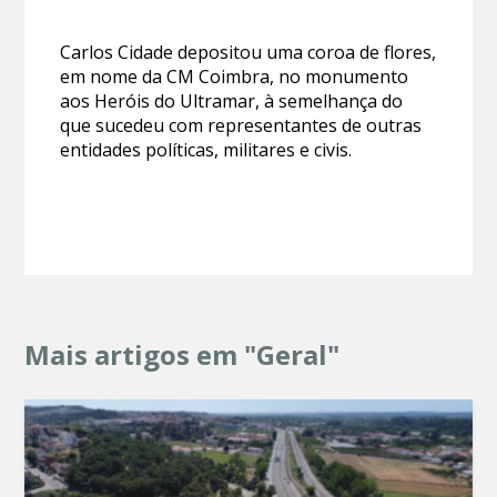
Carlos Cidade depositou uma coroa de flores,
em nome da CM Coimbra, no monumento
aos Heróis do Ultramar, à semelhança do
que sucedeu com representantes de outras
entidades políticas, militares e civis.
Mais artigos em "Geral"