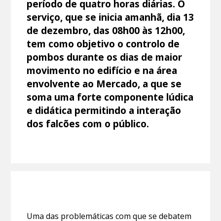
período de quatro horas diárias. O
serviço, que se inicia amanhã, dia 13
de dezembro, das 08h00 às 12h00,
tem como objetivo o controlo de
pombos durante os dias de maior
movimento no edifício e na área
envolvente ao Mercado, a que se
soma uma forte componente lúdica
e didática permitindo a interação
dos falcões com o público.
Uma das problemáticas com que se debatem