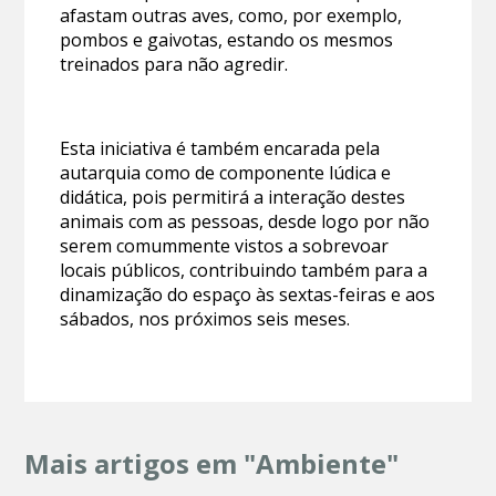
afastam outras aves, como, por exemplo,
pombos e gaivotas, estando os mesmos
treinados para não agredir.
Esta iniciativa é também encarada pela
autarquia como de componente lúdica e
didática, pois permitirá a interação destes
animais com as pessoas, desde logo por não
serem comummente vistos a sobrevoar
locais públicos, contribuindo também para a
dinamização do espaço às sextas-feiras e aos
sábados, nos próximos seis meses.
Mais artigos em "Ambiente"