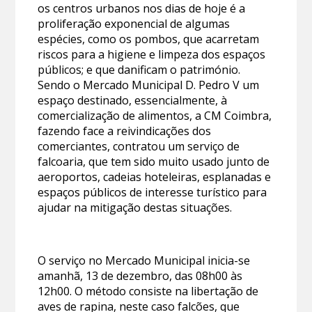
os centros urbanos nos dias de hoje é a
proliferação exponencial de algumas
espécies, como os pombos, que acarretam
riscos para a higiene e limpeza dos espaços
públicos; e que danificam o património.
Sendo o Mercado Municipal D. Pedro V um
espaço destinado, essencialmente, à
comercialização de alimentos, a CM Coimbra,
fazendo face a reivindicações dos
comerciantes, contratou um serviço de
falcoaria, que tem sido muito usado junto de
aeroportos, cadeias hoteleiras, esplanadas e
espaços públicos de interesse turístico para
ajudar na mitigação destas situações.
O serviço no Mercado Municipal inicia-se
amanhã, 13 de dezembro, das 08h00 às
12h00. O método consiste na libertação de
aves de rapina, neste caso falcões, que