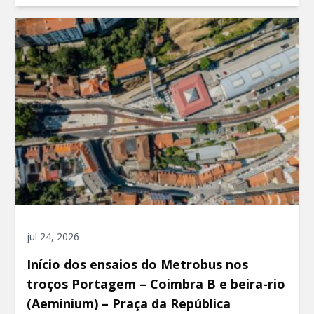
jul 24, 2026
Início dos ensaios do Metrobus nos
troços Portagem – Coimbra B e beira-rio
(Aeminium) – Praça da República