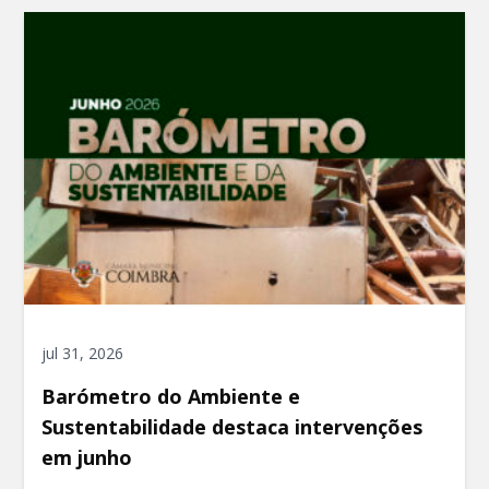
jul 31, 2026
Barómetro do Ambiente e
Sustentabilidade destaca intervenções
em junho