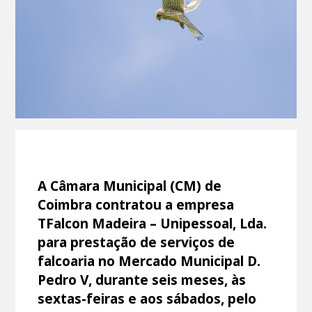
A Câmara Municipal (CM) de
Coimbra contratou a empresa
TFalcon Madeira – Unipessoal, Lda.
para prestação de serviços de
falcoaria no Mercado Municipal D.
Pedro V, durante seis meses, às
sextas-feiras e aos sábados, pelo