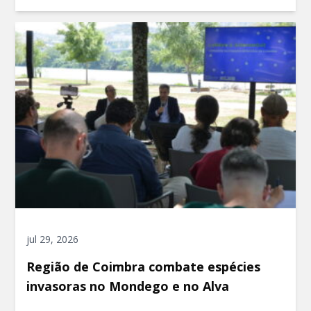
jul 29, 2026
Região de Coimbra combate espécies
invasoras no Mondego e no Alva