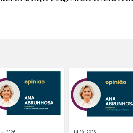
 4, 2026
jul 30, 2026