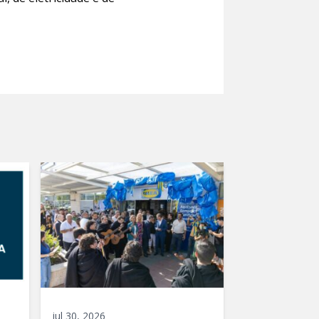
jul 30, 2026