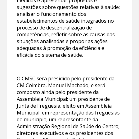
medidas e apresentar propostas e
sugestões sobre questões relativas à saúde;
analisar o funcionamento dos
estabelecimentos de saúde integrados no
processo de descentralização de
competências, refletir sobre as causas das
situações analisadas e propor as ações
adequadas à promoção da eficiência e
eficácia do sistema de saúde.
O CMSC será presidido pelo presidente da
CM Coimbra, Manuel Machado, e será
composto ainda pelo presidente da
Assembleia Municipal; um presidente de
Junta de Freguesia, eleito em Assembleia
Municipal, em representação das freguesias
do município; um representante da
Administração Regional de Saúde do Centro;
diretores executivos e os presidentes dos