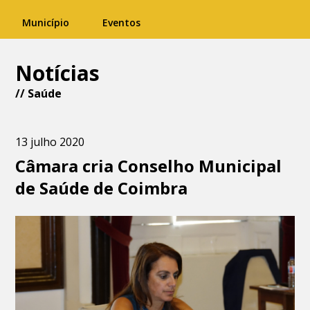
Município
Eventos
Notícias
//
Saúde
13 julho 2020
Câmara cria Conselho Municipal
de Saúde de Coimbra