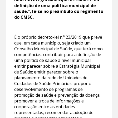
definição de uma política municipal de
saúde.”, lê-se no preâmbulo do regimento
do CMSC.
É o próprio decreto-lei n.º 23/2019 que prevê
que, em cada município, seja criado um
Conselho Municipal de Saúde, que terá como
competências: contribuir para a definição de
uma política de saúde a nível municipal;
emitir parecer sobre a Estratégia Municipal
de Saúde; emitir parecer sobre o
planeamento da rede de Unidades de
Cuidados de Saúde Primários; propor o
desenvolvimento de programas de
promoção de saúde e prevenção da doença;
promover a troca de informações e
cooperação entre as entidades
representadas; recomendar a adoção de