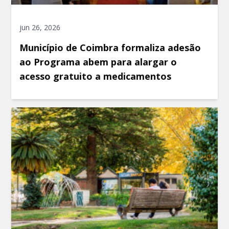
jun 26, 2026
Município de Coimbra formaliza adesão
ao Programa abem para alargar o
acesso gratuito a medicamentos