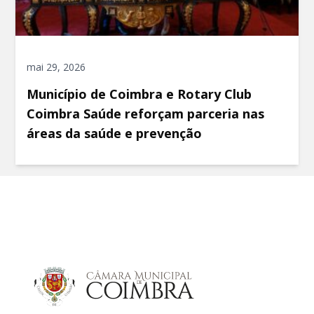
mai 29, 2026
Município de Coimbra e Rotary Club
Coimbra Saúde reforçam parceria nas
áreas da saúde e prevenção