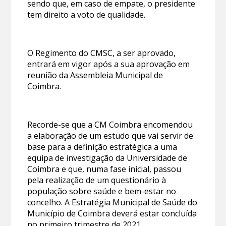
sendo que, em caso de empate, o presidente
tem direito a voto de qualidade.
O Regimento do CMSC, a ser aprovado,
entrará em vigor após a sua aprovação em
reunião da Assembleia Municipal de
Coimbra.
Recorde-se que a CM Coimbra encomendou
a elaboração de um estudo que vai servir de
base para a definição estratégica a uma
equipa de investigação da Universidade de
Coimbra e que, numa fase inicial, passou
pela realização de um questionário à
população sobre saúde e bem-estar no
concelho. A Estratégia Municipal de Saúde do
Município de Coimbra deverá estar concluída
no primeiro trimestre de 2021.