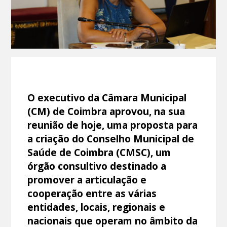
O executivo da Câmara Municipal
(CM) de Coimbra aprovou, na sua
reunião de hoje, uma proposta para
a criação do Conselho Municipal de
Saúde de Coimbra (CMSC), um
órgão consultivo destinado a
promover a articulação e
cooperação entre as várias
entidades, locais, regionais e
nacionais que operam no âmbito da