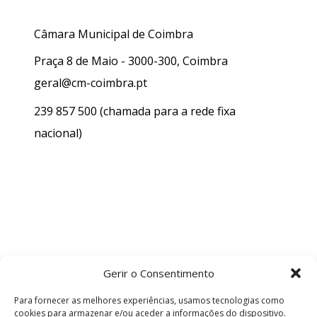
Câmara Municipal de Coimbra
Praça 8 de Maio - 3000-300, Coimbra
geral@cm-coimbra.pt
239 857 500
(chamada para a rede fixa
nacional)
Gerir o Consentimento
Para fornecer as melhores experiências, usamos tecnologias como
cookies para armazenar e/ou aceder a informações do dispositivo.