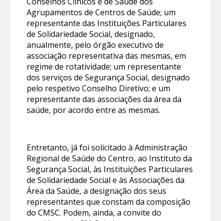
Conselhos Clínicos e de Saúde dos
Agrupamentos de Centros de Saúde; um
representante das Instituições Particulares
de Solidariedade Social, designado,
anualmente, pelo órgão executivo de
associação representativa das mesmas, em
regime de rotatividade; um representante
dos serviços de Segurança Social, designado
pelo respetivo Conselho Diretivo; e um
representante das associações da área da
saúde, por acordo entre as mesmas.
Entretanto, já foi solicitado à Administração
Regional de Saúde do Centro, ao Instituto da
Segurança Social, às Instituições Particulares
de Solidariedade Social e às Associações da
Área da Saúde, a designação dos seus
representantes que constam da composição
do CMSC. Podem, ainda, a convite do