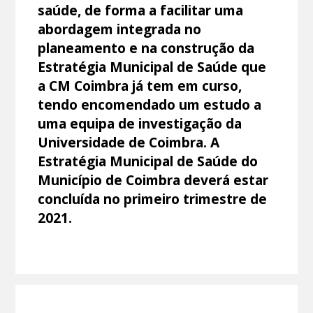
saúde, de forma a facilitar uma
abordagem integrada no
planeamento e na construção da
Estratégia Municipal de Saúde que
a CM Coimbra já tem em curso,
tendo encomendado um estudo a
uma equipa de investigação da
Universidade de Coimbra. A
Estratégia Municipal de Saúde do
Município de Coimbra deverá estar
concluída no primeiro trimestre de
2021.