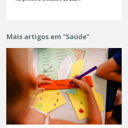
Mais artigos em "Saúde"