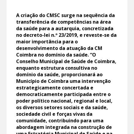
A criação do CMSC surge na sequência da
transferência de competências na área
da saúde para a autarquia, concretizada
no decreto-lei n.º 23/2019, e reveste-se da
maior importância para o
desenvolvimento da atuação da CM
Coimbra no domínio da saúde. “O
Conselho Municipal de Saúde de Coimbra,
enquanto estrutura consultiva no
domínio da saúde, proporcionará ao
Município de Coimbra uma intervenção
estrategicamente concertada e
democraticamente participada entre o
poder político nacional, regional e local,
os diversos setores sociais e da saúde,
sociedade civil e forças vivas da
comunidade, contribuindo para uma
abordagem integrada na construção de
uma Estratégia Municipal de Saúde e na