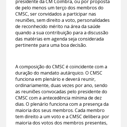
presidente da CM Coimbra, ou por proposta
de pelo menos um terço dos membros do
CMSC, ser convidados a participar nas
reuniões, sem direito a voto, personalidades
de reconhecido mérito na área da saúde
quando a sua contribuição para a discussão
das matérias em agenda seja considerada
pertinente para uma boa decisão.
A composição do CMSC é coincidente com a
duração do mandato autárquico. O CMSC
funciona em plenário e deverá reunir,
ordinariamente, duas vezes por ano, sendo
as reuniões convocadas pelo presidente do
CMSC com a antecedência mínima de dez
dias. O plenário funciona com a presença da
maioria dos seus membros. Cada membro
tem direito a um voto e a CMSC delibera por
maioria dos votos dos membros presentes,