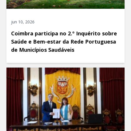
jun 10, 2026
Coimbra participa no 2.º Inquérito sobre
Saúde e Bem-estar da Rede Portuguesa
de Municípios Saudáveis