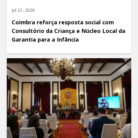
jul 21, 2026
Coimbra reforça resposta social com
Consultório da Criança e Núcleo Local da
Garantia para a Infância