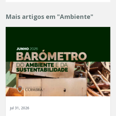
Mais artigos em "Ambiente"
jul 31, 2026