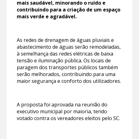
mais saudável, minorando o ruído e
contribuindo para a criação de um espaço
mais verde e agradável.
As redes de drenagem de águas pluviais e
abastecimento de águas serão remodeladas,
à semelhança das redes elétricas de baixa
tensão e iluminação pública. Os locais de
paragem dos transportes públicos também
serão melhorados, contribuindo para uma
maior segurança e conforto dos utilizadores.
A proposta foi aprovada na reunião do
executivo municipal por maioria, tendo
votado contra os vereadores eleitos pelo SC.