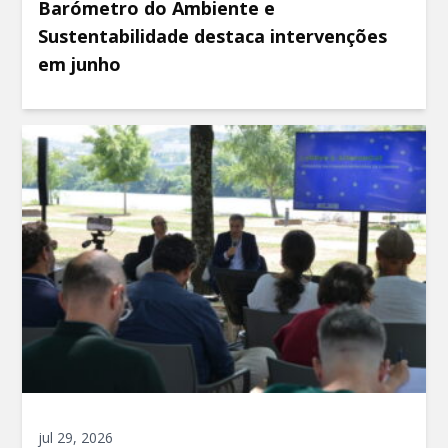
Barómetro do Ambiente e
Sustentabilidade destaca intervenções
em junho
jul 29, 2026