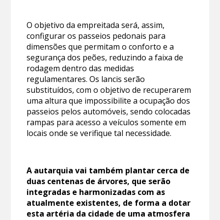
O objetivo da empreitada será, assim,
configurar os passeios pedonais para
dimensões que permitam o conforto e a
segurança dos peões, reduzindo a faixa de
rodagem dentro das medidas
regulamentares. Os lancis serão
substituídos, com o objetivo de recuperarem
uma altura que impossibilite a ocupação dos
passeios pelos automóveis, sendo colocadas
rampas para acesso a veículos somente em
locais onde se verifique tal necessidade.
A autarquia vai também plantar cerca de
duas centenas de árvores, que serão
integradas e harmonizadas com as
atualmente existentes, de forma a dotar
esta artéria da cidade de uma atmosfera