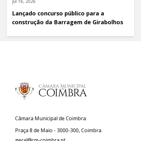
jul 16, 2026
Lançado concurso público para a
construção da Barragem de Girabolhos
Câmara Municipal de Coimbra
Praça 8 de Maio - 3000-300, Coimbra
geral@cm-coimbra.pt