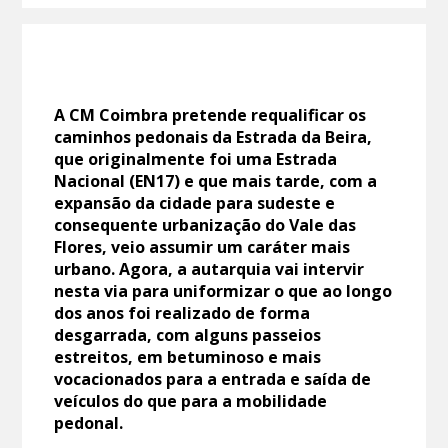
A CM Coimbra pretende requalificar os
caminhos pedonais da Estrada da Beira,
que originalmente foi uma Estrada
Nacional (EN17) e que mais tarde, com a
expansão da cidade para sudeste e
consequente urbanização do Vale das
Flores, veio assumir um caráter mais
urbano. Agora, a autarquia vai intervir
nesta via para uniformizar o que ao longo
dos anos foi realizado de forma
desgarrada, com alguns passeios
estreitos, em betuminoso e mais
vocacionados para a entrada e saída de
veículos do que para a mobilidade
pedonal.