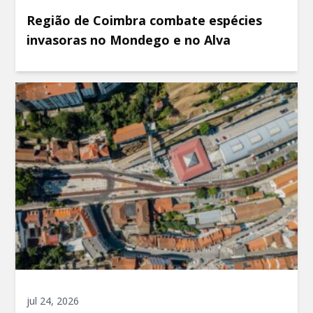
Região de Coimbra combate espécies
invasoras no Mondego e no Alva
jul 24, 2026