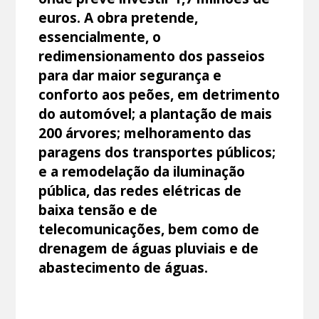
euros. A obra pretende,
essencialmente, o
redimensionamento dos passeios
para dar maior segurança e
conforto aos peões, em detrimento
do automóvel; a plantação de mais
200 árvores; melhoramento das
paragens dos transportes públicos;
e a remodelação da iluminação
pública, das redes elétricas de
baixa tensão e de
telecomunicações, bem como de
drenagem de águas pluviais e de
abastecimento de águas.