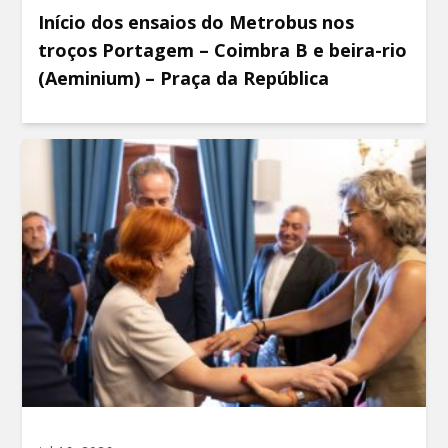
Início dos ensaios do Metrobus nos
troços Portagem – Coimbra B e beira-rio
(Aeminium) – Praça da República