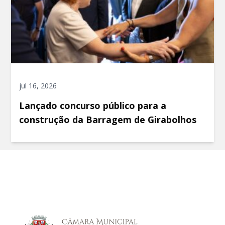
jul 16, 2026
Lançado concurso público para a
construção da Barragem de Girabolhos