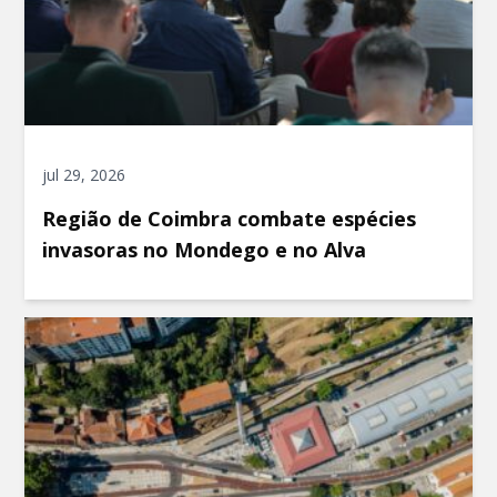
jul 29, 2026
Região de Coimbra combate espécies
invasoras no Mondego e no Alva