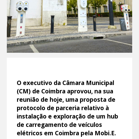
O executivo da Câmara Municipal
(CM) de Coimbra aprovou, na sua
reunião de hoje, uma proposta de
protocolo de parceria relativo à
instalação e exploração de um hub
de carregamento de veículos
elétricos em Coimbra pela Mobi.E.