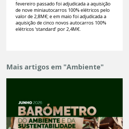
fevereiro passado foi adjudicada a aquisição
de nove miniautocarros 100% elétricos pelo
valor de 2,8M€; e em maio foi adjudicada a
aquisição de cinco novos autocarros 100%
elétricos ‘standard’ por 2,4M€.
Mais artigos em "Ambiente"