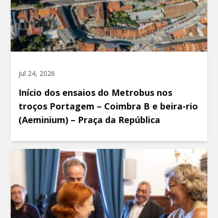
jul 24, 2026
Início dos ensaios do Metrobus nos
troços Portagem – Coimbra B e beira-rio
(Aeminium) – Praça da República