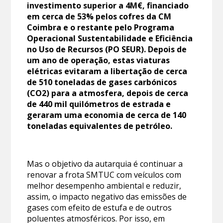
investimento superior a 4M€, financiado
em cerca de 53% pelos cofres da CM
Coimbra e o restante pelo Programa
Operacional Sustentabilidade e Eficiência
no Uso de Recursos (PO SEUR). Depois de
um ano de operação, estas viaturas
elétricas evitaram a libertação de cerca
de 510 toneladas de gases carbónicos
(CO2) para a atmosfera, depois de cerca
de 440 mil quilómetros de estrada e
geraram uma economia de cerca de 140
toneladas equivalentes de petróleo.
Mas o objetivo da autarquia é continuar a
renovar a frota SMTUC com veículos com
melhor desempenho ambiental e reduzir,
assim, o impacto negativo das emissões de
gases com efeito de estufa e de outros
poluentes atmosféricos. Por isso, em