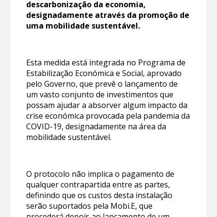
descarbonização da economia,
designadamente através da promoção de
uma mobilidade sustentável.
Esta medida está integrada no Programa de
Estabilização Económica e Social, aprovado
pelo Governo, que prevê o lançamento de
um vasto conjunto de investimentos que
possam ajudar a absorver algum impacto da
crise económica provocada pela pandemia da
COVID-19, designadamente na área da
mobilidade sustentável.
O protocolo não implica o pagamento de
qualquer contrapartida entre as partes,
definindo que os custos desta instalação
serão suportados pela Mobi.E, que
procederá depois ao lançamento de um