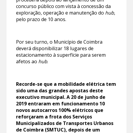
concurso público com vista à concessão da
exploração, operação e manutenção do
hub
,
pelo prazo de 10 anos.
Por seu turno, o Município de Coimbra
deverá disponibilizar 18 lugares de
estacionamento à superfície para serem
afetos ao
hub
.
Recorde-se que a mobilidade elétrica tem
sido uma das grandes apostas deste
executivo municipal. A 20 de junho de
2019 entraram em funcionamento 10
novos autocarros 100% elétricos que
reforçaram a frota dos Serviços
Municipalizados de Transportes Urbanos
de Coimbra (SMTUC), depois de um