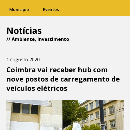
Município
Eventos
Notícias
//
Ambiente
,
Investimento
17 agosto 2020
Coimbra vai receber hub com
nove postos de carregamento de
veículos elétricos