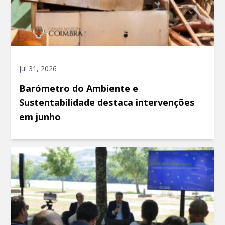
jul 31, 2026
Barómetro do Ambiente e
Sustentabilidade destaca intervenções
em junho