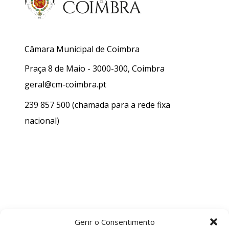
Câmara Municipal de Coimbra
Praça 8 de Maio - 3000-300, Coimbra
geral@cm-coimbra.pt
239 857 500
(chamada para a rede fixa
nacional)
Gerir o Consentimento