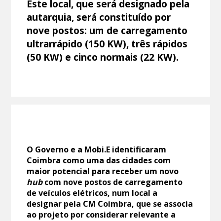
Este local, que será designado pela
autarquia, será constituído por
nove postos: um de carregamento
ultrarrápido (150 KW), três rápidos
(50 KW) e cinco normais (22 KW).
O Governo e a Mobi.E identificaram
Coimbra como uma das cidades com
maior potencial para receber um novo
hub
com nove postos de carregamento
de veículos elétricos, num local a
designar pela CM Coimbra, que se associa
ao projeto por considerar relevante a