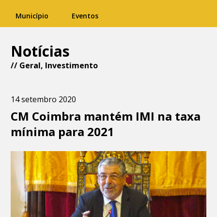
Município
Eventos
Notícias
//
Geral
,
Investimento
14 setembro 2020
CM Coimbra mantém IMI na taxa
mínima para 2021