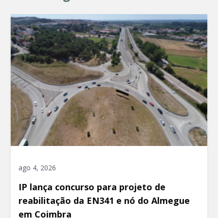
ago 4, 2026
IP lança concurso para projeto de
reabilitação da EN341 e nó do Almegue
em Coimbra