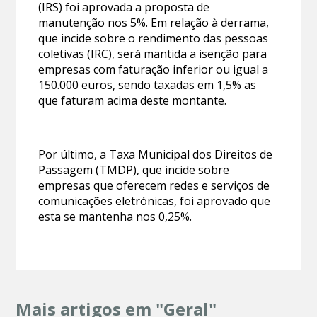
(IRS) foi aprovada a proposta de
manutenção nos 5%. Em relação à derrama,
que incide sobre o rendimento das pessoas
coletivas (IRC), será mantida a isenção para
empresas com faturação inferior ou igual a
150.000 euros, sendo taxadas em 1,5% as
que faturam acima deste montante.
Por último, a Taxa Municipal dos Direitos de
Passagem (TMDP), que incide sobre
empresas que oferecem redes e serviços de
comunicações eletrónicas, foi aprovado que
esta se mantenha nos 0,25%.
Mais artigos em "Geral"