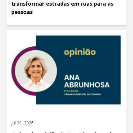
transformar estradas em ruas para as
pessoas
jul 30, 2026