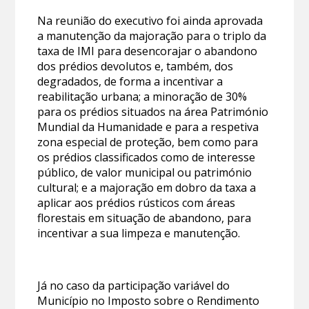
Na reunião do executivo foi ainda aprovada
a manutenção da majoração para o triplo da
taxa de IMI para desencorajar o abandono
dos prédios devolutos e, também, dos
degradados, de forma a incentivar a
reabilitação urbana; a minoração de 30%
para os prédios situados na área Património
Mundial da Humanidade e para a respetiva
zona especial de proteção, bem como para
os prédios classificados como de interesse
público, de valor municipal ou património
cultural; e a majoração em dobro da taxa a
aplicar aos prédios rústicos com áreas
florestais em situação de abandono, para
incentivar a sua limpeza e manutenção.
Já no caso da participação variável do
Município no Imposto sobre o Rendimento