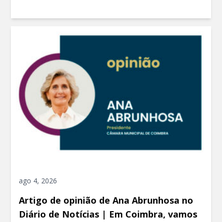
ago 4, 2026
Artigo de opinião de Ana Abrunhosa no
Diário de Notícias | Em Coimbra, vamos