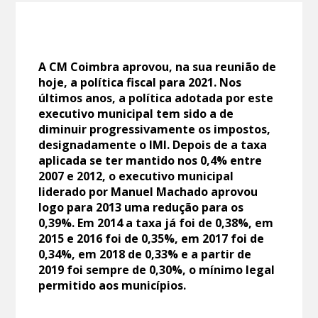
A CM Coimbra aprovou, na sua reunião de
hoje, a política fiscal para 2021. Nos
últimos anos, a política adotada por este
executivo municipal tem sido a de
diminuir progressivamente os impostos,
designadamente o IMI. Depois de a taxa
aplicada se ter mantido nos 0,4% entre
2007 e 2012, o executivo municipal
liderado por Manuel Machado aprovou
logo para 2013 uma redução para os
0,39%. Em 2014 a taxa já foi de 0,38%, em
2015 e 2016 foi de 0,35%, em 2017 foi de
0,34%, em 2018 de 0,33% e a partir de
2019 foi sempre de 0,30%, o mínimo legal
permitido aos municípios.