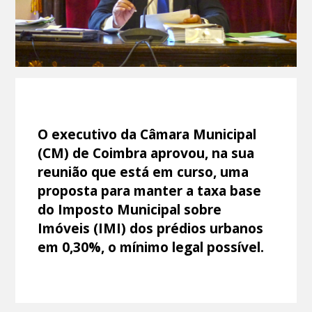
O executivo da Câmara Municipal
(CM) de Coimbra aprovou, na sua
reunião que está em curso, uma
proposta para manter a taxa base
do Imposto Municipal sobre
Imóveis (IMI) dos prédios urbanos
em 0,30%, o mínimo legal possível.