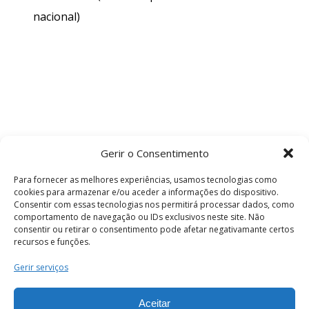
nacional)
Gerir o Consentimento
Para fornecer as melhores experiências, usamos tecnologias como
cookies para armazenar e/ou aceder a informações do dispositivo.
Consentir com essas tecnologias nos permitirá processar dados, como
comportamento de navegação ou IDs exclusivos neste site. Não
consentir ou retirar o consentimento pode afetar negativamante certos
recursos e funções.
Termos e Condições
Gerir serviços
Aceitar