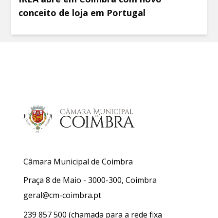
conceito de loja em Portugal
Câmara Municipal de Coimbra
Praça 8 de Maio - 3000-300, Coimbra
geral@cm-coimbra.pt
239 857 500
(chamada para a rede fixa