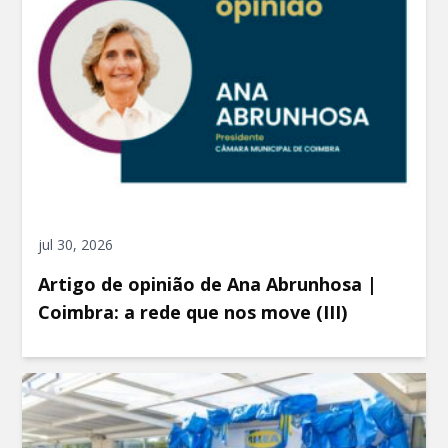
jul 30, 2026
Artigo de opinião de Ana Abrunhosa |
Coimbra: a rede que nos move (III)