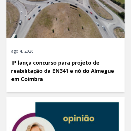
ago 4, 2026
IP lança concurso para projeto de
reabilitação da EN341 e nó do Almegue
em Coimbra