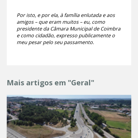
Por isto, e por ela, à família enlutada e aos
amigos – que eram muitos – eu, como
presidente da Câmara Municipal de Coimbra
e como cidadão, expresso publicamente o
meu pesar pelo seu passamento.
Mais artigos em "Geral"