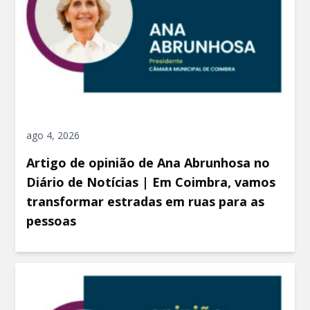
ago 4, 2026
Artigo de opinião de Ana Abrunhosa no
Diário de Notícias | Em Coimbra, vamos
transformar estradas em ruas para as
pessoas