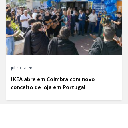
jul 30, 2026
IKEA abre em Coimbra com novo
conceito de loja em Portugal