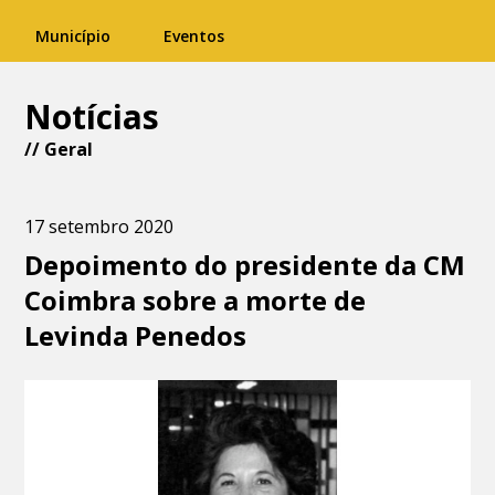
Município
Eventos
Notícias
//
Geral
17 setembro 2020
Depoimento do presidente da CM
Coimbra sobre a morte de
Levinda Penedos