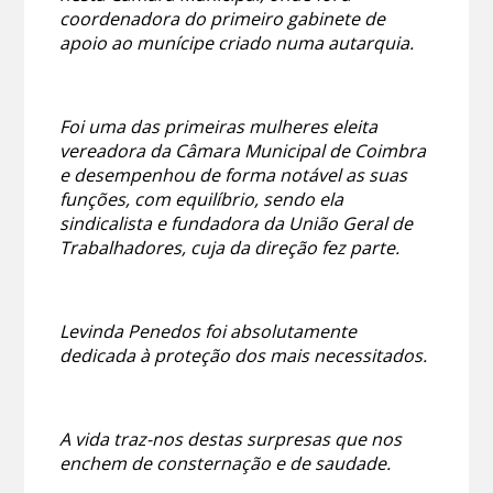
coordenadora do primeiro gabinete de
apoio ao munícipe criado numa autarquia.
Foi uma das primeiras mulheres eleita
vereadora da Câmara Municipal de Coimbra
e desempenhou de forma notável as suas
funções, com equilíbrio, sendo ela
sindicalista e fundadora da União Geral de
Trabalhadores, cuja da direção fez parte.
Levinda Penedos foi absolutamente
dedicada à proteção dos mais necessitados.
A vida traz-nos destas surpresas que nos
enchem de consternação e de saudade.