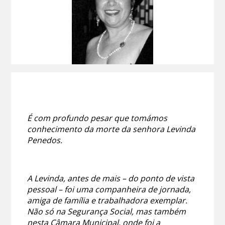
É com profundo pesar que tomámos
conhecimento da morte da senhora Levinda
Penedos.
A Levinda, antes de mais – do ponto de vista
pessoal – foi uma companheira de jornada,
amiga de família e trabalhadora exemplar.
Não só na Segurança Social, mas também
nesta Câmara Municipal, onde foi a