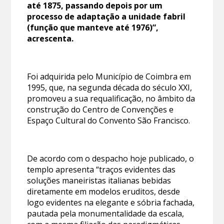
até 1875, passando depois por um
processo de adaptação a unidade fabril
(função que manteve até 1976)”,
acrescenta.
Foi adquirida pelo Município de Coimbra em
1995, que, na segunda década do século XXI,
promoveu a sua requalificação, no âmbito da
construção do Centro de Convenções e
Espaço Cultural do Convento São Francisco.
De acordo com o despacho hoje publicado, o
templo apresenta “traços evidentes das
soluções maneiristas italianas bebidas
diretamente em modelos eruditos, desde
logo evidentes na elegante e sóbria fachada,
pautada pela monumentalidade da escala,