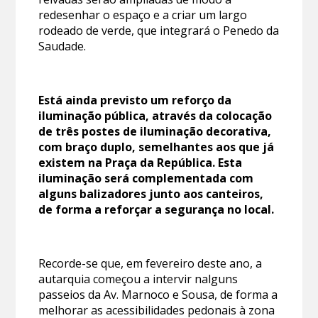
redesenhar o espaço e a criar um largo
rodeado de verde, que integrará o Penedo da
Saudade.
Está ainda previsto um reforço da
iluminação pública, através da colocação
de três postes de iluminação decorativa,
com braço duplo, semelhantes aos que já
existem na Praça da República. Esta
iluminação será complementada com
alguns balizadores junto aos canteiros,
de forma a reforçar a segurança no local.
Recorde-se que, em fevereiro deste ano, a
autarquia começou a intervir nalguns
passeios da Av. Marnoco e Sousa, de forma a
melhorar as acessibilidades pedonais à zona