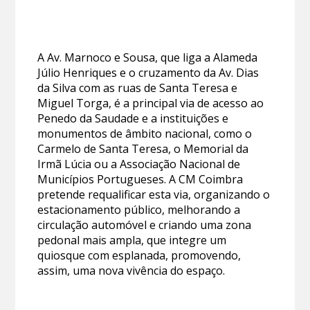
A Av. Marnoco e Sousa, que liga a Alameda
Júlio Henriques e o cruzamento da Av. Dias
da Silva com as ruas de Santa Teresa e
Miguel Torga, é a principal via de acesso ao
Penedo da Saudade e a instituições e
monumentos de âmbito nacional, como o
Carmelo de Santa Teresa, o Memorial da
Irmã Lúcia ou a Associação Nacional de
Municípios Portugueses. A CM Coimbra
pretende requalificar esta via, organizando o
estacionamento público, melhorando a
circulação automóvel e criando uma zona
pedonal mais ampla, que integre um
quiosque com esplanada, promovendo,
assim, uma nova vivência do espaço.