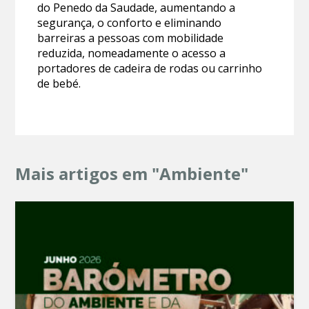
do Penedo da Saudade, aumentando a
segurança, o conforto e eliminando
barreiras a pessoas com mobilidade
reduzida, nomeadamente o acesso a
portadores de cadeira de rodas ou carrinho
de bebé.
Mais artigos em "Ambiente"