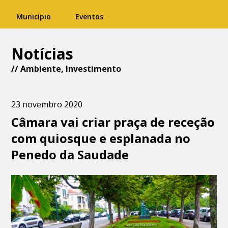
Município
Eventos
Notícias
//
Ambiente
,
Investimento
23 novembro 2020
Câmara vai criar praça de receção
com quiosque e esplanada no
Penedo da Saudade