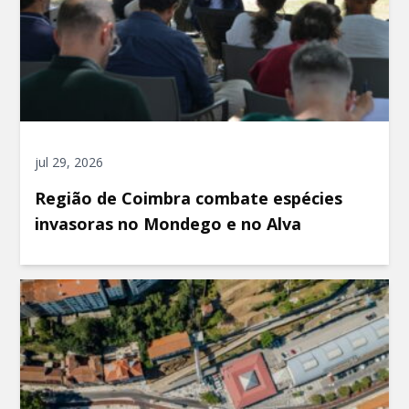
jul 29, 2026
Região de Coimbra combate espécies
invasoras no Mondego e no Alva