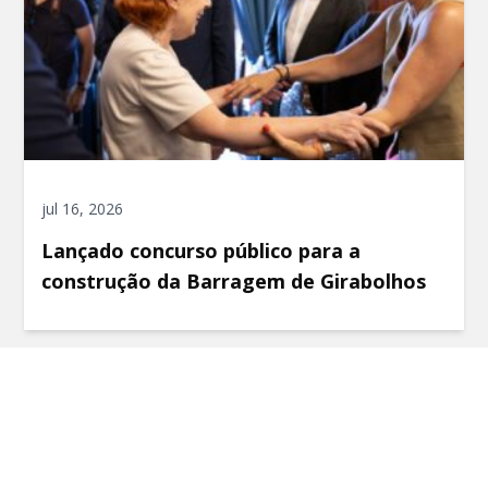
jul 16, 2026
Lançado concurso público para a
construção da Barragem de Girabolhos