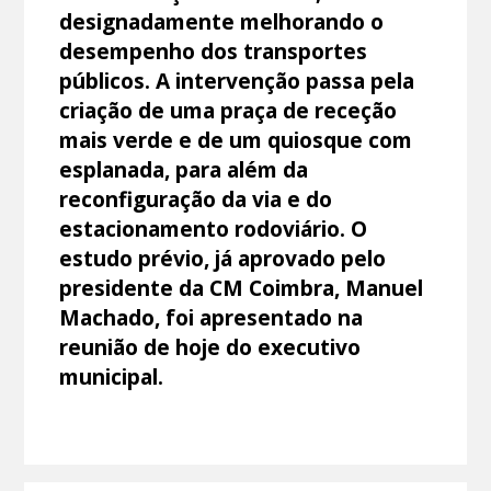
designadamente melhorando o
desempenho dos transportes
públicos. A intervenção passa pela
criação de uma praça de receção
mais verde e de um quiosque com
esplanada, para além da
reconfiguração da via e do
estacionamento rodoviário. O
estudo prévio, já aprovado pelo
presidente da CM Coimbra, Manuel
Machado, foi apresentado na
reunião de hoje do executivo
municipal.