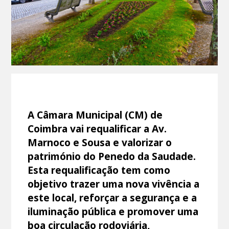
A Câmara Municipal (CM) de
Coimbra vai requalificar a Av.
Marnoco e Sousa e valorizar o
património do Penedo da Saudade.
Esta requalificação tem como
objetivo trazer uma nova vivência a
este local, reforçar a segurança e a
iluminação pública e promover uma
boa circulação rodoviária,