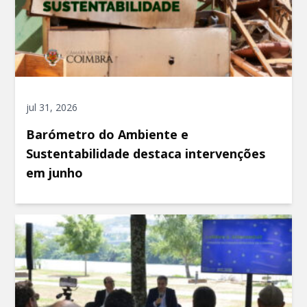
jul 31, 2026
Barómetro do Ambiente e
Sustentabilidade destaca intervenções
em junho