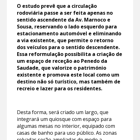
O estudo prevê que a circulação
rodoviária passe a ser feita apenas no
sentido ascendente da Av. Marnoco e
Sousa, reservando o lado esquerdo para
estacionamento automóvel e eliminando
a via existente, que permite o retorno
dos veículos para o sentido descendente.
Essa reformulação possibilita a criação de
um espaço de receção ao Penedo da
Saudade, que valorize o património
existente e promova este local como um
destino não só turístico, mas também de
recreio e lazer para os residentes.
Desta forma, será criado um largo, que
integrará um quiosque com espaço para
algumas mesas no interior, equipado com
casas de banho para uso público. As zonas
relvadas serão ampliadas de modo a