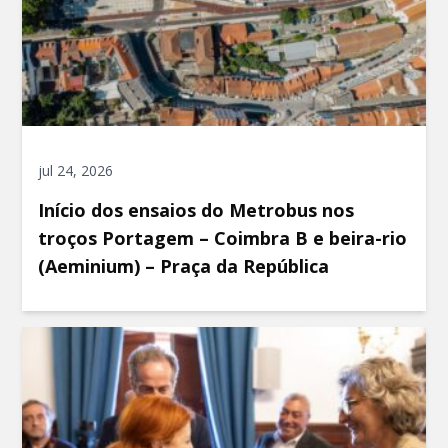
jul 24, 2026
Início dos ensaios do Metrobus nos
troços Portagem – Coimbra B e beira-rio
(Aeminium) – Praça da República