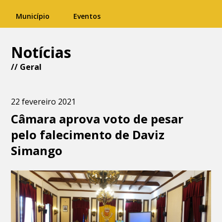
Município
Eventos
Notícias
//
Geral
22 fevereiro 2021
Câmara aprova voto de pesar
pelo falecimento de Daviz
Simango