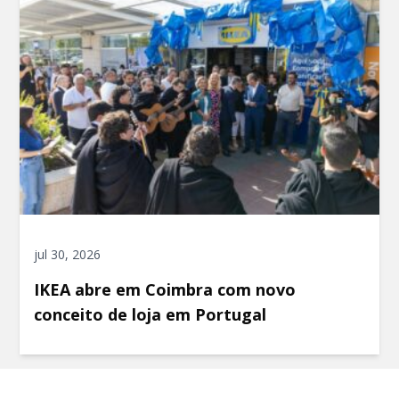
jul 30, 2026
IKEA abre em Coimbra com novo
conceito de loja em Portugal