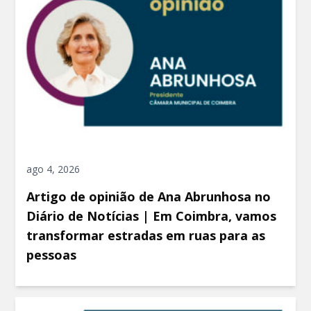
ago 4, 2026
Artigo de opinião de Ana Abrunhosa no
Diário de Notícias | Em Coimbra, vamos
transformar estradas em ruas para as
pessoas