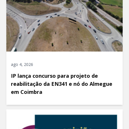
ago 4, 2026
IP lança concurso para projeto de
reabilitação da EN341 e nó do Almegue
em Coimbra