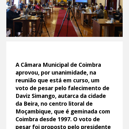
A Câmara Municipal de Coimbra
aprovou, por unanimidade, na
reunião que está em curso, um
voto de pesar pelo falecimento de
Daviz Simango, autarca da cidade
da Beira, no centro litoral de
Moçambique, que é geminada com
Coimbra desde 1997. O voto de
pesar foi proposto pelo presidente