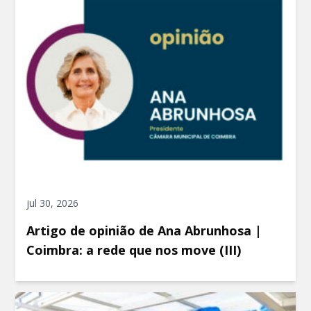
jul 30, 2026
Artigo de opinião de Ana Abrunhosa |
Coimbra: a rede que nos move (III)