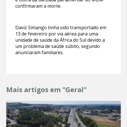
confirmaram a morte.
Daviz Simango tinha sido transportado em
13 de fevereiro por via aérea para uma
unidade de saúde da África do Sul devido a
um problema de saúde súbito, segundo
anunciaram familiares.
Mais artigos em "Geral"