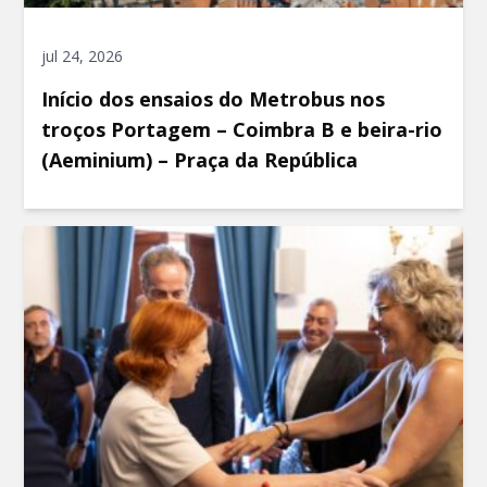
jul 24, 2026
Início dos ensaios do Metrobus nos
troços Portagem – Coimbra B e beira-rio
(Aeminium) – Praça da República