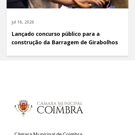
jul 16, 2026
Lançado concurso público para a
construção da Barragem de Girabolhos
Câmara Municipal de Coimbra