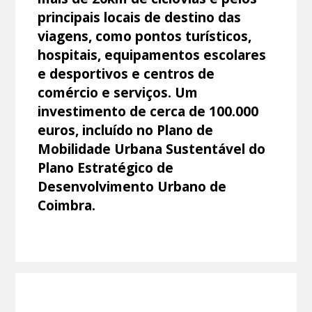
principais locais de destino das
viagens, como pontos turísticos,
hospitais, equipamentos escolares
e desportivos e centros de
comércio e serviços. Um
investimento de cerca de 100.000
euros, incluído no Plano de
Mobilidade Urbana Sustentável do
Plano Estratégico de
Desenvolvimento Urbano de
Coimbra.