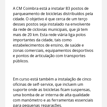
A CM Coimbra está a instalar 83 postos de
parqueamento de bicicletas distribuídos pela
cidade. O objetivo é que cerca de um terço
desses postos seja instalado na envolvente
da rede de ciclovias municipais, que já tem
mais de 20 km. Esta rede viária liga polos
importantes da cidade, tais como
estabelecimentos de ensino, de saúde e
zonas comerciais, equipamentos desportivos
e pontos de articulação com transportes
públicos.
Em curso está também a instalação de cinco
oficinas de self-service, que incluem um
suporte onde as bicicletas ficam suspensas,
uma bomba de ar interna de alta qualidade
com manómetro e as ferramentas essenciais
para pequenas reparações.