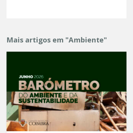
Mais artigos em "Ambiente"