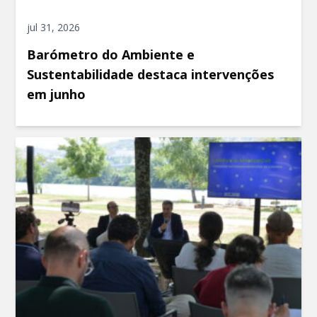
jul 31, 2026
Barómetro do Ambiente e
Sustentabilidade destaca intervenções
em junho