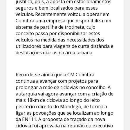
justifica, pois, a aposta em estacionamentos
seguros e bem localizados para esses
veículos. Recentemente voltou a operar em
Coimbra uma empresa que disponibiliza um
sistema de partilha de trotineta, cujo
conceito passa por disponibilizar estes
veículos na medida das necessidades dos
utilizadores para viagens de curta distância e
deslocações diárias na área urbana.
Recorde-se ainda que a CM Coimbra
continua a avançar com projetos para
prolongar a rede de ciclovias no concelho. A
autarquia vai agora avançar com a criação de
mais 18km de ciclovia ao longo do leito
periférico direito do Mondego, de forma a
ligar as povoações que se localizam ao longo
da EN111. A proposta de traçado da nova
ciclovia foi aprovada na reunião do executivo