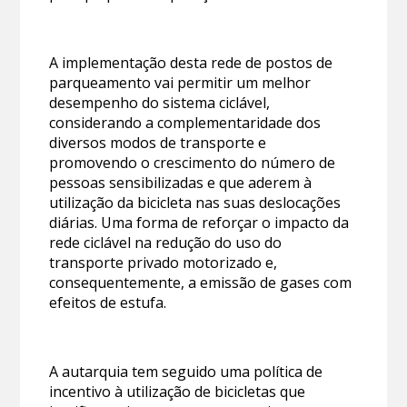
A implementação desta rede de postos de
parqueamento vai permitir um melhor
desempenho do sistema ciclável,
considerando a complementaridade dos
diversos modos de transporte e
promovendo o crescimento do número de
pessoas sensibilizadas e que aderem à
utilização da bicicleta nas suas deslocações
diárias. Uma forma de reforçar o impacto da
rede ciclável na redução do uso do
transporte privado motorizado e,
consequentemente, a emissão de gases com
efeitos de estufa.
A autarquia tem seguido uma política de
incentivo à utilização de bicicletas que