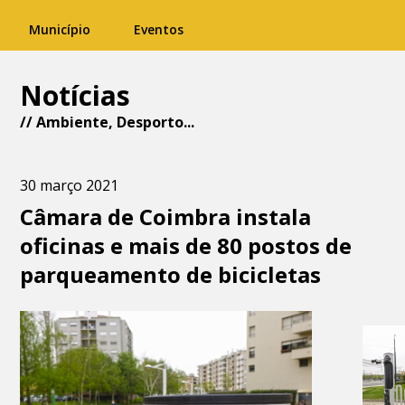
Município
Eventos
Notícias
//
Ambiente
,
Desporto
...
30 março 2021
Câmara de Coimbra instala
oficinas e mais de 80 postos de
parqueamento de bicicletas