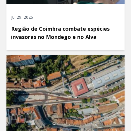
jul 29, 2026
Região de Coimbra combate espécies
invasoras no Mondego e no Alva