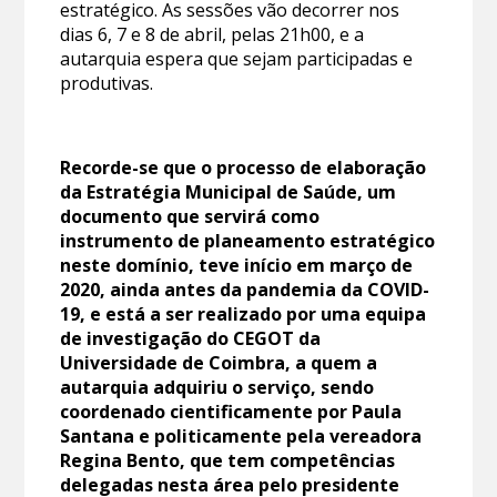
estratégico. As sessões vão decorrer nos
dias 6, 7 e 8 de abril, pelas 21h00, e a
autarquia espera que sejam participadas e
produtivas.
Recorde-se que o processo de elaboração
da Estratégia Municipal de Saúde, um
documento que servirá como
instrumento de planeamento estratégico
neste domínio, teve início em março de
2020, ainda antes da pandemia da COVID-
19, e está a ser realizado por uma equipa
de investigação do CEGOT da
Universidade de Coimbra, a quem a
autarquia adquiriu o serviço, sendo
coordenado cientificamente por Paula
Santana e politicamente pela vereadora
Regina Bento, que tem competências
delegadas nesta área pelo presidente