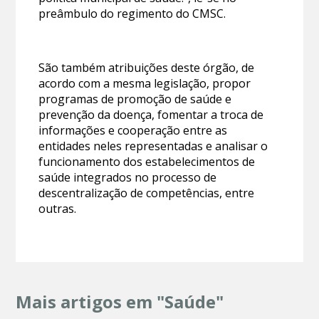
preâmbulo do regimento do CMSC.
São também atribuições deste órgão, de
acordo com a mesma legislação, propor
programas de promoção de saúde e
prevenção da doença, fomentar a troca de
informações e cooperação entre as
entidades neles representadas e analisar o
funcionamento dos estabelecimentos de
saúde integrados no processo de
descentralização de competências, entre
outras.
Mais artigos em "Saúde"