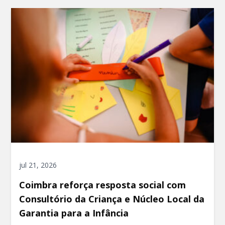
jul 21, 2026
Coimbra reforça resposta social com
Consultório da Criança e Núcleo Local da
Garantia para a Infância