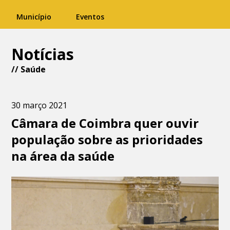
Município
Eventos
Notícias
//
Saúde
30 março 2021
Câmara de Coimbra quer ouvir
população sobre as prioridades
na área da saúde