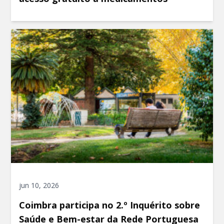
jun 10, 2026
Coimbra participa no 2.º Inquérito sobre
Saúde e Bem-estar da Rede Portuguesa