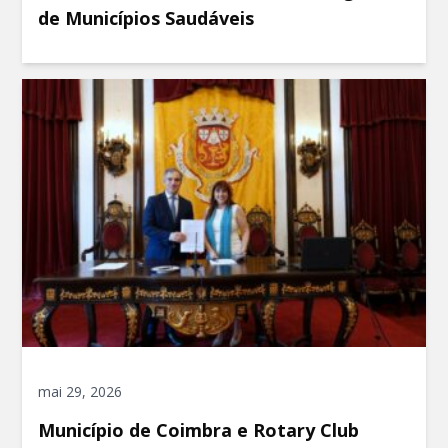
de Municípios Saudáveis
mai 29, 2026
Município de Coimbra e Rotary Club