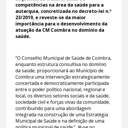
competências na área da saúde para a
autarquia, concretizada no decreto-lei n.º
23/2019, e reveste-se da maior
importância para o desenvolvimento da
atuação da CM Coimbra no domínio da
saúde.
“O Conselho Municipal de Saúde de Coimbra,
enquanto estrutura consultiva no domínio
da saúde, proporcionará ao Município de
Coimbra uma intervenção estrategicamente
concertada e democraticamente participada
entre o poder político nacional, regional e
local, os diversos setores sociais e da saúde,
sociedade civil e forças vivas da comunidade,
contribuindo para uma abordagem
integrada na construção de uma Estratégia
Municipal de Saúde e na definição de uma
política municipal de saúde.”, lê-se no