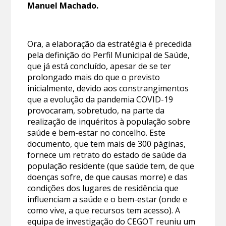
Manuel Machado.
Ora, a elaboração da estratégia é precedida
pela definição do Perfil Municipal de Saúde,
que já está concluído, apesar de se ter
prolongado mais do que o previsto
inicialmente, devido aos constrangimentos
que a evolução da pandemia COVID-19
provocaram, sobretudo, na parte da
realização de inquéritos à população sobre
saúde e bem-estar no concelho. Este
documento, que tem mais de 300 páginas,
fornece um retrato do estado de saúde da
população residente (que saúde tem, de que
doenças sofre, de que causas morre) e das
condições dos lugares de residência que
influenciam a saúde e o bem-estar (onde e
como vive, a que recursos tem acesso). A
equipa de investigação do CEGOT reuniu um