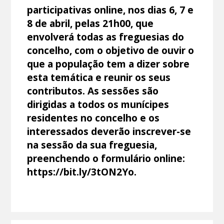
participativas online, nos dias 6, 7 e
8 de abril, pelas 21h00, que
envolverá todas as freguesias do
concelho, com o objetivo de ouvir o
que a população tem a dizer sobre
esta temática e reunir os seus
contributos. As sessões são
dirigidas a todos os munícipes
residentes no concelho e os
interessados deverão inscrever-se
na sessão da sua freguesia,
preenchendo o formulário online:
https://bit.ly/3tON2Yo.