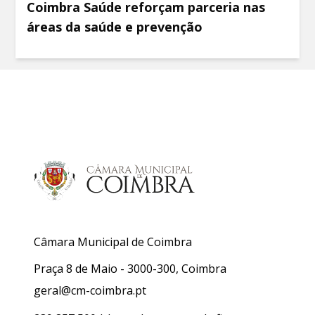
Coimbra Saúde reforçam parceria nas
áreas da saúde e prevenção
Câmara Municipal de Coimbra
Praça 8 de Maio - 3000-300, Coimbra
geral@cm-coimbra.pt