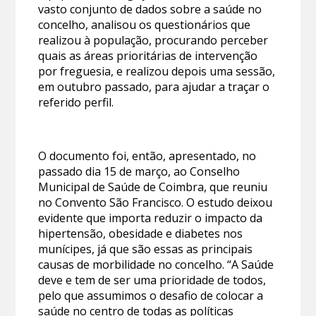
vasto conjunto de dados sobre a saúde no
concelho, analisou os questionários que
realizou à população, procurando perceber
quais as áreas prioritárias de intervenção
por freguesia, e realizou depois uma sessão,
em outubro passado, para ajudar a traçar o
referido perfil.
O documento foi, então, apresentado, no
passado dia 15 de março, ao Conselho
Municipal de Saúde de Coimbra, que reuniu
no Convento São Francisco. O estudo deixou
evidente que importa reduzir o impacto da
hipertensão, obesidade e diabetes nos
munícipes, já que são essas as principais
causas de morbilidade no concelho. “A Saúde
deve e tem de ser uma prioridade de todos,
pelo que assumimos o desafio de colocar a
saúde no centro de todas as políticas