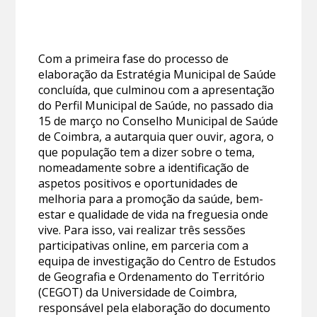
Com a primeira fase do processo de
elaboração da Estratégia Municipal de Saúde
concluída, que culminou com a apresentação
do Perfil Municipal de Saúde, no passado dia
15 de março no Conselho Municipal de Saúde
de Coimbra, a autarquia quer ouvir, agora, o
que população tem a dizer sobre o tema,
nomeadamente sobre a identificação de
aspetos positivos e oportunidades de
melhoria para a promoção da saúde, bem-
estar e qualidade de vida na freguesia onde
vive. Para isso, vai realizar três sessões
participativas online, em parceria com a
equipa de investigação do Centro de Estudos
de Geografia e Ordenamento do Território
(CEGOT) da Universidade de Coimbra,
responsável pela elaboração do documento