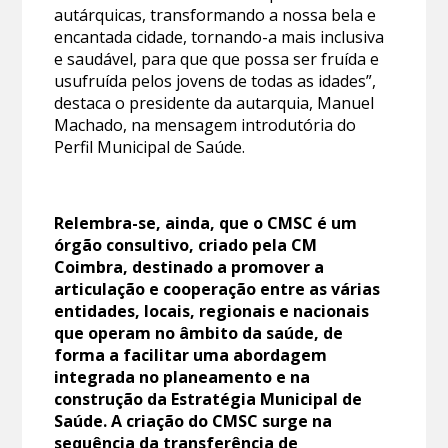
autárquicas, transformando a nossa bela e
encantada cidade, tornando-a mais inclusiva
e saudável, para que que possa ser fruída e
usufruída pelos jovens de todas as idades”,
destaca o presidente da autarquia, Manuel
Machado, na mensagem introdutória do
Perfil Municipal de Saúde.
Relembra-se, ainda, que o CMSC é um
órgão consultivo, criado pela CM
Coimbra, destinado a promover a
articulação e cooperação entre as várias
entidades, locais, regionais e nacionais
que operam no âmbito da saúde, de
forma a facilitar uma abordagem
integrada no planeamento e na
construção da Estratégia Municipal de
Saúde. A criação do CMSC surge na
sequência da transferência de