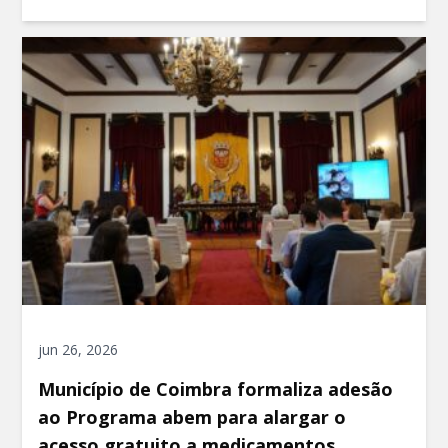
jun 26, 2026
Município de Coimbra formaliza adesão
ao Programa abem para alargar o
acesso gratuito a medicamentos