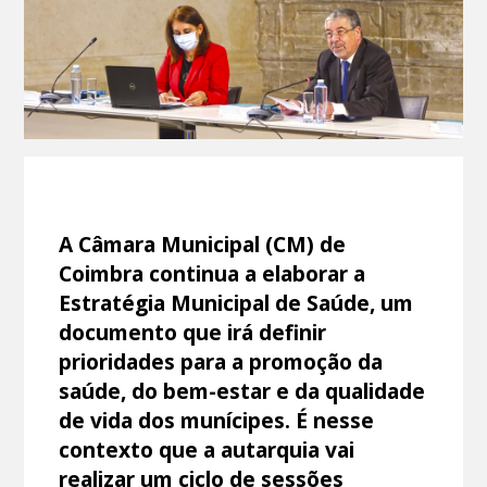
A Câmara Municipal (CM) de
Coimbra continua a elaborar a
Estratégia Municipal de Saúde, um
documento que irá definir
prioridades para a promoção da
saúde, do bem-estar e da qualidade
de vida dos munícipes. É nesse
contexto que a autarquia vai
realizar um ciclo de sessões