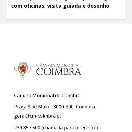
com oficinas, visita guiada e desenho
Câmara Municipal de Coimbra
Praça 8 de Maio - 3000-300, Coimbra
geral@cm-coimbra.pt
239 857 500
(chamada para a rede fixa