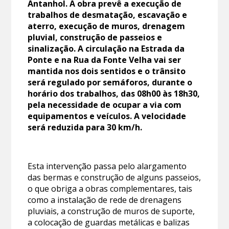
Antanhol. A obra prevê a execução de
trabalhos de desmatação, escavação e
aterro, execução de muros, drenagem
pluvial, construção de passeios e
sinalização. A circulação na Estrada da
Ponte e na Rua da Fonte Velha vai ser
mantida nos dois sentidos e o trânsito
será regulado por semáforos, durante o
horário dos trabalhos, das 08h00 às 18h30,
pela necessidade de ocupar a via com
equipamentos e veículos. A velocidade
será reduzida para 30 km/h.
Esta intervenção passa pelo alargamento
das bermas e construção de alguns passeios,
o que obriga a obras complementares, tais
como a instalação de rede de drenagens
pluviais, a construção de muros de suporte,
a colocação de guardas metálicas e balizas