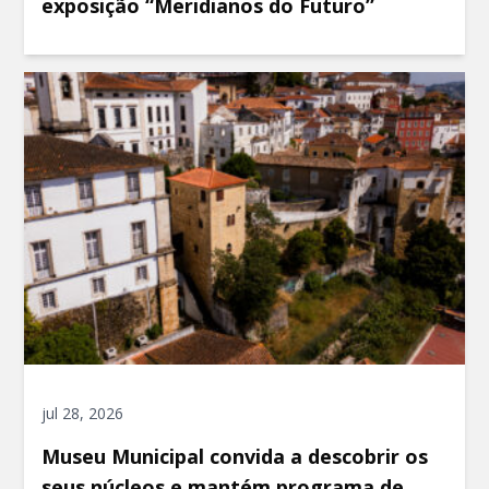
exposição “Meridianos do Futuro”
jul 28, 2026
Museu Municipal convida a descobrir os
seus núcleos e mantém programa de