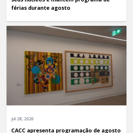
férias durante agosto
jul 28, 2026
CACC apresenta programação de agosto