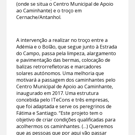
(onde se situa o Centro Municipal de Apoio
ao Caminhante) e o troço em
Cernache/Antanhol.
A intervenção a realizar no troço entre a
Adémia e o Bolão, que segue junto à Estrada
do Campo, passa pela limpeza, alargamento
e pavimentação das bermas, colocação de
balizas retrorrefletoras e marcadores
solares autónomos. Uma melhoria que
motivará a passagem dos caminhantes pelo
Centro Municipal de Apoio ao Caminhante,
inaugurado em 2017. Uma estrutura
concebida pelo ITeCons e três empresas,
que foi adaptada e serve os peregrinos de
Fátima e Santiago. “Este projeto tem o
objetivo de criar condições qualificadas para
acolhermos os caminhantes. (…) Queremos
que as pessoas que por aqui vão passar