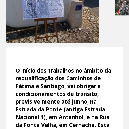
O início dos trabalhos no âmbito da
requalificação dos Caminhos de
Fátima e Santiago, vai obrigar a
condicionamentos de trânsito,
previsivelmente até junho, na
Estrada da Ponte (antiga Estrada
Nacional 1), em Antanhol, e na Rua
da Fonte Velha, em Cernache. Esta