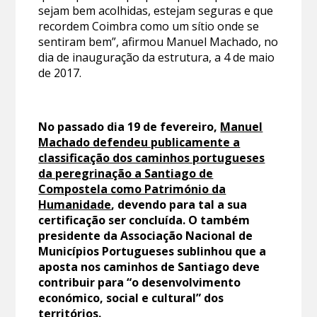
sejam bem acolhidas, estejam seguras e que
recordem Coimbra como um sítio onde se
sentiram bem”, afirmou Manuel Machado, no
dia de inauguração da estrutura, a 4 de maio
de 2017.
No passado dia 19 de fevereiro,
Manuel
Machado defendeu publicamente a
classificação dos caminhos portugueses
da peregrinação a Santiago de
Compostela como Património da
Humanidade
, devendo para tal a sua
certificação ser concluída. O também
presidente da Associação Nacional de
Municípios Portugueses sublinhou que a
aposta nos caminhos de Santiago deve
contribuir para “o desenvolvimento
económico, social e cultural” dos
territórios.