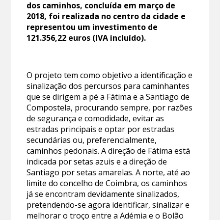
dos caminhos, concluída em março de
2018, foi realizada no centro da cidade e
representou um investimento de
121.356,22 euros (IVA incluído).
O projeto tem como objetivo a identificação e
sinalização dos percursos para caminhantes
que se dirigem a pé a Fátima e a Santiago de
Compostela, procurando sempre, por razões
de segurança e comodidade, evitar as
estradas principais e optar por estradas
secundárias ou, preferencialmente,
caminhos pedonais. A direção de Fátima está
indicada por setas azuis e a direção de
Santiago por setas amarelas. A norte, até ao
limite do concelho de Coimbra, os caminhos
já se encontram devidamente sinalizados,
pretendendo-se agora identificar, sinalizar e
melhorar o troço entre a Adémia e o Bolão