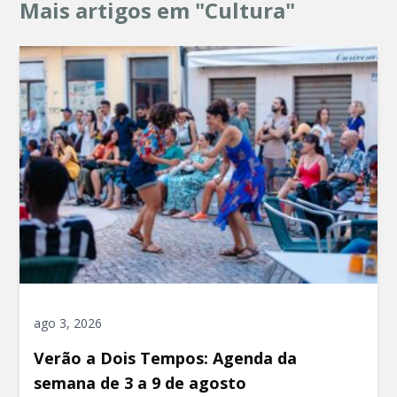
Mais artigos em "Cultura"
ago 3, 2026
Verão a Dois Tempos: Agenda da
semana de 3 a 9 de agosto