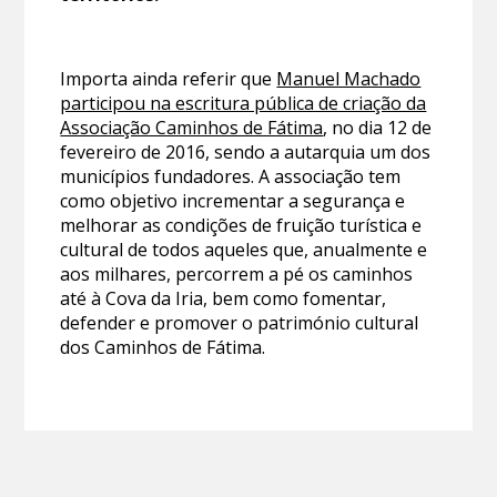
Importa ainda referir que
Manuel Machado
participou na escritura pública de criação da
Associação Caminhos de Fátima
, no dia 12 de
fevereiro de 2016, sendo a autarquia um dos
municípios fundadores. A associação tem
como objetivo incrementar a segurança e
melhorar as condições de fruição turística e
cultural de todos aqueles que, anualmente e
aos milhares, percorrem a pé os caminhos
até à Cova da Iria, bem como fomentar,
defender e promover o património cultural
dos Caminhos de Fátima.