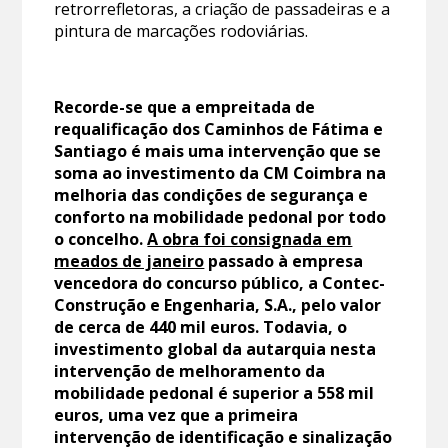
retrorrefletoras, a criação de passadeiras e a
pintura de marcações rodoviárias.
Recorde-se que a empreitada de
requalificação dos Caminhos de Fátima e
Santiago é mais uma intervenção que se
soma ao investimento da CM Coimbra na
melhoria das condições de segurança e
conforto na mobilidade pedonal por todo
o concelho.
A obra foi consignada em
meados de janeiro
passado à empresa
vencedora do concurso público, a Contec-
Construção e Engenharia, S.A., pelo valor
de cerca de 440 mil euros. Todavia, o
investimento global da autarquia nesta
intervenção de melhoramento da
mobilidade pedonal é superior a 558 mil
euros, uma vez que a primeira
intervenção de identificação e sinalização