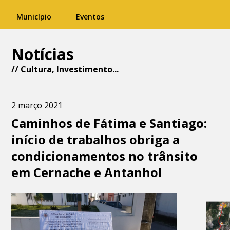
Município
Eventos
Notícias
//
Cultura
,
Investimento
...
2 março 2021
Caminhos de Fátima e Santiago:
início de trabalhos obriga a
condicionamentos no trânsito
em Cernache e Antanhol