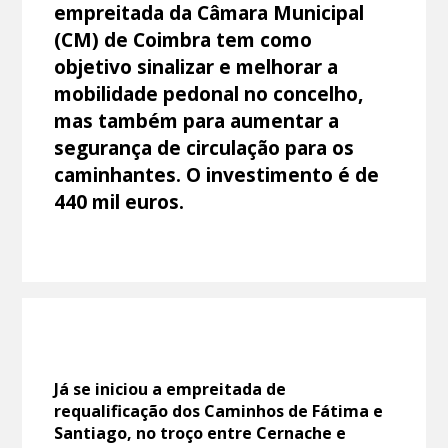
empreitada da Câmara Municipal
(CM) de Coimbra tem como
objetivo sinalizar e melhorar a
mobilidade pedonal no concelho,
mas também para aumentar a
segurança de circulação para os
caminhantes. O investimento é de
440 mil euros.
Já se iniciou a empreitada de
requalificação dos Caminhos de Fátima e
Santiago, no troço entre Cernache e