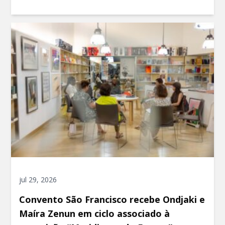
jul 29, 2026
Convento São Francisco recebe Ondjaki e
Maíra Zenun em ciclo associado à