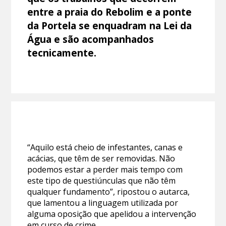
entre a praia do Rebolim e a ponte
da Portela se enquadram na Lei da
Água e são acompanhados
tecnicamente.
“Aquilo está cheio de infestantes, canas e
acácias, que têm de ser removidas. Não
podemos estar a perder mais tempo com
este tipo de questiúnculas que não têm
qualquer fundamento”, ripostou o autarca,
que lamentou a linguagem utilizada por
alguma oposição que apelidou a intervenção
em curso de crime.