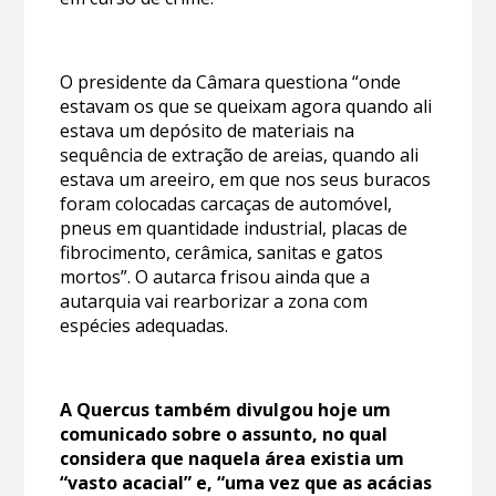
O presidente da Câmara questiona “onde
estavam os que se queixam agora quando ali
estava um depósito de materiais na
sequência de extração de areias, quando ali
estava um areeiro, em que nos seus buracos
foram colocadas carcaças de automóvel,
pneus em quantidade industrial, placas de
fibrocimento, cerâmica, sanitas e gatos
mortos”. O autarca frisou ainda que a
autarquia vai rearborizar a zona com
espécies adequadas.
A Quercus também divulgou hoje um
comunicado sobre o assunto, no qual
considera que naquela área existia um
“vasto acacial” e, “uma vez que as acácias