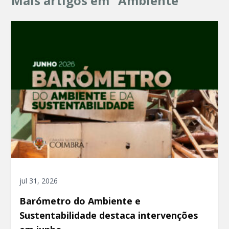
Mais artigos em "Ambiente"
jul 31, 2026
Barómetro do Ambiente e
Sustentabilidade destaca intervenções