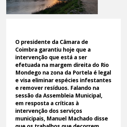
O presidente da Câmara de
Coimbra garantiu hoje que a
intervenção que está a ser
efetuada na margem direita do Rio
Mondego na zona da Portela é legal
e visa eliminar espécies infestantes
e remover resíduos. Falando na
sessão da Assembleia Municipal,
em resposta a críticas à
intervenção dos serviços
municipais, Manuel Machado disse
que os trabalhos que decorrem