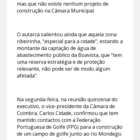
mas que não existe nenhum projeto de
construção na Câmara Municipal.
O autarca salientou ainda que aquela zona
ribeirinha, “especial para a cidade”, estando a
montante da captação de água de
abastecimento público da Boavista, que “tem
uma reserva estratégia e de proteção
relevante, não pode ser de modo algum
afetada”.
Na segunda-feira, na reunião quinzenal do
executivo, o vice-presidente da Câmara de
Coimbra, Carlos Cidade, confirmou que tem
mantido contactos com a Federação
Portuguesa de Golfe (FPG) para a construção
de um campo de golfe junto ao rio Mondego.