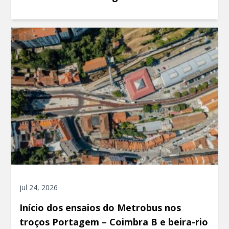
jul 24, 2026
Início dos ensaios do Metrobus nos
troços Portagem – Coimbra B e beira-rio