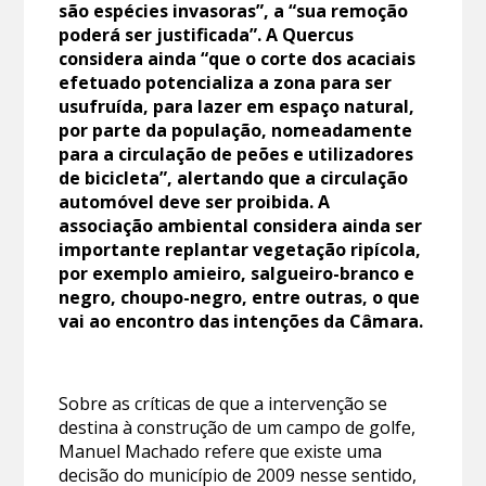
são espécies invasoras”, a “sua remoção
poderá ser justificada”.
A Quercus
considera ainda “que o corte dos acaciais
efetuado potencializa a zona para ser
usufruída, para lazer em espaço natural,
por parte da população, nomeadamente
para a circulação de peões e utilizadores
de bicicleta”, alertando que a circulação
automóvel deve ser proibida.
A
associação ambiental considera ainda ser
importante replantar vegetação ripícola,
por exemplo amieiro, salgueiro-branco e
negro, choupo-negro, entre outras, o que
vai ao encontro das intenções da Câmara.
Sobre as críticas de que a intervenção se
destina à construção de um campo de golfe,
Manuel Machado refere que existe uma
decisão do município de 2009 nesse sentido,