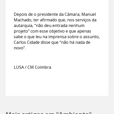
Depois de o presidente da Câmara, Manuel
Machado, ter afirmado que, nos serviços da
autarquia, “não deu entrada nenhum
projeto” com esse objetivo e que apenas
sabe o que leu na imprensa sobre o assunto,
Carlos Cidade disse que “não há nada de
novo”.
LUSA / CM Coimbra