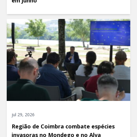
em junho
jul 29, 2026
Região de Coimbra combate espécies
invasoras no Mondego e no Alva