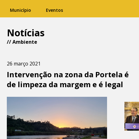
Município
Eventos
Notícias
//
Ambiente
26 março 2021
Intervenção na zona da Portela é
de limpeza da margem e é legal