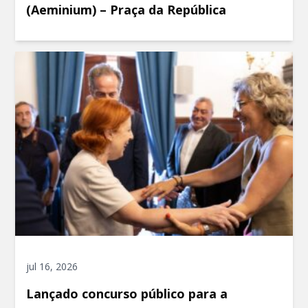
(Aeminium) – Praça da República
jul 16, 2026
Lançado concurso público para a