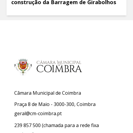
construção da Barragem de Girabolhos
Câmara Municipal de Coimbra
Praça 8 de Maio - 3000-300, Coimbra
geral@cm-coimbra.pt
239 857 500
(chamada para a rede fixa