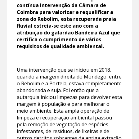
contínua intervenção da Câmara de
Coimbra para valorizar e requalificar a
zona do Rebolim, esta recuperada praia
fluvial estreia-se este ano com a
atribuição do galardão Bandeira Azul que
certifica o cumprimento de vários
requisitos de qualidade ambiental.
Uma intervenção que se iniciou em 2018,
quando a margem direita do Mondego, entre
o Rebolim e a Portela, estava completamente
abandonada e suja. Foi então que a
autarquia iniciou limpezas para devolver esta
margem à população e para melhorar o
meio ambiente. Esta ampla operação de
limpeza e recuperação ambiental passou
pela remoção de vegetação de espécies
infestantes, de resíduos, de lixeiras e de
outros detritos sobrantes da antiga extração