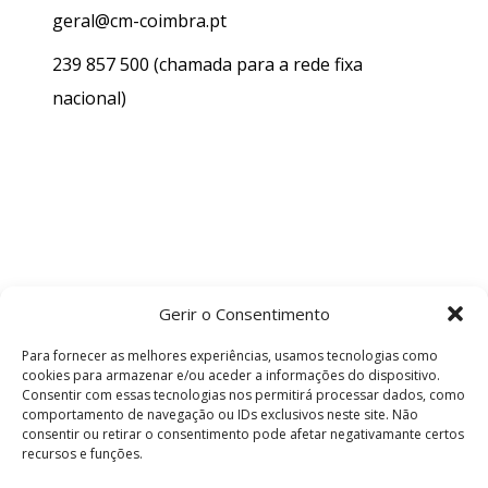
geral@cm-coimbra.pt
239 857 500
(chamada para a rede fixa
nacional)
Gerir o Consentimento
Para fornecer as melhores experiências, usamos tecnologias como
cookies para armazenar e/ou aceder a informações do dispositivo.
Consentir com essas tecnologias nos permitirá processar dados, como
comportamento de navegação ou IDs exclusivos neste site. Não
consentir ou retirar o consentimento pode afetar negativamante certos
recursos e funções.