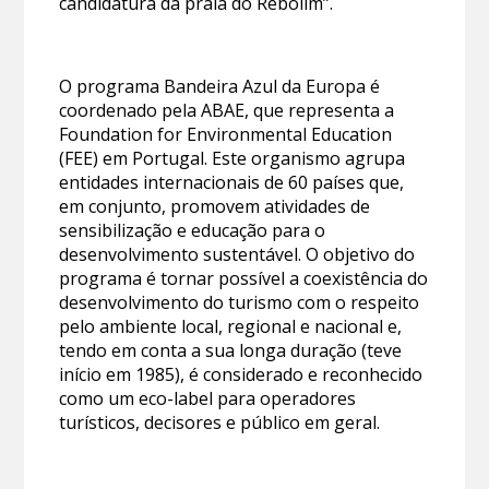
candidatura da praia do Rebolim”.
O programa Bandeira Azul da Europa é
coordenado pela ABAE, que representa a
Foundation for Environmental Education
(FEE) em Portugal. Este organismo agrupa
entidades internacionais de 60 países que,
em conjunto, promovem atividades de
sensibilização e educação para o
desenvolvimento sustentável. O objetivo do
programa é tornar possível a coexistência do
desenvolvimento do turismo com o respeito
pelo ambiente local, regional e nacional e,
tendo em conta a sua longa duração (teve
início em 1985), é considerado e reconhecido
como um eco-label para operadores
turísticos, decisores e público em geral.