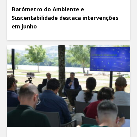
Barómetro do Ambiente e
Sustentabilidade destaca intervenções
em junho