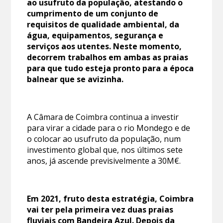
ao usufruto da população, atestando o
cumprimento de um conjunto de
requisitos de qualidade ambiental, da
água, equipamentos, segurança e
serviços aos utentes. Neste momento,
decorrem trabalhos em ambas as praias
para que tudo esteja pronto para a época
balnear que se avizinha.
A Câmara de Coimbra continua a investir
para virar a cidade para o rio Mondego e de
o colocar ao usufruto da população, num
investimento global que, nos últimos sete
anos, já ascende previsivelmente a 30M€.
Em 2021, fruto desta estratégia, Coimbra
vai ter pela primeira vez duas praias
fluviais com Bandeira Azul. Depois da