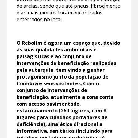
de areias, sendo que até pneus, fibrocimento
e animais mortos foram encontrados
enterrados no local.
O Rebolim é agora um espaço que, devido
às suas qualidades ambientais e
paisagísticas e ao conjunto de
intervenções de beneficiação realizadas
pela autarquia, tem vindo a ganhar
protagonismo junto da população de
Coimbra e seus visitantes. Com o
conjunto de intervenções de
beneficiação, atualmente a zona conta
com acesso pavimentado,
estacionamento (269 lugares, com 8
lugares para cidadãos portadores de
deficiência), sinalética direcional e
informativa, sanitários (incluindo para
cidadãos portadores de deficiência),