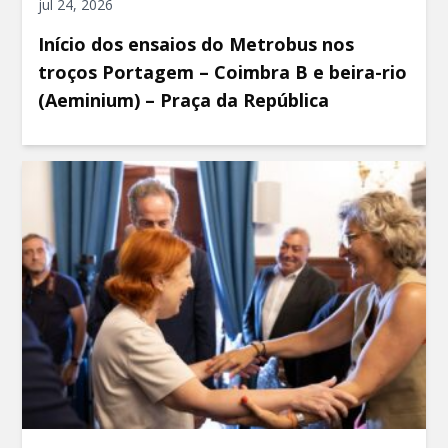
jul 24, 2026
Início dos ensaios do Metrobus nos
troços Portagem – Coimbra B e beira-rio
(Aeminium) – Praça da República