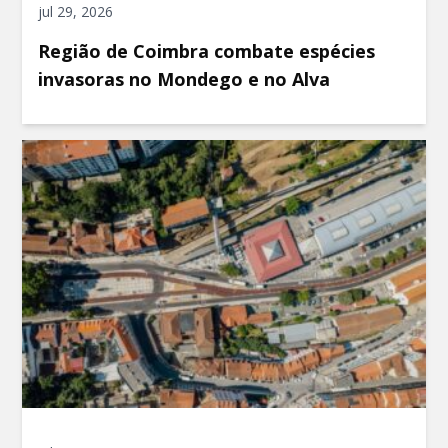
jul 29, 2026
Região de Coimbra combate espécies
invasoras no Mondego e no Alva