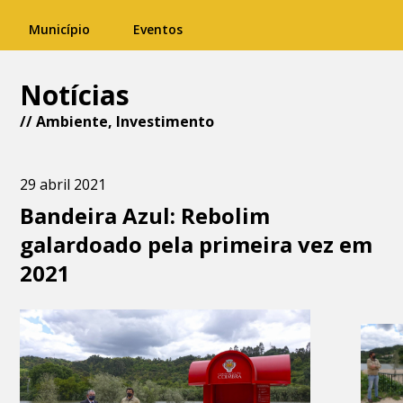
Município
Eventos
Notícias
//
Ambiente
,
Investimento
29 abril 2021
Bandeira Azul: Rebolim
galardoado pela primeira vez em
2021