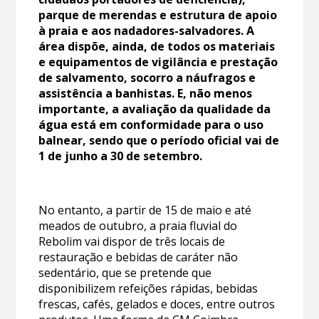
parque de merendas e estrutura de apoio
à praia e aos nadadores-salvadores. A
área dispõe, ainda, de todos os materiais
e equipamentos de vigilância e prestação
de salvamento, socorro a náufragos e
assistência a banhistas. E, não menos
importante, a avaliação da qualidade da
água está em conformidade para o uso
balnear, sendo que o período oficial vai de
1 de junho a 30 de setembro.
No entanto, a partir de 15 de maio e até
meados de outubro, a praia fluvial do
Rebolim vai dispor de três locais de
restauração e bebidas de caráter não
sedentário, que se pretende que
disponibilizem refeições rápidas, bebidas
frescas, cafés, gelados e doces, entre outros