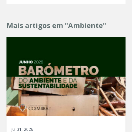
Mais artigos em "Ambiente"
jul 31, 2026