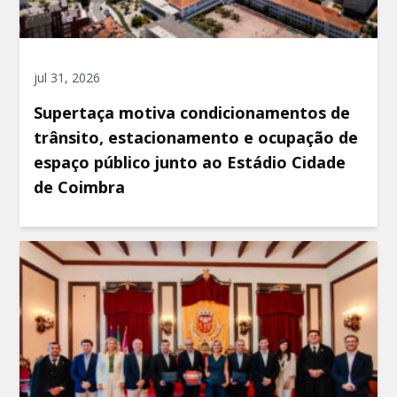
jul 31, 2026
Supertaça motiva condicionamentos de
trânsito, estacionamento e ocupação de
espaço público junto ao Estádio Cidade
de Coimbra