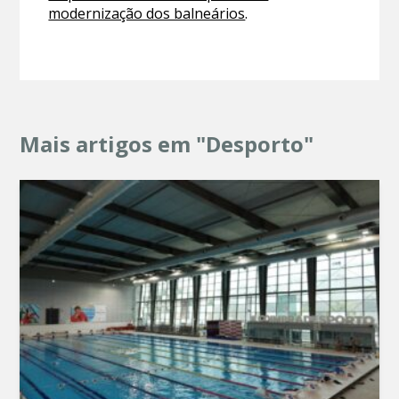
modernização dos balneários
.
Mais artigos em "Desporto"