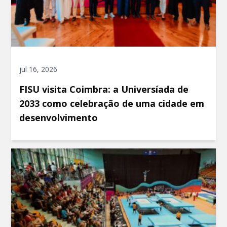
jul 16, 2026
FISU visita Coimbra: a Universíada de
2033 como celebração de uma cidade em
desenvolvimento