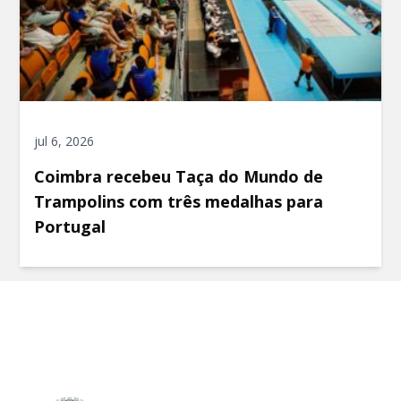
jul 6, 2026
Coimbra recebeu Taça do Mundo de
Trampolins com três medalhas para
Portugal