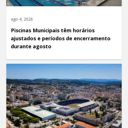
ago 4, 2026
Piscinas Municipais têm horários
ajustados e períodos de encerramento
durante agosto