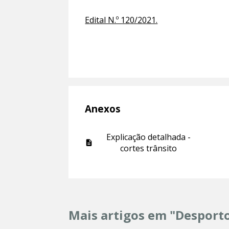
Edital N.º 120/2021.
Anexos
Explicação detalhada -
cortes trânsito
Mais artigos em "Desport