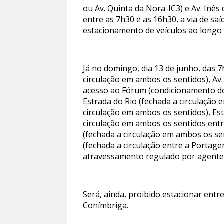
ou Av. Quinta da Nora-IC3) e Av. Inês
entre as 7h30 e as 16h30, a via de s
estacionamento de veículos ao longo 
Já no domingo, dia 13 de junho, das 7
circulação em ambos os sentidos), Av
acesso ao Fórum (condicionamento do 
Estrada do Rio (fechada a circulação 
circulação em ambos os sentidos), Es
circulação em ambos os sentidos entr
(fechada a circulação em ambos os se
(fechada a circulação entre a Portage
atravessamento regulado por agentes 
Será, ainda, proibido estacionar entr
Conímbriga.