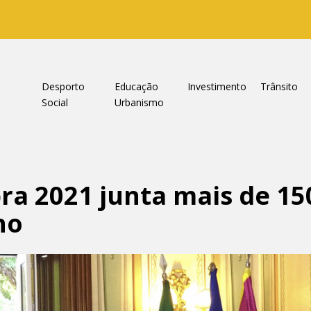
a
Desporto
Educação
Investimento
Trânsito
Social
Urbanismo
ra 2021 junta mais de 15
ho