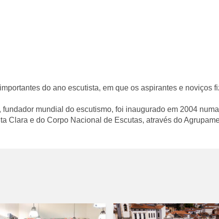
 importantes do ano escutista, em que os aspirantes e noviços 
, fundador mundial do escutismo, foi inaugurado em 2004 numa
ta Clara e do Corpo Nacional de Escutas, através do Agrupame