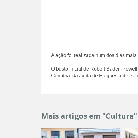
A ação foi realizada num dos dias mais
O busto inicial de Robert Baden-Powell
Coimbra, da Junta de Freguesia de San
Mais artigos em "Cultura"