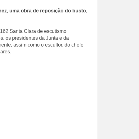
ez, uma obra de reposição do busto,
 162 Santa Clara de escutismo.
, os presidentes da Junta e da
ente, assim como o escultor, do chefe
lares.