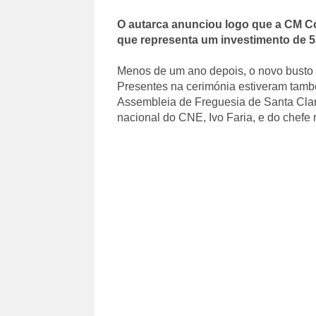
O autarca anunciou logo que a CM C
que representa um investimento de 5
Menos de um ano depois, o novo busto f
Presentes na cerimónia estiveram tamb
Assembleia de Freguesia de Santa Clar
nacional do CNE, Ivo Faria, e do chefe 