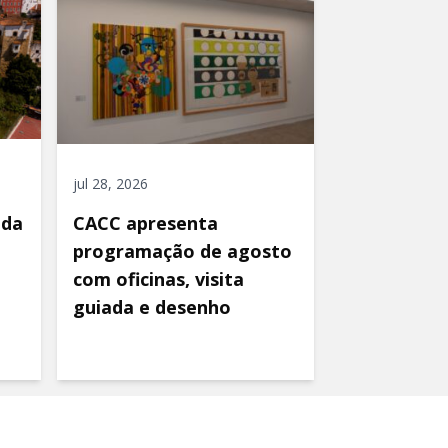
jul 28, 2026
ida
CACC apresenta
programação de agosto
com oficinas, visita
guiada e desenho