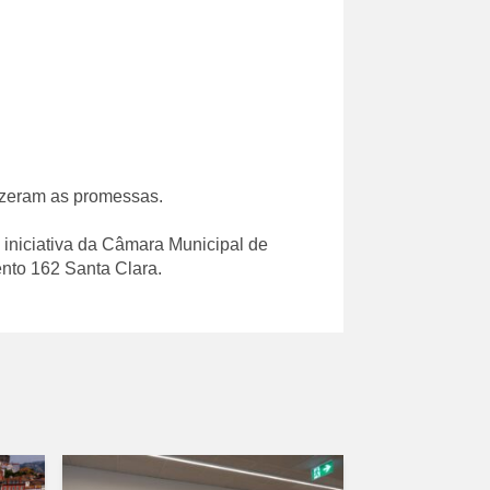
fizeram as promessas.
 iniciativa da Câmara Municipal de
nto 162 Santa Clara.