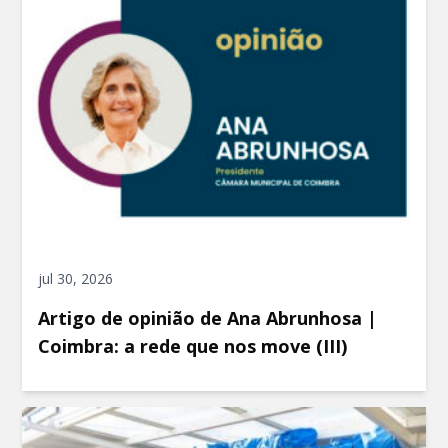
jul 30, 2026
Artigo de opinião de Ana Abrunhosa |
Coimbra: a rede que nos move (III)