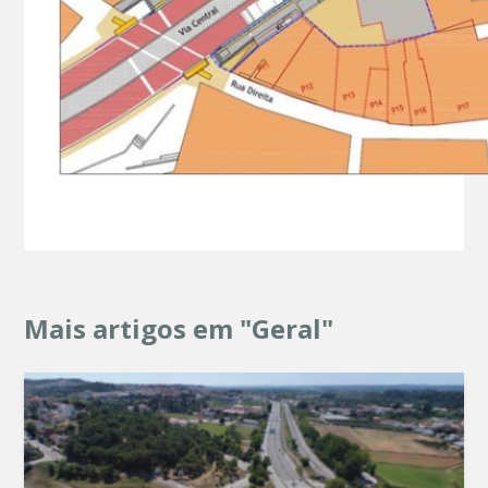
Mais artigos em "Geral"