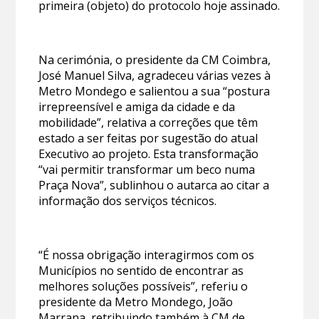
primeira (objeto) do protocolo hoje assinado.
Na cerimónia, o presidente da CM Coimbra,
José Manuel Silva, agradeceu várias vezes à
Metro Mondego e salientou a sua “postura
irrepreensível e amiga da cidade e da
mobilidade”, relativa a correções que têm
estado a ser feitas por sugestão do atual
Executivo ao projeto. Esta transformação
“vai permitir transformar um beco numa
Praça Nova”, sublinhou o autarca ao citar a
informação dos serviços técnicos.
“É nossa obrigação interagirmos com os
Municípios no sentido de encontrar as
melhores soluções possíveis”, referiu o
presidente da Metro Mondego, João
Marrana, retribuindo também à CM de