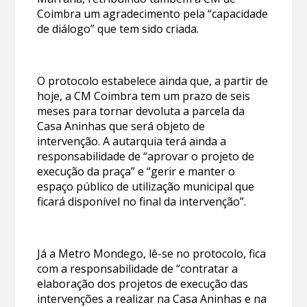
Coimbra um agradecimento pela “capacidade
de diálogo” que tem sido criada.
O protocolo estabelece ainda que, a partir de
hoje, a CM Coimbra tem um prazo de seis
meses para tornar devoluta a parcela da
Casa Aninhas que será objeto de
intervenção. A autarquia terá ainda a
responsabilidade de “aprovar o projeto de
execução da praça” e “gerir e manter o
espaço público de utilização municipal que
ficará disponível no final da intervenção”.
Já a Metro Mondego, lê-se no protocolo, fica
com a responsabilidade de “contratar a
elaboração dos projetos de execução das
intervenções a realizar na Casa Aninhas e na