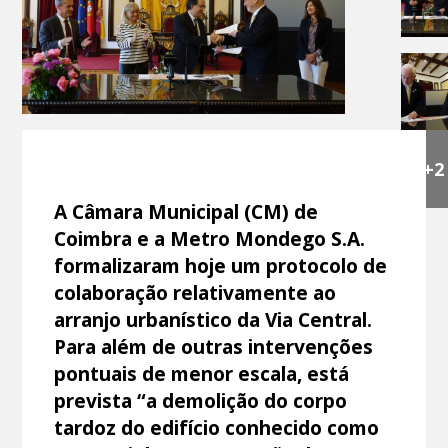
+2
A Câmara Municipal (CM) de
Coimbra e a Metro Mondego S.A.
formalizaram hoje um protocolo de
colaboração relativamente ao
arranjo urbanístico da Via Central.
Para além de outras intervenções
pontuais de menor escala, está
prevista “a demolição do corpo
tardoz do edifício conhecido como