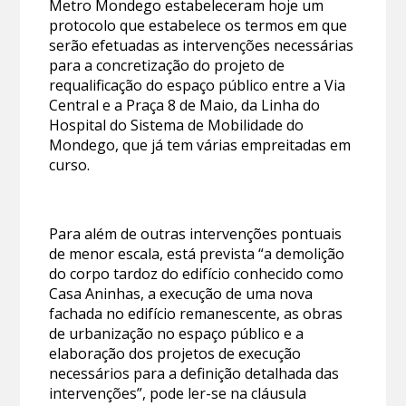
Metro Mondego estabeleceram hoje um
protocolo que estabelece os termos em que
serão efetuadas as intervenções necessárias
para a concretização do projeto de
requalificação do espaço público entre a Via
Central e a Praça 8 de Maio, da Linha do
Hospital do Sistema de Mobilidade do
Mondego, que já tem várias empreitadas em
curso.
Para além de outras intervenções pontuais
de menor escala, está prevista “a demolição
do corpo tardoz do edifício conhecido como
Casa Aninhas, a execução de uma nova
fachada no edifício remanescente, as obras
de urbanização no espaço público e a
elaboração dos projetos de execução
necessários para a definição detalhada das
intervenções”, pode ler-se na cláusula