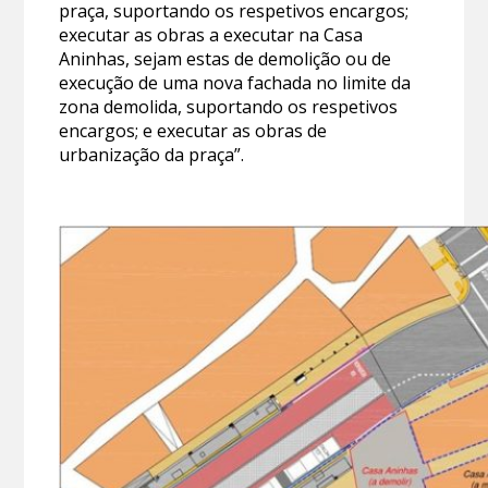
praça, suportando os respetivos encargos;
executar as obras a executar na Casa
Aninhas, sejam estas de demolição ou de
execução de uma nova fachada no limite da
zona demolida, suportando os respetivos
encargos; e executar as obras de
urbanização da praça”.