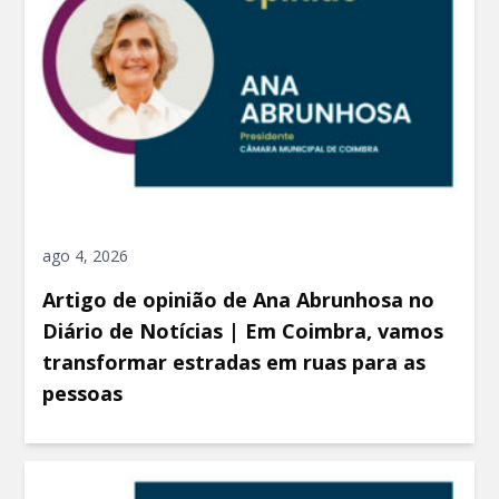
ago 4, 2026
Artigo de opinião de Ana Abrunhosa no
Diário de Notícias | Em Coimbra, vamos
transformar estradas em ruas para as
pessoas