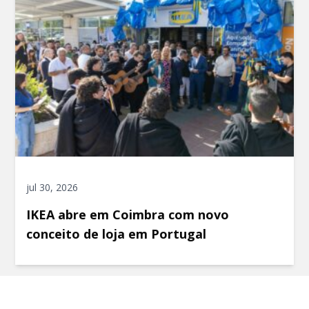
jul 30, 2026
IKEA abre em Coimbra com novo
conceito de loja em Portugal