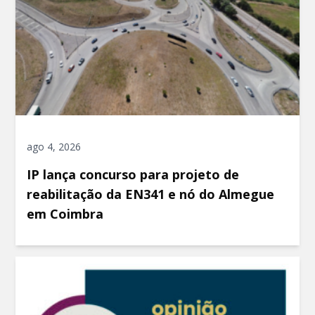
ago 4, 2026
IP lança concurso para projeto de
reabilitação da EN341 e nó do Almegue
em Coimbra