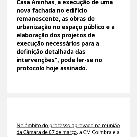
Casa Aninhas, a execução de uma
nova fachada no edifício
remanescente, as obras de
urbanização no espaço público e a
elaboração dos projetos de
execução necessários para a
definição detalhada das
intervenções”, pode ler-se no
protocolo hoje assinado.
No âmbito do processo aprovado na reunião
da Câmara de 07 de março
, a CM Coimbra e a