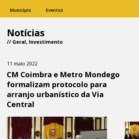
Município
Eventos
Notícias
//
Geral
,
Investimento
11 maio 2022
CM Coimbra e Metro Mondego
formalizam protocolo para
arranjo urbanístico da Via
Central