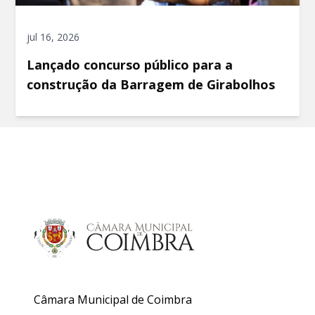
jul 16, 2026
Lançado concurso público para a
construção da Barragem de Girabolhos
Câmara Municipal de Coimbra