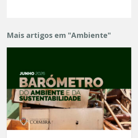
Mais artigos em "Ambiente"