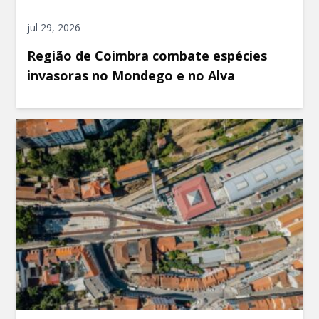
jul 29, 2026
Região de Coimbra combate espécies
invasoras no Mondego e no Alva