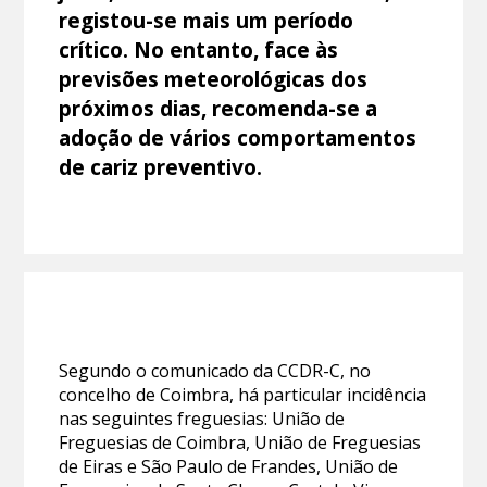
registou-se mais um período
crítico. No entanto, face às
previsões meteorológicas dos
próximos dias, recomenda-se a
adoção de vários comportamentos
de cariz preventivo.
Segundo o comunicado da CCDR-C, no
concelho de Coimbra, há particular incidência
nas seguintes freguesias: União de
Freguesias de Coimbra, União de Freguesias
de Eiras e São Paulo de Frandes, União de