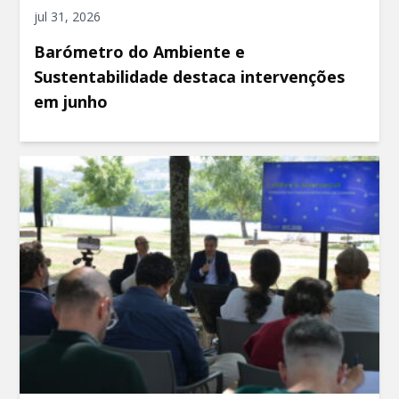
jul 31, 2026
Barómetro do Ambiente e
Sustentabilidade destaca intervenções
em junho