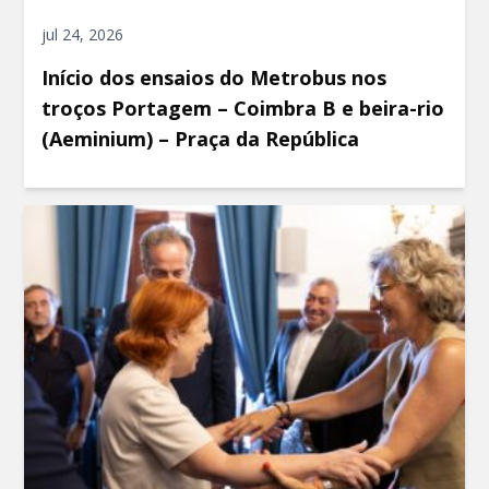
jul 24, 2026
Início dos ensaios do Metrobus nos
troços Portagem – Coimbra B e beira-rio
(Aeminium) – Praça da República