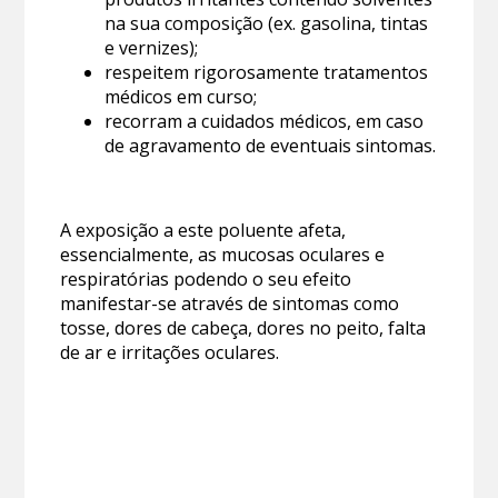
na sua composição (ex. gasolina, tintas
e vernizes);
respeitem rigorosamente tratamentos
médicos em curso;
recorram a cuidados médicos, em caso
de agravamento de eventuais sintomas.
A exposição a este poluente afeta,
essencialmente, as mucosas oculares e
respiratórias podendo o seu efeito
manifestar-se através de sintomas como
tosse, dores de cabeça, dores no peito, falta
de ar e irritações oculares.