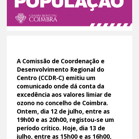
A Comissão de Coordenação e
Desenvolvimento Regional do
Centro (CCDR-C) emitiu um
comunicado onde dá conta da
excedência aos valores limiar de
ozono no concelho de Coimbra.
Ontem, dia 12 de julho, entre as
19h00 e as 20h00, registou-se um
período crítico. Hoje, dia 13 de
julho, entre as 15h00 e as 16h00,