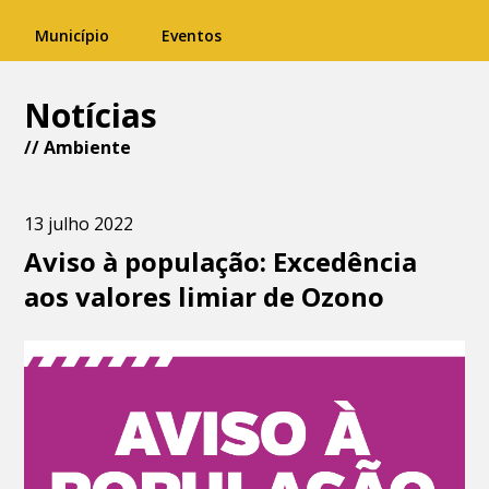
Município
Eventos
Notícias
//
Ambiente
13 julho 2022
Aviso à população: Excedência
aos valores limiar de Ozono