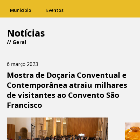
Município
Eventos
Notícias
//
Geral
6 março 2023
Mostra de Doçaria Conventual e
Contemporânea atraiu milhares
de visitantes ao Convento São
Francisco