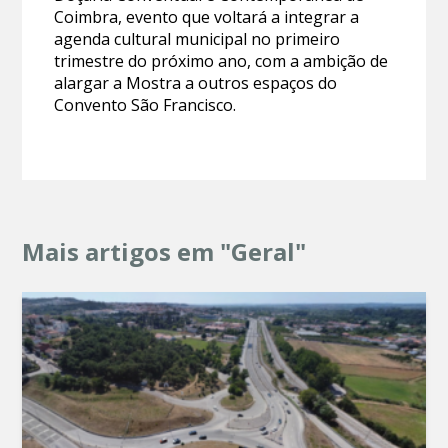
Coimbra, evento que voltará a integrar a
agenda cultural municipal no primeiro
trimestre do próximo ano, com a ambição de
alargar a Mostra a outros espaços do
Convento São Francisco.
Mais artigos em "Geral"