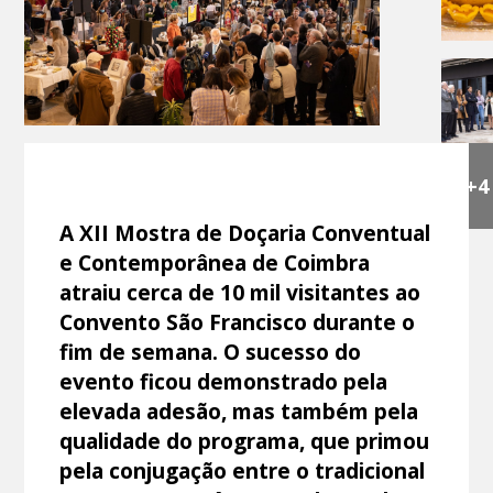
+4
A XII Mostra de Doçaria Conventual
e Contemporânea de Coimbra
atraiu cerca de 10 mil visitantes ao
Convento São Francisco durante o
fim de semana. O sucesso do
evento ficou demonstrado pela
elevada adesão, mas também pela
qualidade do programa, que primou
pela conjugação entre o tradicional