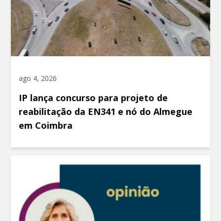
ago 4, 2026
IP lança concurso para projeto de
reabilitação da EN341 e nó do Almegue
em Coimbra