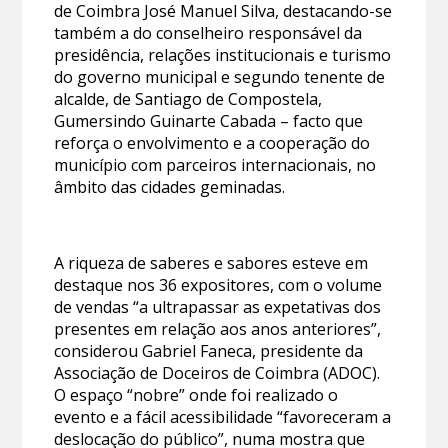
de Coimbra José Manuel Silva, destacando-se
também a do conselheiro responsável da
presidência, relações institucionais e turismo
do governo municipal e segundo tenente de
alcalde, de Santiago de Compostela,
Gumersindo Guinarte Cabada – facto que
reforça o envolvimento e a cooperação do
município com parceiros internacionais, no
âmbito das cidades geminadas.
A riqueza de saberes e sabores esteve em
destaque nos 36 expositores, com o volume
de vendas “a ultrapassar as expetativas dos
presentes em relação aos anos anteriores”,
considerou Gabriel Faneca, presidente da
Associação de Doceiros de Coimbra (ADOC).
O espaço “nobre” onde foi realizado o
evento e a fácil acessibilidade “favoreceram a
deslocação do público”, numa mostra que