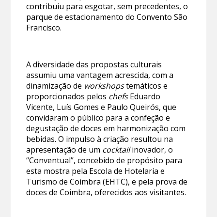
contribuiu para esgotar, sem precedentes, o
parque de estacionamento do Convento São
Francisco.
A diversidade das propostas culturais
assumiu uma vantagem acrescida, com a
dinamização de
workshops
temáticos e
proporcionados pelos
chefs
Eduardo
Vicente, Luís Gomes e Paulo Queirós, que
convidaram o público para a confeção e
degustação de doces em harmonização com
bebidas. O impulso à criação resultou na
apresentação de um
cocktail
inovador, o
“Conventual”, concebido de propósito para
esta mostra pela Escola de Hotelaria e
Turismo de Coimbra (EHTC), e pela prova de
doces de Coimbra, oferecidos aos visitantes.