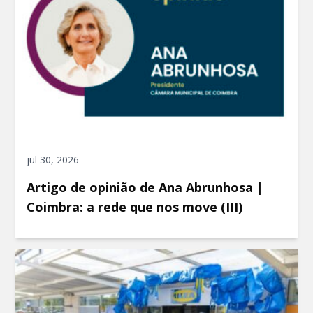
jul 30, 2026
Artigo de opinião de Ana Abrunhosa |
Coimbra: a rede que nos move (III)