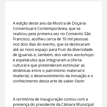
A edição deste ano da Mostra de Doçaria
Conventual e Contemporânea, que se
realizou pela primeira vez no Convento São
Francisco, acolheu cerca de 10 mil pessoas
nos dois dias do evento, que se deslocaram
até ao novo espaço para fruir da diversidade
de iguarias e, também, dos vários
workshops
e espetáculos que integraram a oferta
cultural e que pretenderam estimular as
dinâmicas entre o património material e
imaterial, o desenvolvimento da inovação e o
conhecimento desta arte de saber-fazer.
A cerimónia de inauguração contou com a
presença do presidente da Câmara Municipal