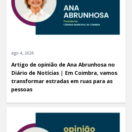
ago 4, 2026
Artigo de opinião de Ana Abrunhosa no
Diário de Notícias | Em Coimbra, vamos
transformar estradas em ruas para as
pessoas