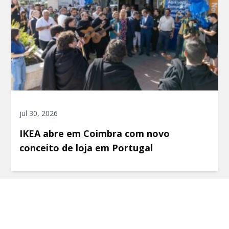
jul 30, 2026
IKEA abre em Coimbra com novo
conceito de loja em Portugal