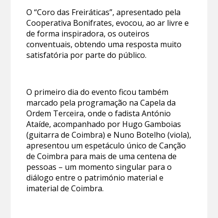
O “Coro das Freiráticas”, apresentado pela
Cooperativa Bonifrates, evocou, ao ar livre e
de forma inspiradora, os outeiros
conventuais, obtendo uma resposta muito
satisfatória por parte do público.
O primeiro dia do evento ficou também
marcado pela programação na Capela da
Ordem Terceira, onde o fadista António
Ataíde, acompanhado por Hugo Gamboias
(guitarra de Coimbra) e Nuno Botelho (viola),
apresentou um espetáculo único de Canção
de Coimbra para mais de uma centena de
pessoas – um momento singular para o
diálogo entre o património material e
imaterial de Coimbra.