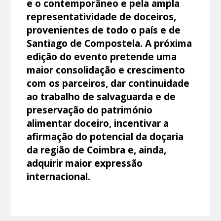
e o contemporâneo e pela ampla
representatividade de doceiros,
provenientes de todo o país e de
Santiago de Compostela. A próxima
edição do evento pretende uma
maior consolidação e crescimento
com os parceiros, dar continuidade
ao trabalho de salvaguarda e de
preservação do património
alimentar doceiro, incentivar a
afirmação do potencial da doçaria
da região de Coimbra e, ainda,
adquirir maior expressão
internacional.