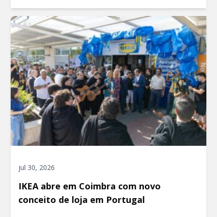
jul 30, 2026
IKEA abre em Coimbra com novo
conceito de loja em Portugal