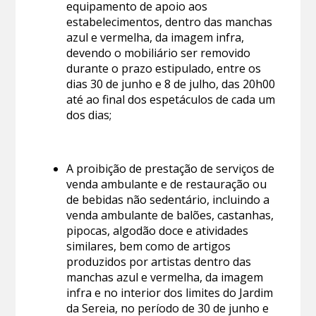
equipamento de apoio aos
estabelecimentos, dentro das manchas
azul e vermelha, da imagem infra,
devendo o mobiliário ser removido
durante o prazo estipulado, entre os
dias 30 de junho e 8 de julho, das 20h00
até ao final dos espetáculos de cada um
dos dias;
A proibição de prestação de serviços de
venda ambulante e de restauração ou
de bebidas não sedentário, incluindo a
venda ambulante de balões, castanhas,
pipocas, algodão doce e atividades
similares, bem como de artigos
produzidos por artistas dentro das
manchas azul e vermelha, da imagem
infra e no interior dos limites do Jardim
da Sereia, no período de 30 de junho e