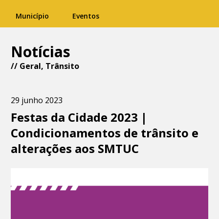
Município
Eventos
Notícias
//
Geral
,
Trânsito
29 junho 2023
Festas da Cidade 2023 |
Condicionamentos de trânsito e
alterações aos SMTUC