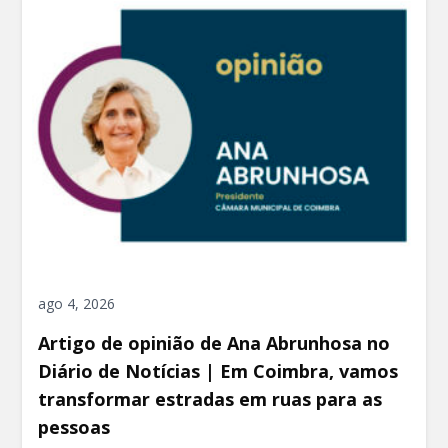
ago 4, 2026
Artigo de opinião de Ana Abrunhosa no
Diário de Notícias | Em Coimbra, vamos
transformar estradas em ruas para as
pessoas