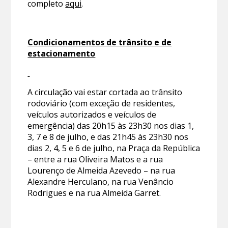
completo
aqui
.
Condicionamentos de trânsito e de
estacionamento
A circulação vai estar cortada ao trânsito
rodoviário (com exceção de residentes,
veículos autorizados e veículos de
emergência) das 20h15 às 23h30 nos dias 1,
3, 7 e 8 de julho, e das 21h45 às 23h30 nos
dias 2, 4, 5 e 6 de julho, na Praça da República
– entre a rua Oliveira Matos e a rua
Lourenço de Almeida Azevedo – na rua
Alexandre Herculano, na rua Venâncio
Rodrigues e na rua Almeida Garret.