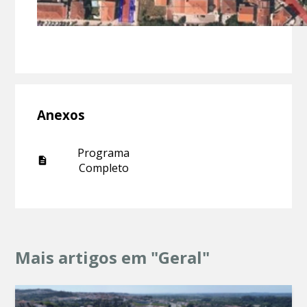
Anexos
Programa
Completo
Mais artigos em "Geral"