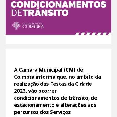
A Câmara Municipal (CM) de
Coimbra informa que, no âmbito da
realização das Festas da Cidade
2023, vão ocorrer
condicionamentos de trânsito, de
estacionamento e alterações aos
percursos dos Serviços