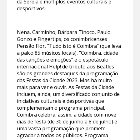
da Sereia e múltiplos eventos culturais e
desportivos.
Nena, Carminho, Bárbara Tinoco, Paulo
Gonzo e Fingertips, os conimbricenses
Pensão Flor, “Tudo isto é Coimbra” (que leva
a palco 85 músicos locais), “Coimbra, cidade
das canções e emoções” e o espetáculo
internacional Help! de tributo aos Beatles
são os grandes destaques da programação
das Festas da Cidade 2023. Mas há muito
mais para ver e ouvir. As Festas da Cidade
incluem, ainda, um diversificado conjunto de
iniciativas culturais e desportivas que
complementam o programa principal.
Coimbra celebra, assim, a cidade com nove
dias de festa (de 30 de junho a 8 de julho) e
uma vasta programação que promete
agradar a todos os públicos. Programa