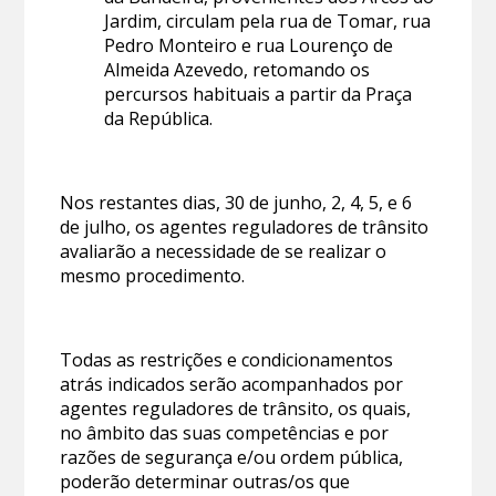
Jardim, circulam pela rua de Tomar, rua
Pedro Monteiro e rua Lourenço de
Almeida Azevedo, retomando os
percursos habituais a partir da Praça
da República.
Nos restantes dias, 30 de junho, 2, 4, 5, e 6
de julho, os agentes reguladores de trânsito
avaliarão a necessidade de se realizar o
mesmo procedimento.
Todas as restrições e condicionamentos
atrás indicados serão acompanhados por
agentes reguladores de trânsito, os quais,
no âmbito das suas competências e por
razões de segurança e/ou ordem pública,
poderão determinar outras/os que