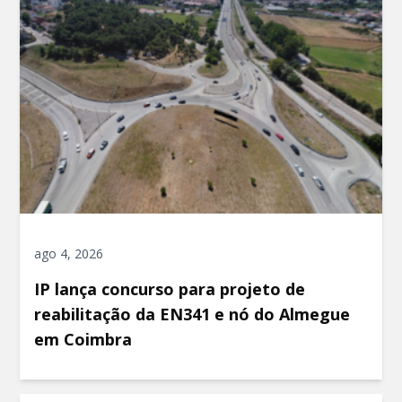
ago 4, 2026
IP lança concurso para projeto de
reabilitação da EN341 e nó do Almegue
em Coimbra