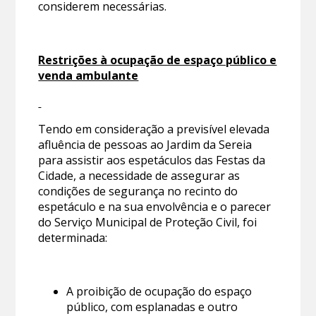
considerem necessárias.
Restrições à ocupação de espaço público e
venda ambulante
Tendo em consideração a previsível elevada
afluência de pessoas ao Jardim da Sereia
para assistir aos espetáculos das Festas da
Cidade, a necessidade de assegurar as
condições de segurança no recinto do
espetáculo e na sua envolvência e o parecer
do Serviço Municipal de Proteção Civil, foi
determinada:
A proibição de ocupação do espaço
público, com esplanadas e outro