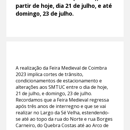
partir de hoje, dia 21 de julho, e até
domingo, 23 de julho.
A realização da Feira Medieval de Coimbra
2023 implica cortes de trânsito,
condicionamentos de estacionamento e
alterações aos SMTUC entre o dia de hoje,
21 de julho, e domingo, 23 de julho.
Recordamos que a Feira Medieval regressa
após três anos de interregno e que se vai
realizar no Largo da Sé Velha, estendendo-
se até ao topo da rua do Norte e rua Borges
Carneiro, do Quebra Costas até ao Arco de