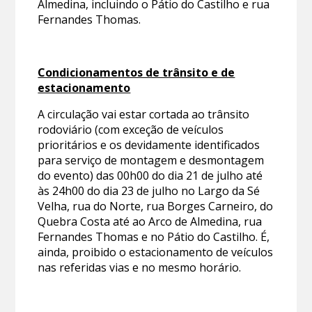
Almedina, incluindo o Pátio do Castilho e rua
Fernandes Thomas.
Condicionamentos de trânsito e de
estacionamento
A circulação vai estar cortada ao trânsito
rodoviário (com exceção de veículos
prioritários e os devidamente identificados
para serviço de montagem e desmontagem
do evento) das 00h00 do dia 21 de julho até
às 24h00 do dia 23 de julho no Largo da Sé
Velha, rua do Norte, rua Borges Carneiro, do
Quebra Costa até ao Arco de Almedina, rua
Fernandes Thomas e no Pátio do Castilho. É,
ainda, proibido o estacionamento de veículos
nas referidas vias e no mesmo horário.