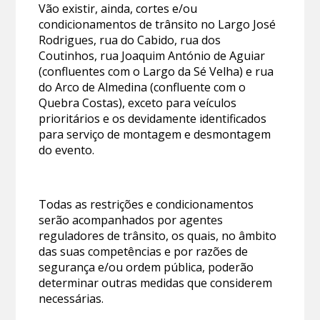
Vão existir, ainda, cortes e/ou
condicionamentos de trânsito no Largo José
Rodrigues, rua do Cabido, rua dos
Coutinhos, rua Joaquim António de Aguiar
(confluentes com o Largo da Sé Velha) e rua
do Arco de Almedina (confluente com o
Quebra Costas), exceto para veículos
prioritários e os devidamente identificados
para serviço de montagem e desmontagem
do evento.
Todas as restrições e condicionamentos
serão acompanhados por agentes
reguladores de trânsito, os quais, no âmbito
das suas competências e por razões de
segurança e/ou ordem pública, poderão
determinar outras medidas que considerem
necessárias.