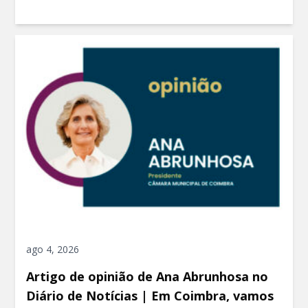
ago 4, 2026
Artigo de opinião de Ana Abrunhosa no
Diário de Notícias | Em Coimbra, vamos