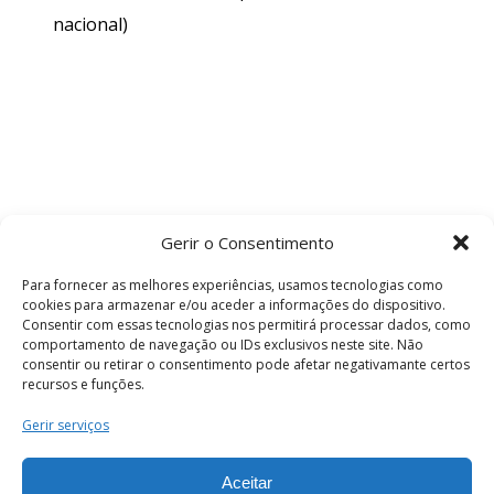
nacional)
Gerir o Consentimento
Para fornecer as melhores experiências, usamos tecnologias como
cookies para armazenar e/ou aceder a informações do dispositivo.
Consentir com essas tecnologias nos permitirá processar dados, como
comportamento de navegação ou IDs exclusivos neste site. Não
consentir ou retirar o consentimento pode afetar negativamante certos
recursos e funções.
Termos e Condições
Gerir serviços
Aceitar