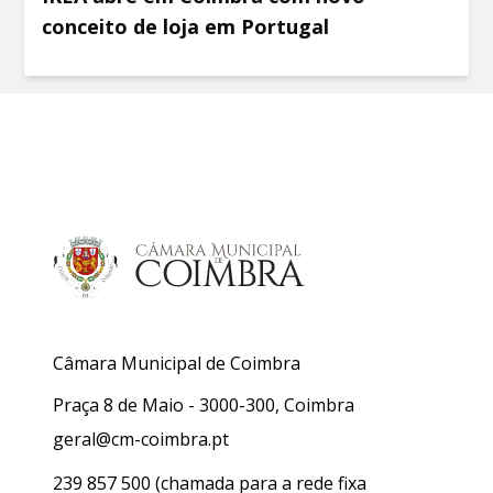
conceito de loja em Portugal
Câmara Municipal de Coimbra
Praça 8 de Maio - 3000-300, Coimbra
geral@cm-coimbra.pt
239 857 500
(chamada para a rede fixa