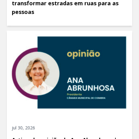
transformar estradas em ruas para as
pessoas
jul 30, 2026