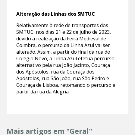
Alteração das Linhas dos SMTUC
Relativamente à rede de transportes dos
SMTUC, nos dias 21 e 22 de julho de 2023,
devido à realização da Feira Medieval de
Coimbra, o percurso da Linha Azul vai ser
alterado. Assim, a partir do final da rua do
Colégio Novo, a Linha Azul efetua percurso
alternativo pela rua João Jacinto, Couraça
dos Apóstolos, rua da Couraça dos
Apóstolos, rua São João, rua São Pedro e
Couraça de Lisboa, retomando o percurso a
partir da rua da Alegria.
Mais artigos em "Geral"