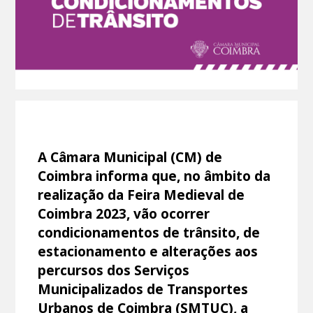
A Câmara Municipal (CM) de
Coimbra informa que, no âmbito da
realização da Feira Medieval de
Coimbra 2023, vão ocorrer
condicionamentos de trânsito, de
estacionamento e alterações aos
percursos dos Serviços
Municipalizados de Transportes
Urbanos de Coimbra (SMTUC), a