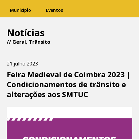
Município
Eventos
Notícias
//
Geral
,
Trânsito
21 julho 2023
Feira Medieval de Coimbra 2023 |
Condicionamentos de trânsito e
alterações aos SMTUC