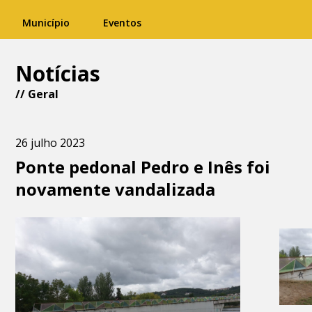
Município
Eventos
Notícias
//
Geral
26 julho 2023
Ponte pedonal Pedro e Inês foi
novamente vandalizada