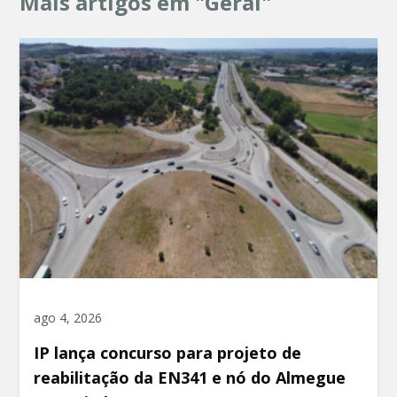
Mais artigos em "Geral"
ago 4, 2026
IP lança concurso para projeto de
reabilitação da EN341 e nó do Almegue