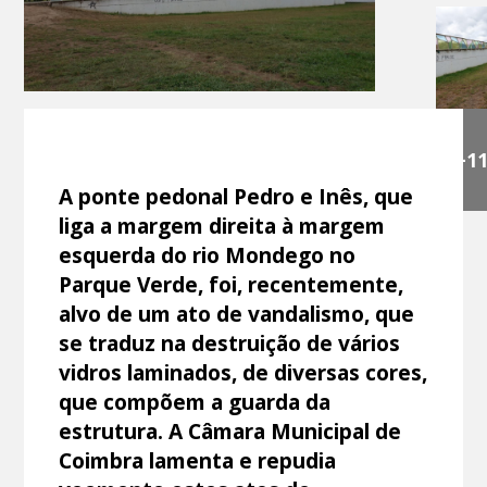
+1
A ponte pedonal Pedro e Inês, que
liga a margem direita à margem
esquerda do rio Mondego no
Parque Verde, foi, recentemente,
alvo de um ato de vandalismo, que
se traduz na destruição de vários
vidros laminados, de diversas cores,
que compõem a guarda da
estrutura. A Câmara Municipal de
Coimbra lamenta e repudia