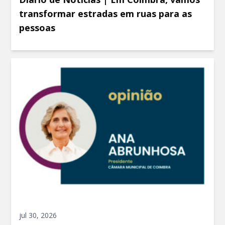
transformar estradas em ruas para as
pessoas
jul 30, 2026