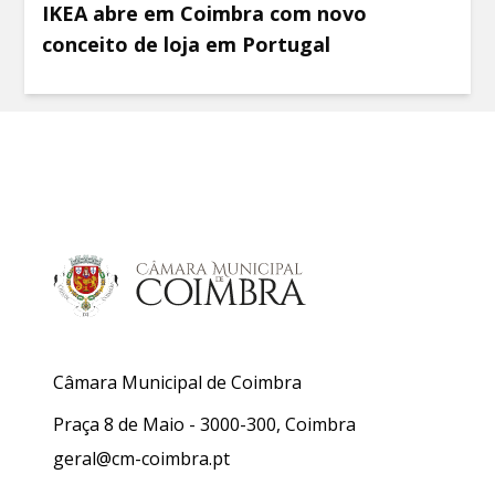
IKEA abre em Coimbra com novo
conceito de loja em Portugal
Câmara Municipal de Coimbra
Praça 8 de Maio - 3000-300, Coimbra
geral@cm-coimbra.pt