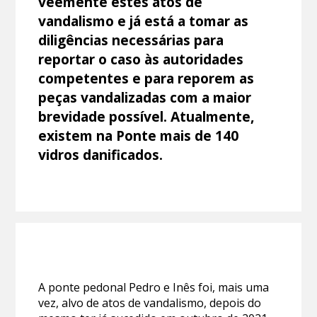
veemente estes atos de
vandalismo e já está a tomar as
diligências necessárias para
reportar o caso às autoridades
competentes e para reporem as
peças vandalizadas com a maior
brevidade possível. Atualmente,
existem na Ponte mais de 140
vidros danificados.
A ponte pedonal Pedro e Inês foi, mais uma
vez, alvo de atos de vandalismo, depois do