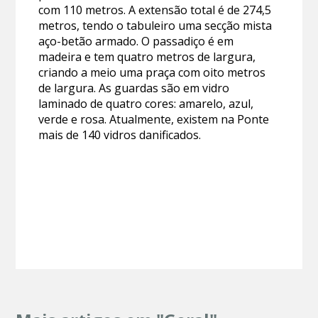
com 110 metros. A extensão total é de 274,5
metros, tendo o tabuleiro uma secção mista
aço-betão armado. O passadiço é em
madeira e tem quatro metros de largura,
criando a meio uma praça com oito metros
de largura. As guardas são em vidro
laminado de quatro cores: amarelo, azul,
verde e rosa. Atualmente, existem na Ponte
mais de 140 vidros danificados.