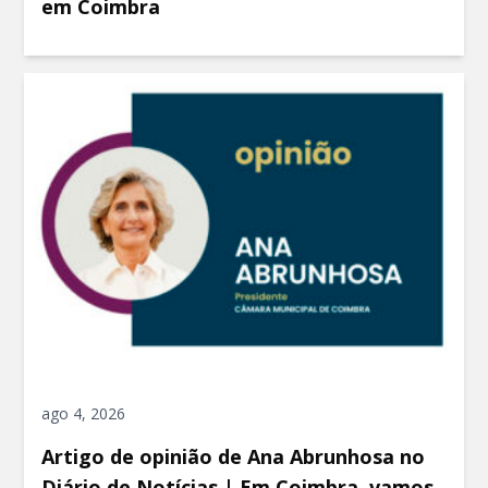
em Coimbra
ago 4, 2026
Artigo de opinião de Ana Abrunhosa no
Diário de Notícias | Em Coimbra, vamos