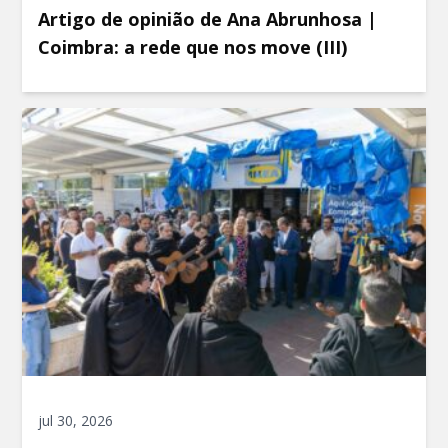
Artigo de opinião de Ana Abrunhosa |
Coimbra: a rede que nos move (III)
jul 30, 2026