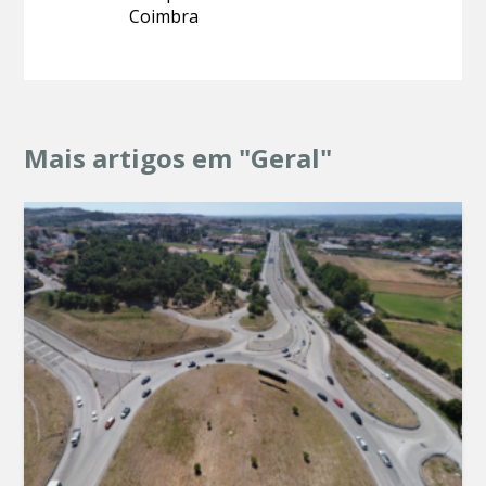
Coimbra
Mais artigos em "Geral"