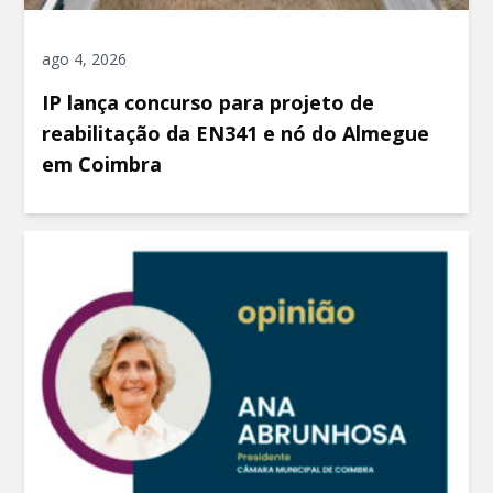
ago 4, 2026
IP lança concurso para projeto de
reabilitação da EN341 e nó do Almegue
em Coimbra