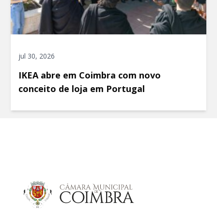
jul 30, 2026
IKEA abre em Coimbra com novo
conceito de loja em Portugal