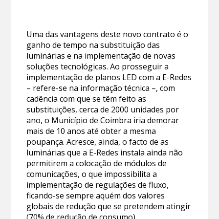
Uma das vantagens deste novo contrato é o
ganho de tempo na substituição das
luminárias e na implementação de novas
soluções tecnológicas. Ao prosseguir a
implementação de planos LED com a E-Redes
– refere-se na informação técnica –, com
cadência com que se têm feito as
substituições, cerca de 2000 unidades por
ano, o Município de Coimbra iria demorar
mais de 10 anos até obter a mesma
poupança. Acresce, ainda, o facto de as
luminárias que a E-Redes instala ainda não
permitirem a colocação de módulos de
comunicações, o que impossibilita a
implementação de regulações de fluxo,
ficando-se sempre aquém dos valores
globais de redução que se pretendem atingir
(70% de redução de consumo).