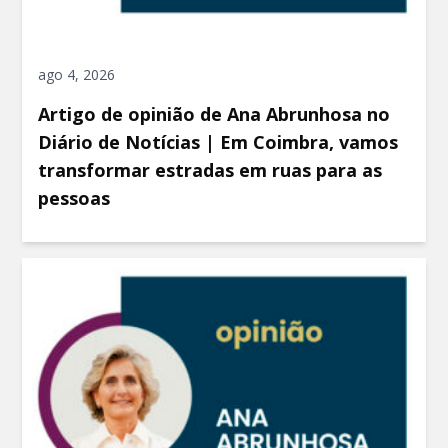
ago 4, 2026
Artigo de opinião de Ana Abrunhosa no
Diário de Notícias | Em Coimbra, vamos
transformar estradas em ruas para as
pessoas