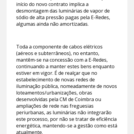
início do novo contrato implica a
desmontagem das luminárias de vapor de
sódio de alta pressão pagas pela E-Redes,
algumas ainda não amortizadas.
Toda a componente de cabos elétricos
(aéreos e subterrâneos), no entanto,
mantêm-se na concessão com a E-Redes,
continuando a manter estes bens enquanto
estiver em vigor. É de realçar que no
estabelecimento de novas redes de
iluminação pública, nomeadamente de novos
loteamentos/urbanizações, obras
desenvolvidas pela CM de Coimbra ou
ampliações de rede nas freguesias
periurbanas, as luminárias não integrarão
este processo, por não se tratar de eficiência
energética, mantendo-se a gestão como está
atualmente.