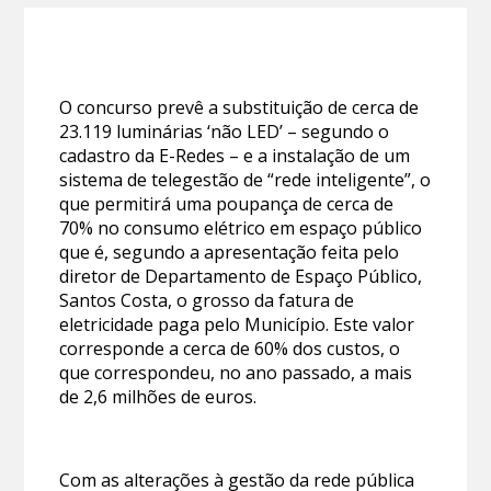
O concurso prevê a substituição de cerca de
23.119 luminárias ‘não LED’ – segundo o
cadastro da E-Redes – e a instalação de um
sistema de telegestão de “rede inteligente”, o
que permitirá uma poupança de cerca de
70% no consumo elétrico em espaço público
que é, segundo a apresentação feita pelo
diretor de Departamento de Espaço Público,
Santos Costa, o grosso da fatura de
eletricidade paga pelo Município. Este valor
corresponde a cerca de 60% dos custos, o
que correspondeu, no ano passado, a mais
de 2,6 milhões de euros.
Com as alterações à gestão da rede pública