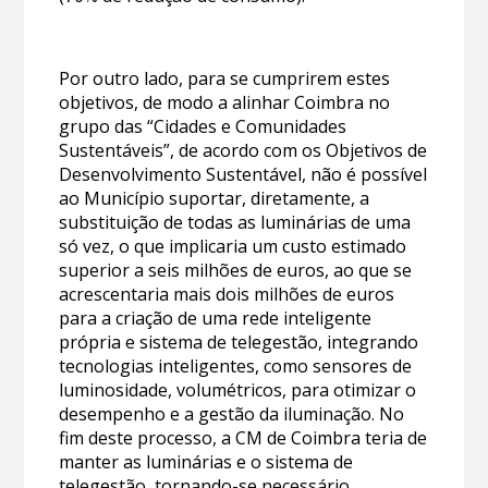
Por outro lado, para se cumprirem estes
objetivos, de modo a alinhar Coimbra no
grupo das “Cidades e Comunidades
Sustentáveis”, de acordo com os Objetivos de
Desenvolvimento Sustentável, não é possível
ao Município suportar, diretamente, a
substituição de todas as luminárias de uma
só vez, o que implicaria um custo estimado
superior a seis milhões de euros, ao que se
acrescentaria mais dois milhões de euros
para a criação de uma rede inteligente
própria e sistema de telegestão, integrando
tecnologias inteligentes, como sensores de
luminosidade, volumétricos, para otimizar o
desempenho e a gestão da iluminação. No
fim deste processo, a CM de Coimbra teria de
manter as luminárias e o sistema de
telegestão, tornando-se necessário