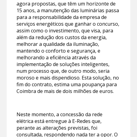
agora propostas, que têm um horizonte de
15 anos, a manutenção das luminárias passa
para a responsabilidade da empresa de
serviços energéticos que ganhar o concurso,
assim como o investimento, que visa, para
além da redução dos custos da energia,
melhorar a qualidade da iluminação,
mantendo o conforto e segurança, e
melhorando a eficiência através da
implementação de soluções inteligentes,
num processo que, de outro modo, seria
moroso e mais dispendioso. Esta solução, no
fim do contrato, estima uma poupança para
Coimbra de mais de dois milhões de euros.
Neste momento, a concessão da rede
elétrica está entregue à E-Redes que,
perante as alterações previstas, foi
consultada, respondendo nada ter a opor. O