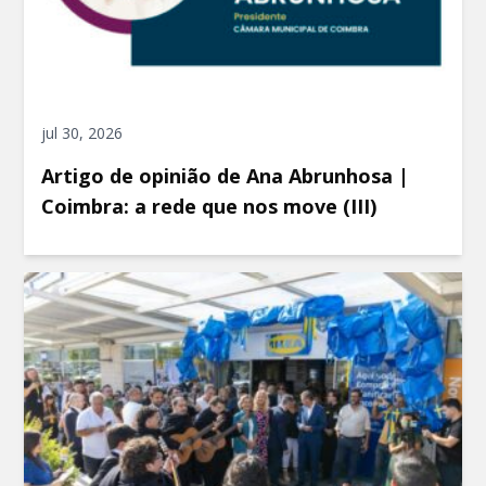
jul 30, 2026
Artigo de opinião de Ana Abrunhosa |
Coimbra: a rede que nos move (III)