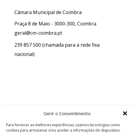
Câmara Municipal de Coimbra
Praça 8 de Maio - 3000-300, Coimbra
geral@cm-coimbra.pt
239 857 500
(chamada para a rede fixa
nacional)
Gerir o Consentimento
Para fornecer as melhores experiências, usamos tecnologias como
cookies para armazenar e/ou aceder a informações do dispositivo.