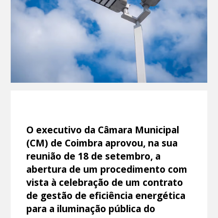
O executivo da Câmara Municipal
(CM) de Coimbra aprovou, na sua
reunião de 18 de setembro, a
abertura de um procedimento com
vista à celebração de um contrato
de gestão de eficiência energética
para a iluminação pública do