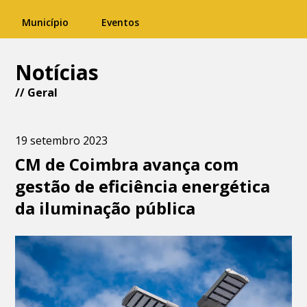
Município
Eventos
Notícias
//
Geral
19 setembro 2023
CM de Coimbra avança com
gestão de eficiência energética
da iluminação pública