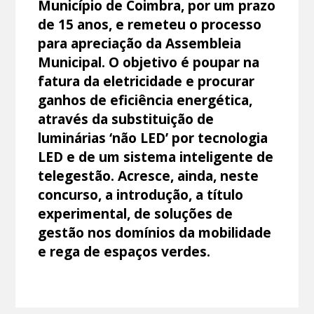
Município de Coimbra, por um prazo
de 15 anos, e remeteu o processo
para apreciação da Assembleia
Municipal. O objetivo é poupar na
fatura da eletricidade e procurar
ganhos de eficiência energética,
através da substituição de
luminárias ‘não LED’ por tecnologia
LED e de um sistema inteligente de
telegestão. Acresce, ainda, neste
concurso, a introdução, a título
experimental, de soluções de
gestão nos domínios da mobilidade
e rega de espaços verdes.