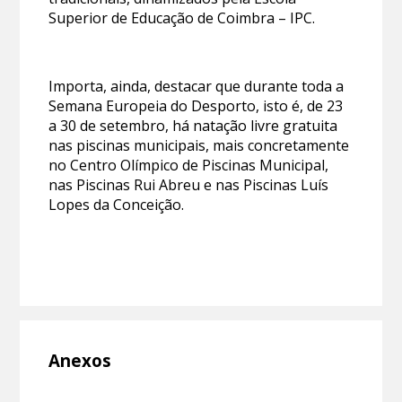
Superior de Educação de Coimbra – IPC.
Importa, ainda, destacar que durante toda a
Semana Europeia do Desporto, isto é, de 23
a 30 de setembro, há natação livre gratuita
nas piscinas municipais, mais concretamente
no Centro Olímpico de Piscinas Municipal,
nas Piscinas Rui Abreu e nas Piscinas Luís
Lopes da Conceição.
Anexos