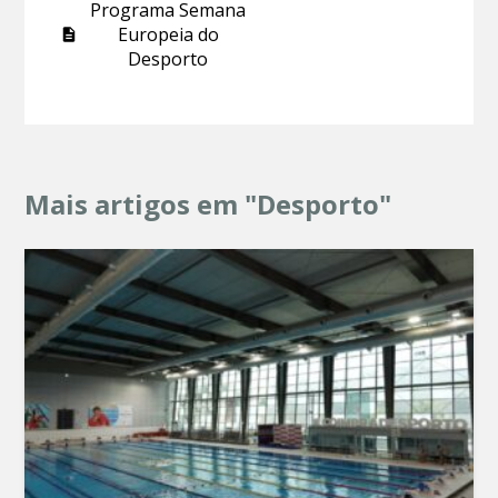
Programa Semana
Europeia do
Desporto
Mais artigos em "Desporto"