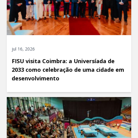
jul 16, 2026
FISU visita Coimbra: a Universíada de
2033 como celebração de uma cidade em
desenvolvimento