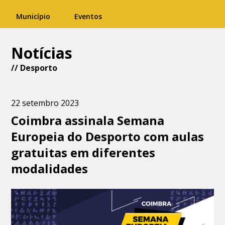
Município
Eventos
Notícias
//
Desporto
22 setembro 2023
Coimbra assinala Semana
Europeia do Desporto com aulas
gratuitas em diferentes
modalidades