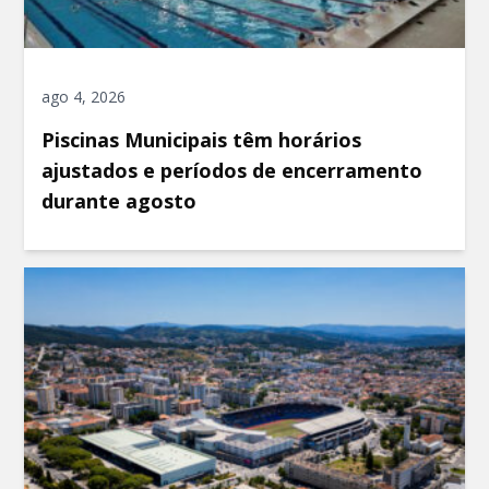
ago 4, 2026
Piscinas Municipais têm horários
ajustados e períodos de encerramento
durante agosto