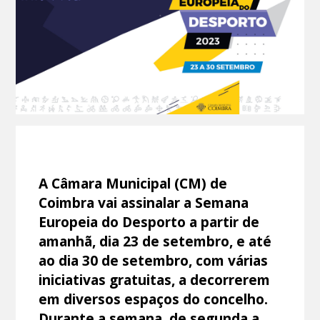
A Câmara Municipal (CM) de
Coimbra vai assinalar a Semana
Europeia do Desporto a partir de
amanhã, dia 23 de setembro, e até
ao dia 30 de setembro, com várias
iniciativas gratuitas, a decorrerem
em diversos espaços do concelho.
Durante a semana, de segunda a