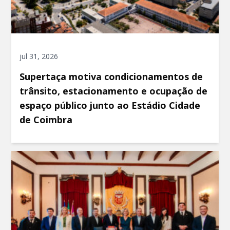
jul 31, 2026
Supertaça motiva condicionamentos de
trânsito, estacionamento e ocupação de
espaço público junto ao Estádio Cidade
de Coimbra