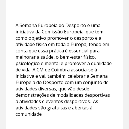
A Semana Europeia do Desporto é uma
iniciativa da Comissão Europeia, que tem
como objetivo promover o desporto e a
atividade física em toda a Europa, tendo em
conta que essa prática é essencial para
melhorar a saúde, o bem-estar físico,
psicológico e mental e promover a qualidade
de vida. A CM de Coimbra associa-se à
iniciativa e vai, também, celebrar a Semana
Europeia do Desporto com um conjunto de
atividades diversas, que vão desde
demonstrações de modalidades desportivas
a atividades e eventos desportivos. As
atividades são gratuitas e abertas à
comunidade.