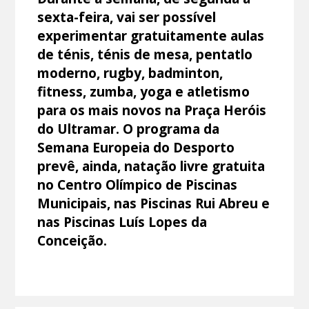
sexta-feira, vai ser possível
experimentar gratuitamente aulas
de ténis, ténis de mesa, pentatlo
moderno, rugby, badminton,
fitness, zumba, yoga e atletismo
para os mais novos na Praça Heróis
do Ultramar. O programa da
Semana Europeia do Desporto
prevê, ainda, natação livre gratuita
no Centro Olímpico de Piscinas
Municipais, nas Piscinas Rui Abreu e
nas Piscinas Luís Lopes da
Conceição.