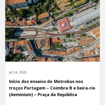
jul 24, 2026
Início dos ensaios do Metrobus nos
troços Portagem – Coimbra B e beira-rio
(Aeminium) – Praça da República