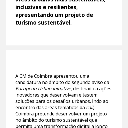
inclusivas e resilientes,
apresentando um projeto de
turismo sustentável.
A CM de Coimbra apresentou uma
candidatura no âmbito do segundo aviso da
European Urban Initiative
, destinado a ações
inovadoras que desenvolvam e testem
soluções para os desafios urbanos. Indo ao
encontro das áreas temáticas da
call
,
Coimbra pretende desenvolver um projeto
no âmbito do turismo sustentável que
permita uma transformação digital a longo