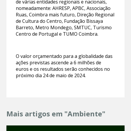
de várias entidades regionais e nacionais,
nomeadamente: AHRESP, APBC, Associação
Ruas, Coimbra mais futuro, Direção Regional
de Cultura do Centro, Fundação Bissaya
Barreto, Metro Mondego, SMTUC, Turismo
Centro de Portugal e TUMO Coimbra.
O valor orçamentado para a globalidade das
ações previstas ascende a 6 milhões de
euros e os resultados serão conhecidos no
próximo dia 24 de maio de 2024.
Mais artigos em "Ambiente"