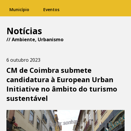
Município
Eventos
Notícias
//
Ambiente
,
Urbanismo
6 outubro 2023
CM de Coimbra submete
candidatura à European Urban
Initiative no âmbito do turismo
sustentável