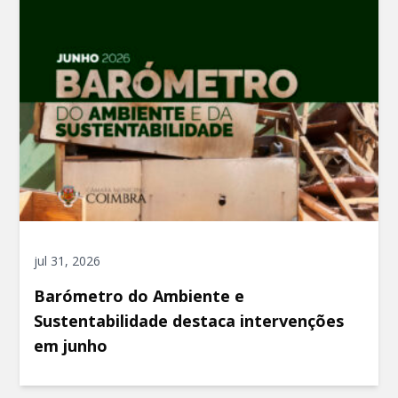
jul 31, 2026
Barómetro do Ambiente e
Sustentabilidade destaca intervenções
em junho