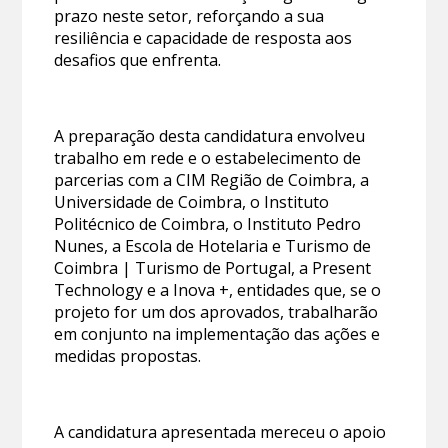
prazo neste setor, reforçando a sua
resiliência e capacidade de resposta aos
desafios que enfrenta.
A preparação desta candidatura envolveu
trabalho em rede e o estabelecimento de
parcerias com a CIM Região de Coimbra, a
Universidade de Coimbra, o Instituto
Politécnico de Coimbra, o Instituto Pedro
Nunes, a Escola de Hotelaria e Turismo de
Coimbra | Turismo de Portugal, a Present
Technology e a Inova +, entidades que, se o
projeto for um dos aprovados, trabalharão
em conjunto na implementação das ações e
medidas propostas.
A candidatura apresentada mereceu o apoio