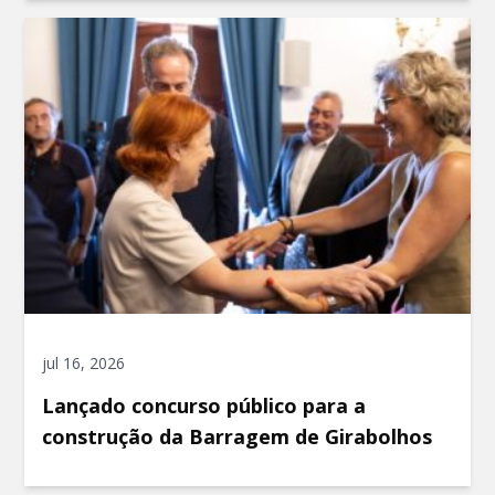
jul 16, 2026
Lançado concurso público para a
construção da Barragem de Girabolhos