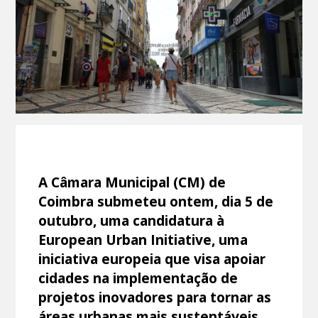
A Câmara Municipal (CM) de
Coimbra submeteu ontem, dia 5 de
outubro, uma candidatura à
European Urban Initiative, uma
iniciativa europeia que visa apoiar
cidades na implementação de
projetos inovadores para tornar as
áreas urbanas mais sustentáveis,