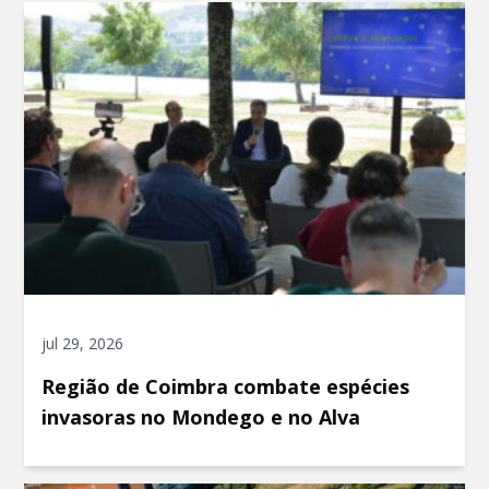
jul 29, 2026
Região de Coimbra combate espécies
invasoras no Mondego e no Alva