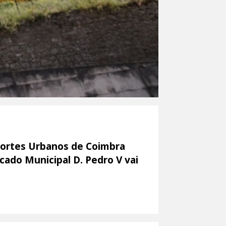
portes Urbanos de Coimbra
ado Municipal D. Pedro V vai