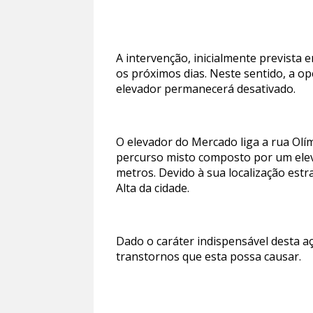
A intervenção, inicialmente prevista
os próximos dias. Neste sentido, a o
elevador permanecerá desativado.
O elevador do Mercado liga a rua Olí
percurso misto composto por um eleva
metros. Devido à sua localização estr
Alta da cidade.
Dado o caráter indispensável desta 
transtornos que esta possa causar.