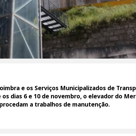
oimbra e os Serviços Municipalizados de Trans
os dias 6 e 10 de novembro, o elevador do Merc
e procedam a trabalhos de manutenção.