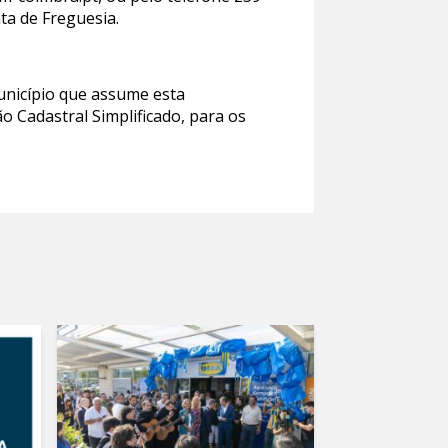
ta de Freguesia.
unicípio que assume esta
o Cadastral Simplificado, para os