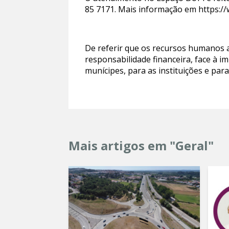
85 7171. Mais informação em https://
De referir que os recursos humanos 
responsabilidade financeira, face à 
munícipes, para as instituições e par
Mais artigos em "Geral"