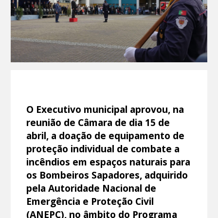
O Executivo municipal aprovou, na
reunião de Câmara de dia 15 de
abril, a doação de equipamento de
proteção individual de combate a
incêndios em espaços naturais para
os Bombeiros Sapadores, adquirido
pela Autoridade Nacional de
Emergência e Proteção Civil
(ANEPC), no âmbito do Programa