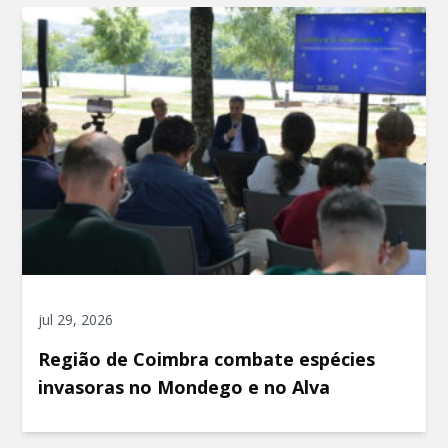
jul 29, 2026
Região de Coimbra combate espécies
invasoras no Mondego e no Alva