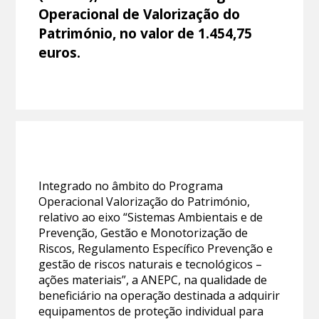
Operacional de Valorização do
Património, no valor de 1.454,75
euros.
Integrado no âmbito do Programa
Operacional Valorização do Património,
relativo ao eixo “Sistemas Ambientais e de
Prevenção, Gestão e Monotorização de
Riscos, Regulamento Específico Prevenção e
gestão de riscos naturais e tecnológicos –
ações materiais”, a ANEPC, na qualidade de
beneficiário na operação destinada a adquirir
equipamentos de proteção individual para