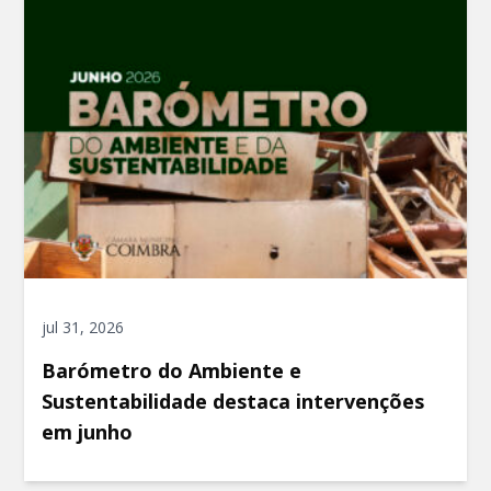
jul 31, 2026
Barómetro do Ambiente e
Sustentabilidade destaca intervenções
em junho