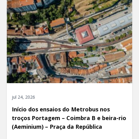
jul 24, 2026
Início dos ensaios do Metrobus nos
troços Portagem – Coimbra B e beira-rio
(Aeminium) – Praça da República