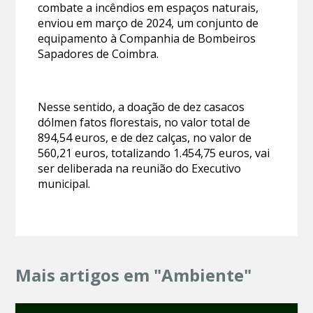
combate a incêndios em espaços naturais,
enviou em março de 2024, um conjunto de
equipamento à Companhia de Bombeiros
Sapadores de Coimbra.
Nesse sentido, a doação de dez casacos
dólmen fatos florestais, no valor total de
894,54 euros, e de dez calças, no valor de
560,21 euros, totalizando 1.454,75 euros, vai
ser deliberada na reunião do Executivo
municipal.
Mais artigos em "Ambiente"