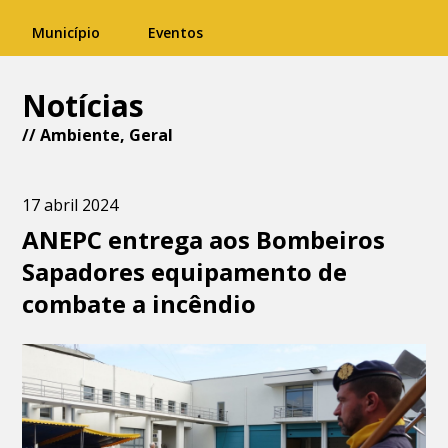
Município
Eventos
Notícias
//
Ambiente
,
Geral
17 abril 2024
ANEPC entrega aos Bombeiros
Sapadores equipamento de
combate a incêndio