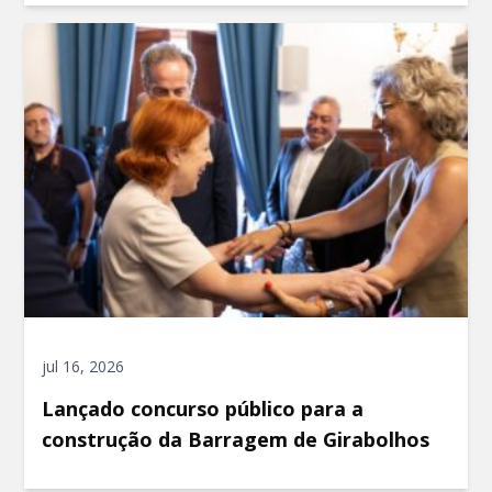
jul 16, 2026
Lançado concurso público para a
construção da Barragem de Girabolhos