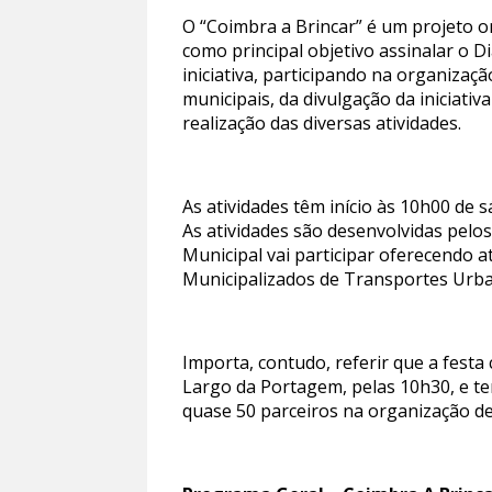
O “Coimbra a Brincar” é um projeto o
como principal objetivo assinalar o 
iniciativa, participando na organiza
municipais, da divulgação da iniciati
realização das diversas atividades.
As atividades têm início às 10h00 de 
As atividades são desenvolvidas pelos
Municipal vai participar oferecendo 
Municipalizados de Transportes Urb
Importa, contudo, referir que a fest
Largo da Portagem, pelas 10h30, e te
quase 50 parceiros na organização de