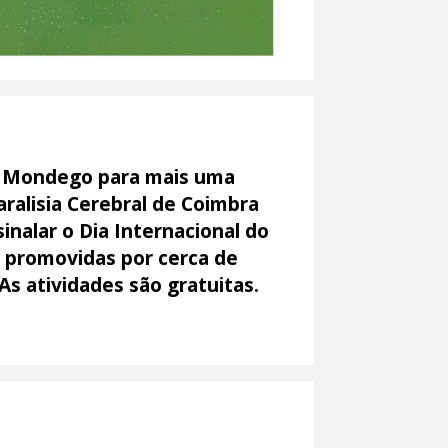
do Mondego para mais uma
aralisia Cerebral de Coimbra
nalar o Dia Internacional do
, promovidas por cerca de
As atividades são gratuitas.