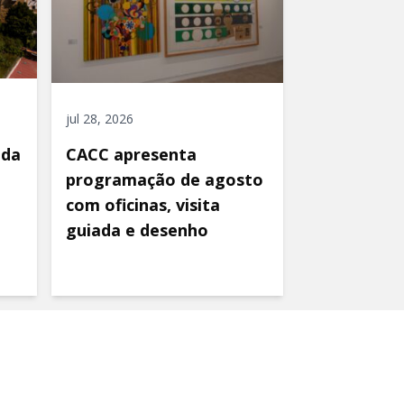
jul 28, 2026
ida
CACC apresenta
programação de agosto
com oficinas, visita
guiada e desenho