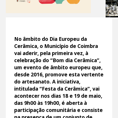
No âmbito do Dia Europeu da
Cerâmica, o Município de Coimbra
vai aderir, pela primeira vez, à
celebração do “Bom dia Cerâmica”,
um evento de âmbito europeu que,
desde 2016, promove esta vertente
do artesanato. A iniciativa,
intitulada “Festa da Cerâmica”, vai
acontecer nos dias 18 e 19 de maio,
das 9h00 às 19h00, é aberta à
participação comunitária e consiste
na presença de um conjunto de