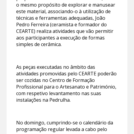
o mesmo propósito de explorar e manusear
este material, associando-o à utilização de
técnicas e ferramentas adequadas, João
Pedro Ferreira (ceramista e formador do
CEARTE) realiza atividades que vão permitir
aos participantes a execução de formas
simples de cerâmica.
As peças executadas no âmbito das
atividades promovidas pelo CEARTE poderão
ser cozidas no Centro de Formação
Profissional para o Artesanato e Património,
com respetivo levantamento nas suas
instalações na Pedrulha.
No domingo, cumprindo-se o calendário da
programação regular levada a cabo pelo