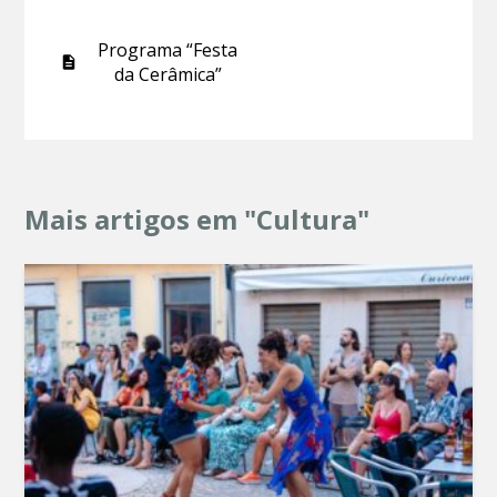
Programa “Festa
da Cerâmica”
Mais artigos em "Cultura"