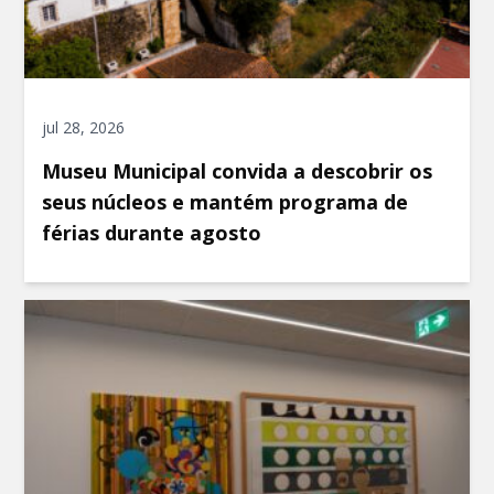
jul 28, 2026
Museu Municipal convida a descobrir os
seus núcleos e mantém programa de
férias durante agosto