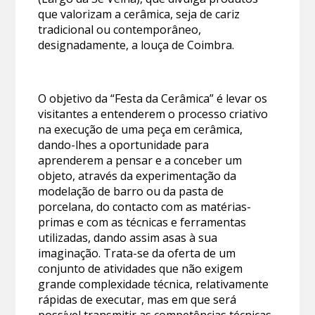
que valorizam a cerâmica, seja de cariz
tradicional ou contemporâneo,
designadamente, a louça de Coimbra.
O objetivo da “Festa da Cerâmica” é levar os
visitantes a entenderem o processo criativo
na execução de uma peça em cerâmica,
dando-lhes a oportunidade para
aprenderem a pensar e a conceber um
objeto, através da experimentação da
modelação de barro ou da pasta de
porcelana, do contacto com as matérias-
primas e com as técnicas e ferramentas
utilizadas, dando assim asas à sua
imaginação. Trata-se da oferta de um
conjunto de atividades que não exigem
grande complexidade técnica, relativamente
rápidas de executar, mas em que será
possível transmitir as competências técnicas