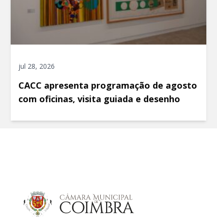
jul 28, 2026
CACC apresenta programação de agosto
com oficinas, visita guiada e desenho