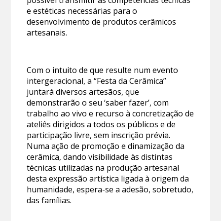
e estéticas necessárias para o
desenvolvimento de produtos cerâmicos
artesanais.
Com o intuito de que resulte num evento
intergeracional, a “Festa da Cerâmica”
juntará diversos artesãos, que
demonstrarão o seu ‘saber fazer’, com
trabalho ao vivo e recurso à concretização de
ateliês dirigidos a todos os públicos e de
participação livre, sem inscrição prévia.
Numa ação de promoção e dinamização da
cerâmica, dando visibilidade às distintas
técnicas utilizadas na produção artesanal
desta expressão artística ligada à origem da
humanidade, espera-se a adesão, sobretudo,
das famílias.