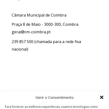
Câmara Municipal de Coimbra
Praça 8 de Maio - 3000-300, Coimbra
geral@cm-coimbra.pt
239 857 500
(chamada para a rede fixa
nacional)
Gerir o Consentimento
Para fornecer as melhores experiências, usamos tecnologias como