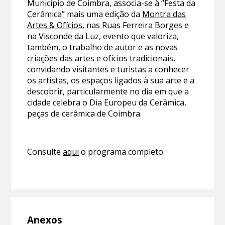
Município de Coimbra, associa-se à “Festa da
Cerâmica” mais uma edição da
Montra das
Artes & Ofícios
, nas Ruas Ferreira Borges e
na Visconde da Luz, evento que valoriza,
também, o trabalho de autor e as novas
criações das artes e ofícios tradicionais,
convidando visitantes e turistas a conhecer
os artistas, os espaços ligados à sua arte e a
descobrir, particularmente no dia em que a
cidade celebra o Dia Europeu da Cerâmica,
peças de cerâmica de Coimbra.
Consulte
aqui
o programa completo.
Anexos