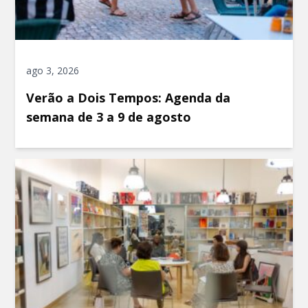
ago 3, 2026
Verão a Dois Tempos: Agenda da
semana de 3 a 9 de agosto