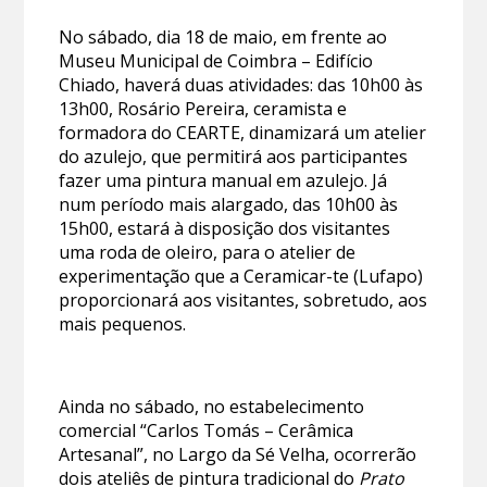
No sábado, dia 18 de maio, em frente ao
Museu Municipal de Coimbra – Edifício
Chiado, haverá duas atividades: das 10h00 às
13h00, Rosário Pereira, ceramista e
formadora do CEARTE, dinamizará um atelier
do azulejo, que permitirá aos participantes
fazer uma pintura manual em azulejo. Já
num período mais alargado, das 10h00 às
15h00, estará à disposição dos visitantes
uma roda de oleiro, para o atelier de
experimentação que a Ceramicar-te (Lufapo)
proporcionará aos visitantes, sobretudo, aos
mais pequenos.
Ainda no sábado, no estabelecimento
comercial “Carlos Tomás – Cerâmica
Artesanal”, no Largo da Sé Velha, ocorrerão
dois ateliês de pintura tradicional do
Prato