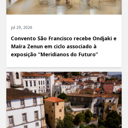
jul 29, 2026
Convento São Francisco recebe Ondjaki e
Maíra Zenun em ciclo associado à
exposição “Meridianos do Futuro”