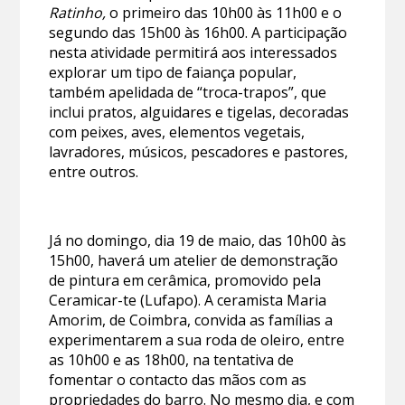
Ratinho,
o primeiro das 10h00 às 11h00 e o
segundo das 15h00 às 16h00. A participação
nesta atividade permitirá aos interessados
explorar um tipo de faiança popular,
também apelidada de “troca-trapos”, que
inclui pratos, alguidares e tigelas, decoradas
com peixes, aves, elementos vegetais,
lavradores, músicos, pescadores e pastores,
entre outros.
Já no domingo, dia 19 de maio, das 10h00 às
15h00, haverá um atelier de demonstração
de pintura em cerâmica, promovido pela
Ceramicar-te (Lufapo). A ceramista Maria
Amorim, de Coimbra, convida as famílias a
experimentarem a sua roda de oleiro, entre
as 10h00 e as 18h00, na tentativa de
fomentar o contacto das mãos com as
propriedades do barro. No mesmo dia, e com