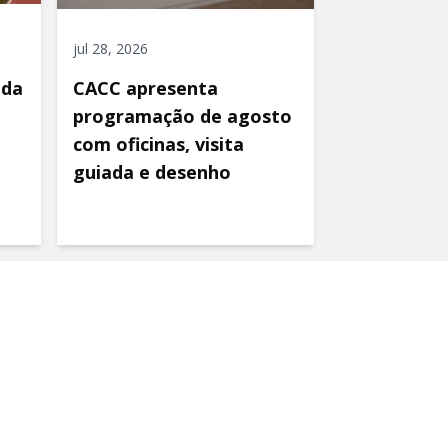
jul 28, 2026
ida
CACC apresenta
programação de agosto
com oficinas, visita
guiada e desenho