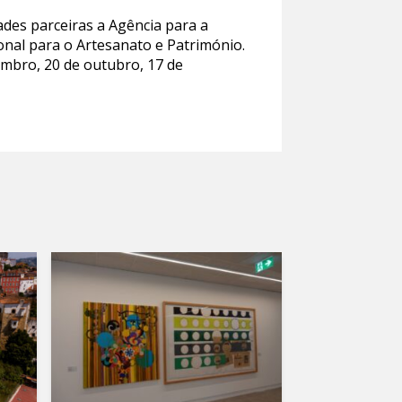
des parceiras a Agência para a
nal para o Artesanato e Património.
tembro, 20 de outubro, 17 de