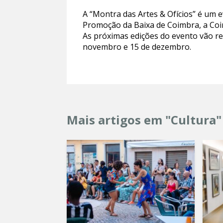
A “Montra das Artes & Ofícios” é um 
Promoção da Baixa de Coimbra, a Coi
As próximas edições do evento vão rea
novembro e 15 de dezembro.
Mais artigos em "Cultura"