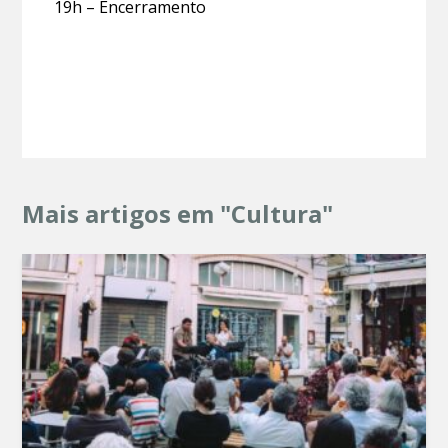
19h – Encerramento
Mais artigos em "Cultura"