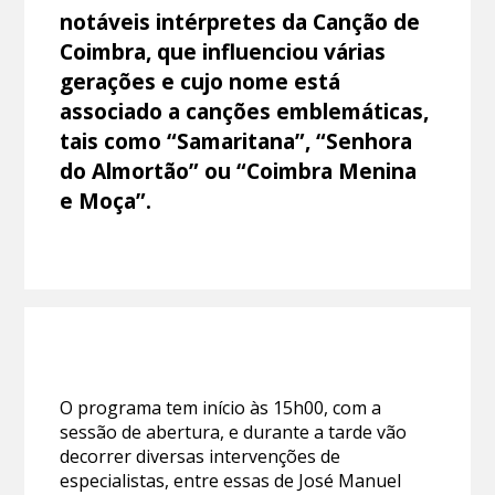
notáveis intérpretes da Canção de
Coimbra, que influenciou várias
gerações e cujo nome está
associado a canções emblemáticas,
tais como “Samaritana”, “Senhora
do Almortão” ou “Coimbra Menina
e Moça”.
O programa tem início às 15h00, com a
sessão de abertura, e durante a tarde vão
decorrer diversas intervenções de
especialistas, entre essas de José Manuel