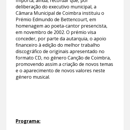
Importa, ainda, recordar que, por
deliberação do executivo municipal, a
Câmara Municipal de Coimbra instituiu o
Prémio Edmundo de Bettencourt, em
homenagem ao poeta-cantor presencista,
em novembro de 2002. O prémio visa
conceder, por parte da autarquia, o apoio
financeiro à edição do melhor trabalho
discográfico de originais apresentado no
formato CD, no género Canção de Coimbra,
promovendo assim a criação de novos temas
e o aparecimento de novos valores neste
género musical.
Programa: