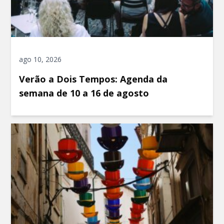
ago 10, 2026
Verão a Dois Tempos: Agenda da
semana de 10 a 16 de agosto