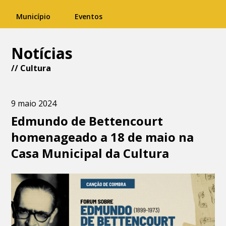
Município
Eventos
Notícias
//
Cultura
9 maio 2024
Edmundo de Bettencourt
homenageado a 18 de maio na
Casa Municipal da Cultura