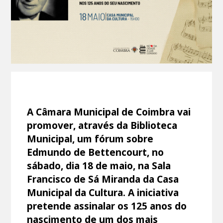
A Câmara Municipal de Coimbra vai
promover, através da Biblioteca
Municipal, um fórum sobre
Edmundo de Bettencourt, no
sábado, dia 18 de maio, na Sala
Francisco de Sá Miranda da Casa
Municipal da Cultura. A iniciativa
pretende assinalar os 125 anos do
nascimento de um dos mais