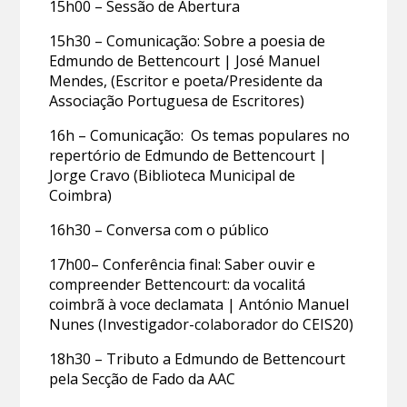
15h00 – Sessão de Abertura
15h30 – Comunicação: Sobre a poesia de
Edmundo de Bettencourt | José Manuel
Mendes, (Escritor e poeta/Presidente da
Associação Portuguesa de Escritores)
16h – Comunicação: Os temas populares no
repertório de Edmundo de Bettencourt |
Jorge Cravo (Biblioteca Municipal de
Coimbra)
16h30 – Conversa com o público
17h00– Conferência final: Saber ouvir e
compreender Bettencourt: da vocalitá
coimbrã à voce declamata | António Manuel
Nunes (Investigador-colaborador do CEIS20)
18h30 – Tributo a Edmundo de Bettencourt
pela Secção de Fado da AAC