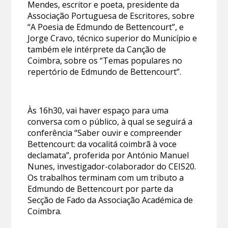
Mendes, escritor e poeta, presidente da
Associação Portuguesa de Escritores, sobre
“A Poesia de Edmundo de Bettencourt”, e
Jorge Cravo, técnico superior do Município e
também ele intérprete da Canção de
Coimbra, sobre os “Temas populares no
repertório de Edmundo de Bettencourt”.
Às 16h30, vai haver espaço para uma
conversa com o público, à qual se seguirá a
conferência “Saber ouvir e compreender
Bettencourt: da vocalitá coimbrã à voce
declamata”, proferida por António Manuel
Nunes, investigador-colaborador do CEIS20.
Os trabalhos terminam com um tributo a
Edmundo de Bettencourt por parte da
Secção de Fado da Associação Académica de
Coimbra.