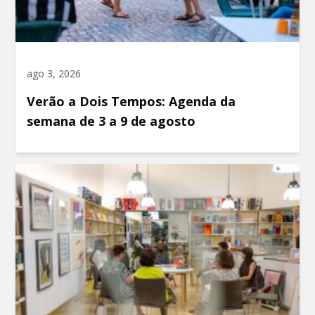
ago 3, 2026
Verão a Dois Tempos: Agenda da
semana de 3 a 9 de agosto