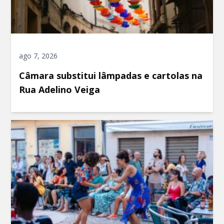
ago 7, 2026
Câmara substitui lâmpadas e cartolas na
Rua Adelino Veiga