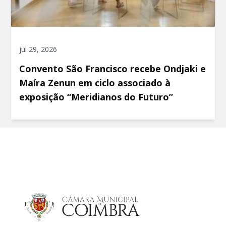
jul 29, 2026
Convento São Francisco recebe Ondjaki e
Maíra Zenun em ciclo associado à
exposição “Meridianos do Futuro”