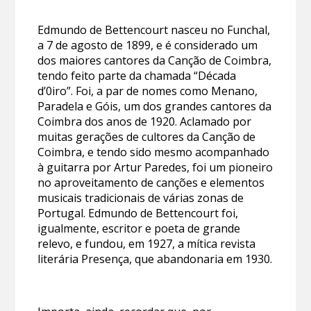
Edmundo de Bettencourt nasceu no Funchal,
a 7 de agosto de 1899, e é considerado um
dos maiores cantores da Canção de Coimbra,
tendo feito parte da chamada “Década
d’0iro”. Foi, a par de nomes como Menano,
Paradela e Góis, um dos grandes cantores da
Coimbra dos anos de 1920. Aclamado por
muitas gerações de cultores da Canção de
Coimbra, e tendo sido mesmo acompanhado
à guitarra por Artur Paredes, foi um pioneiro
no aproveitamento de canções e elementos
musicais tradicionais de várias zonas de
Portugal. Edmundo de Bettencourt foi,
igualmente, escritor e poeta de grande
relevo, e fundou, em 1927, a mítica revista
literária Presença, que abandonaria em 1930.