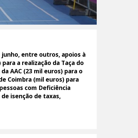
 junho, entre outros, apoios à
 para a realização da Taça do
da AAC (23 mil euros) para o
de Coimbra (mil euros) para
 pessoas com Deficiência
 de isenção de taxas,