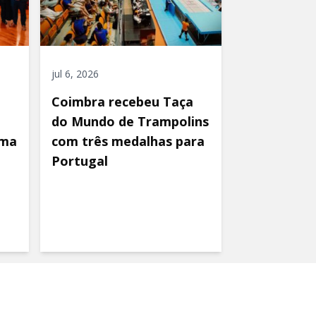
jul 6, 2026
Coimbra recebeu Taça
do Mundo de Trampolins
uma
com três medalhas para
Portugal