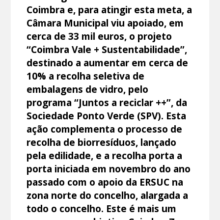
Coimbra e, para atingir esta meta, a
Câmara Municipal viu apoiado, em
cerca de 33 mil euros, o projeto
“Coimbra Vale + Sustentabilidade”,
destinado a aumentar em cerca de
10% a recolha seletiva de
embalagens de vidro, pelo
programa “Juntos a reciclar ++”, da
Sociedade Ponto Verde (SPV). Esta
ação complementa o processo de
recolha de biorresíduos, lançado
pela edilidade, e a recolha porta a
porta iniciada em novembro do ano
passado com o apoio da ERSUC na
zona norte do concelho, alargada a
todo o concelho. Este é mais um