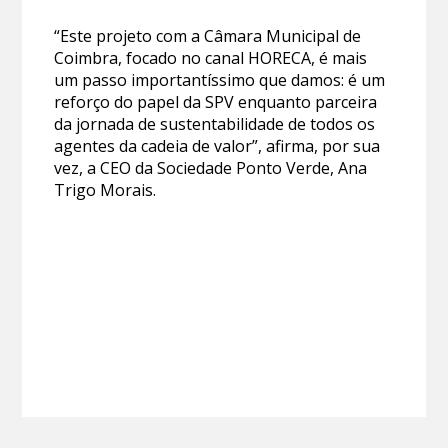
“Este projeto com a Câmara Municipal de
Coimbra, focado no canal HORECA, é mais
um passo importantíssimo que damos: é um
reforço do papel da SPV enquanto parceira
da jornada de sustentabilidade de todos os
agentes da cadeia de valor”, afirma, por sua
vez, a CEO da Sociedade Ponto Verde, Ana
Trigo Morais.