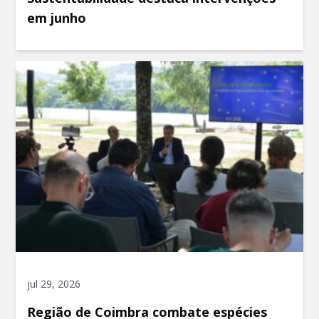
em junho
jul 29, 2026
Região de Coimbra combate espécies