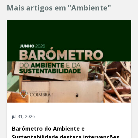
Mais artigos em "Ambiente"
jul 31, 2026
Barómetro do Ambiente e
Sustentabilidade destaca intervenções