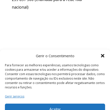
nacional)
Gerir o Consentimento
Para fornecer as melhores experiências, usamos tecnologias como
cookies para armazenar e/ou aceder a informações do dispositivo.
Consentir com essas tecnologias nos permitirá processar dados, como
comportamento de navegação ou IDs exclusivos neste site. Não
consentir ou retirar o consentimento pode afetar negativamante certos
recursos e funções.
Termos e Condições
Gerir serviços
Aceitar