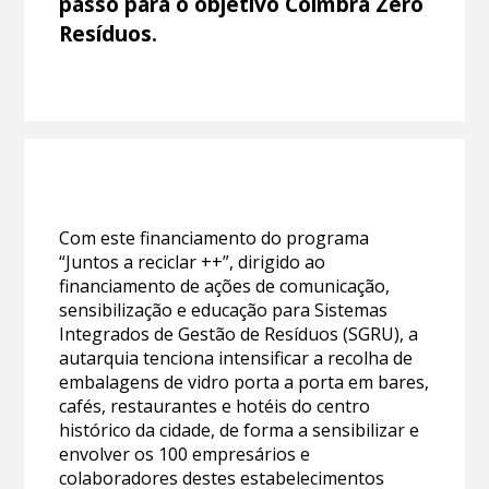
passo para o objetivo Coimbra Zero
Resíduos.
Com este financiamento do programa
“Juntos a reciclar ++”, dirigido ao
financiamento de ações de comunicação,
sensibilização e educação para Sistemas
Integrados de Gestão de Resíduos (SGRU), a
autarquia tenciona intensificar a recolha de
embalagens de vidro porta a porta em bares,
cafés, restaurantes e hotéis do centro
histórico da cidade, de forma a sensibilizar e
envolver os 100 empresários e
colaboradores destes estabelecimentos