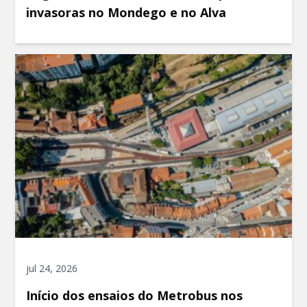
invasoras no Mondego e no Alva
jul 24, 2026
Início dos ensaios do Metrobus nos