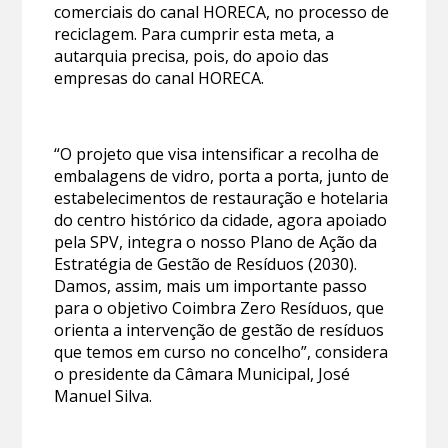
comerciais do canal HORECA, no processo de
reciclagem. Para cumprir esta meta, a
autarquia precisa, pois, do apoio das
empresas do canal HORECA.
“O projeto que visa intensificar a recolha de
embalagens de vidro, porta a porta, junto de
estabelecimentos de restauração e hotelaria
do centro histórico da cidade, agora apoiado
pela SPV, integra o nosso Plano de Ação da
Estratégia de Gestão de Resíduos (2030).
Damos, assim, mais um importante passo
para o objetivo Coimbra Zero Resíduos, que
orienta a intervenção de gestão de resíduos
que temos em curso no concelho”, considera
o presidente da Câmara Municipal, José
Manuel Silva.