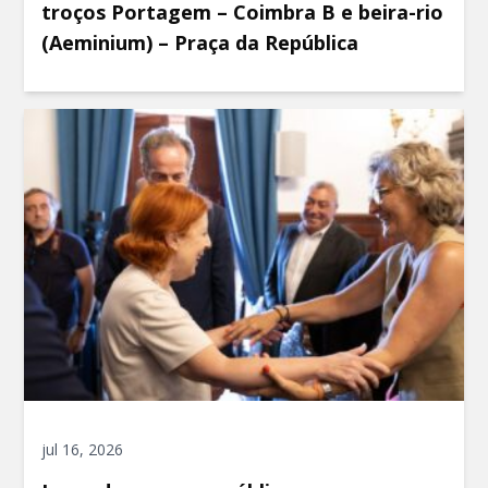
troços Portagem – Coimbra B e beira-rio
(Aeminium) – Praça da República
jul 16, 2026