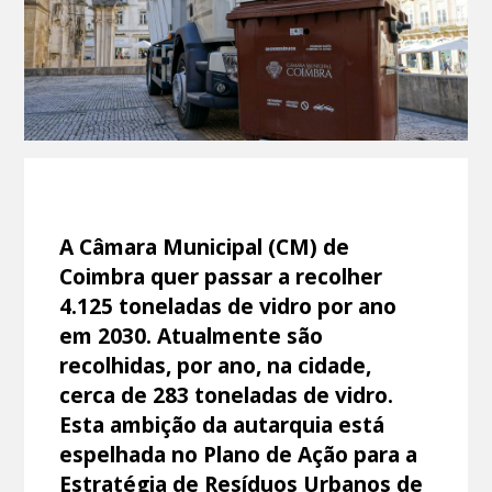
A Câmara Municipal (CM) de
Coimbra quer passar a recolher
4.125 toneladas de vidro por ano
em 2030. Atualmente são
recolhidas, por ano, na cidade,
cerca de 283 toneladas de vidro.
Esta ambição da autarquia está
espelhada no Plano de Ação para a
Estratégia de Resíduos Urbanos de