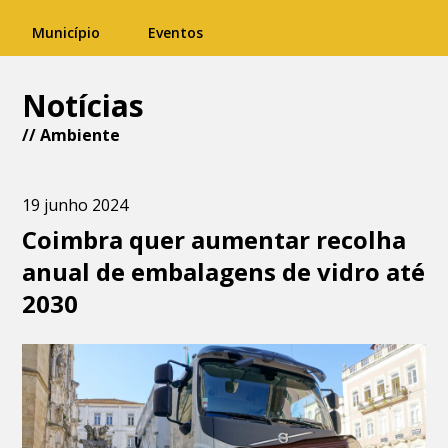
Município
Eventos
Notícias
//
Ambiente
19 junho 2024
Coimbra quer aumentar recolha
anual de embalagens de vidro até
2030