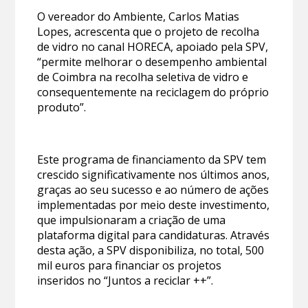
O vereador do Ambiente, Carlos Matias
Lopes, acrescenta que o projeto de recolha
de vidro no canal HORECA, apoiado pela SPV,
“permite melhorar o desempenho ambiental
de Coimbra na recolha seletiva de vidro e
consequentemente na reciclagem do próprio
produto”.
Este programa de financiamento da SPV tem
crescido significativamente nos últimos anos,
graças ao seu sucesso e ao número de ações
implementadas por meio deste investimento,
que impulsionaram a criação de uma
plataforma digital para candidaturas. Através
desta ação, a SPV disponibiliza, no total, 500
mil euros para financiar os projetos
inseridos no “Juntos a reciclar ++”.