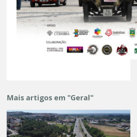
Mais artigos em "Geral"