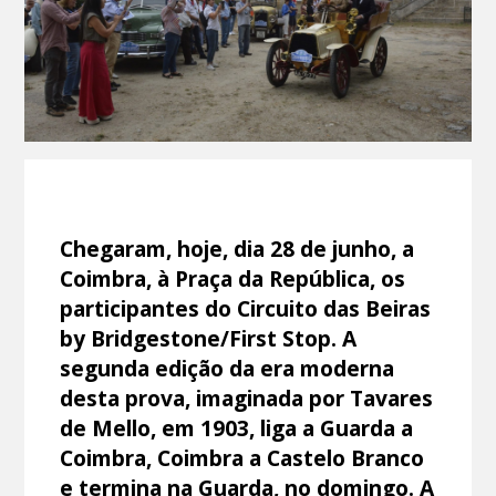
Chegaram, hoje, dia 28 de junho, a
Coimbra, à Praça da República, os
participantes do Circuito das Beiras
by Bridgestone/First Stop. A
segunda edição da era moderna
desta prova, imaginada por Tavares
de Mello, em 1903, liga a Guarda a
Coimbra, Coimbra a Castelo Branco
e termina na Guarda, no domingo. A