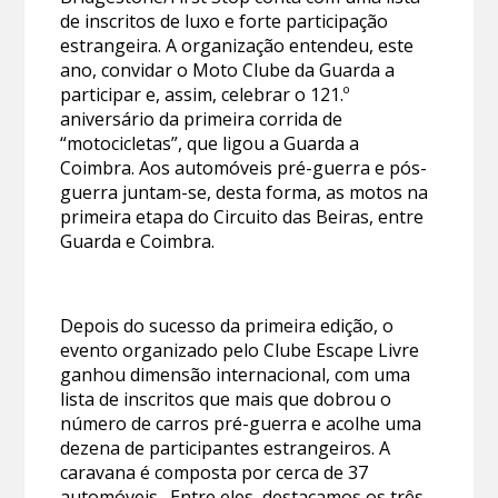
de inscritos de luxo e forte participação
estrangeira. A organização entendeu, este
ano, convidar o Moto Clube da Guarda a
participar e, assim, celebrar o 121.º
aniversário da primeira corrida de
“motocicletas”, que ligou a Guarda a
Coimbra. Aos automóveis pré-guerra e pós-
guerra juntam-se, desta forma, as motos na
primeira etapa do Circuito das Beiras, entre
Guarda e Coimbra.
Depois do sucesso da primeira edição, o
evento organizado pelo Clube Escape Livre
ganhou dimensão internacional, com uma
lista de inscritos que mais que dobrou o
número de carros pré-guerra e acolhe uma
dezena de participantes estrangeiros. A
caravana é composta por cerca de 37
automóveis. Entre eles, destacamos os três