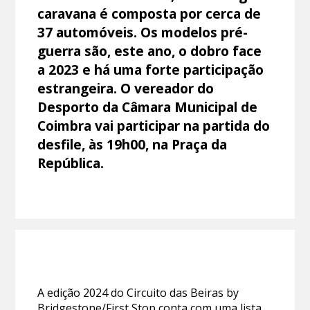
caravana é composta por cerca de
37 automóveis. Os modelos pré-
guerra são, este ano, o dobro face
a 2023 e há uma forte participação
estrangeira. O vereador do
Desporto da Câmara Municipal de
Coimbra vai participar na partida do
desfile, às 19h00, na Praça da
República.
A edição 2024 do Circuito das Beiras by
Bridgestone/First Stop conta com uma lista