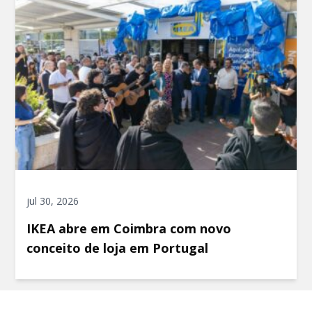
jul 30, 2026
IKEA abre em Coimbra com novo
conceito de loja em Portugal