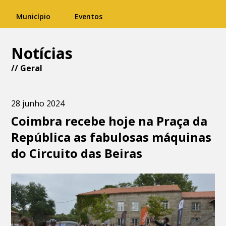
Município
Eventos
Notícias
//
Geral
28 junho 2024
Coimbra recebe hoje na Praça da
República as fabulosas máquinas
do Circuito das Beiras