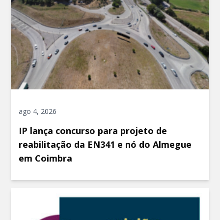
ago 4, 2026
IP lança concurso para projeto de
reabilitação da EN341 e nó do Almegue
em Coimbra