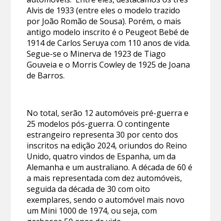
Alvis de 1933 (entre eles o modelo trazido
por João Romão de Sousa). Porém, o mais
antigo modelo inscrito é o Peugeot Bebé de
1914 de Carlos Seruya com 110 anos de vida.
Segue-se o Minerva de 1923 de Tiago
Gouveia e o Morris Cowley de 1925 de Joana
de Barros.
No total, serão 12 automóveis pré-guerra e
25 modelos pós-guerra. O contingente
estrangeiro representa 30 por cento dos
inscritos na edição 2024, oriundos do Reino
Unido, quatro vindos de Espanha, um da
Alemanha e um australiano. A década de 60 é
a mais representada com dez automóveis,
seguida da década de 30 com oito
exemplares, sendo o automóvel mais novo
um Mini 1000 de 1974, ou seja, com