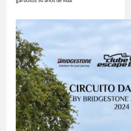
garbosos 50 anos de vida.