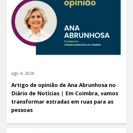
ago 4, 2026
Artigo de opinião de Ana Abrunhosa no
Diário de Notícias | Em Coimbra, vamos
transformar estradas em ruas para as
pessoas