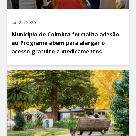
jun 26, 2026
Município de Coimbra formaliza adesão
ao Programa abem para alargar o
acesso gratuito a medicamentos