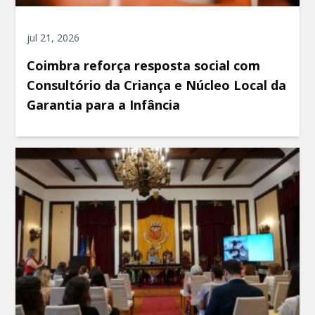
jul 21, 2026
Coimbra reforça resposta social com
Consultório da Criança e Núcleo Local da
Garantia para a Infância