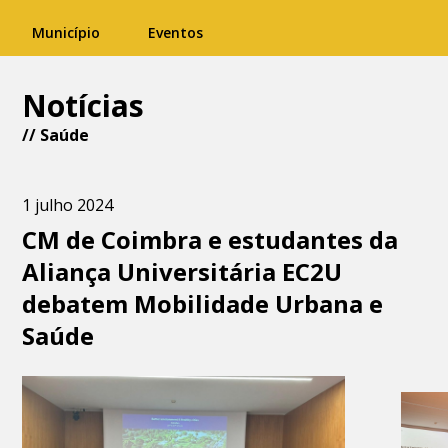
Município
Eventos
Notícias
//
Saúde
1 julho 2024
CM de Coimbra e estudantes da
Aliança Universitária EC2U
debatem Mobilidade Urbana e
Saúde