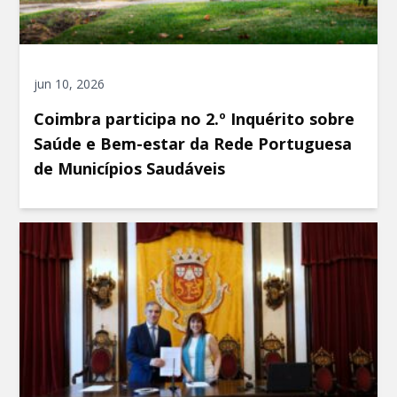
jun 10, 2026
Coimbra participa no 2.º Inquérito sobre
Saúde e Bem-estar da Rede Portuguesa
de Municípios Saudáveis