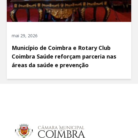
mai 29, 2026
Município de Coimbra e Rotary Club
Coimbra Saúde reforçam parceria nas
áreas da saúde e prevenção