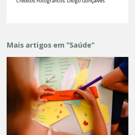
Créditos Fotográficos: Diogo Gonçalves
Mais artigos em "Saúde"