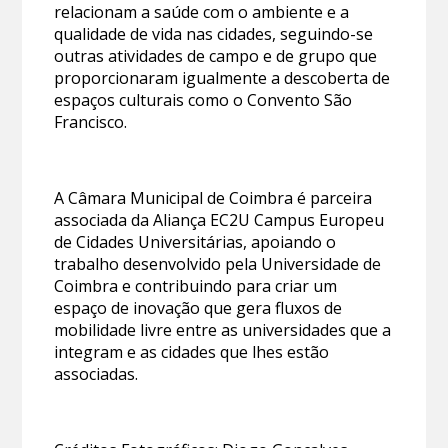
relacionam a saúde com o ambiente e a
qualidade de vida nas cidades, seguindo-se
outras atividades de campo e de grupo que
proporcionaram igualmente a descoberta de
espaços culturais como o Convento São
Francisco.
A Câmara Municipal de Coimbra é parceira
associada da Aliança EC2U Campus Europeu
de Cidades Universitárias, apoiando o
trabalho desenvolvido pela Universidade de
Coimbra e contribuindo para criar um
espaço de inovação que gera fluxos de
mobilidade livre entre as universidades que a
integram e as cidades que lhes estão
associadas.