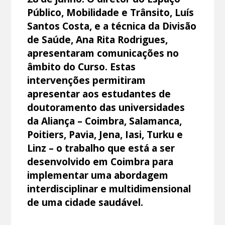
Público, Mobilidade e Trânsito, Luís
Santos Costa, e a técnica da Divisão
de Saúde, Ana Rita Rodrigues,
apresentaram comunicações no
âmbito do Curso. Estas
intervenções permitiram
apresentar aos estudantes de
doutoramento das universidades
da Aliança – Coimbra, Salamanca,
Poitiers, Pavia, Jena, Iasi, Turku e
Linz – o trabalho que está a ser
desenvolvido em Coimbra para
implementar uma abordagem
interdisciplinar e multidimensional
de uma cidade saudável.