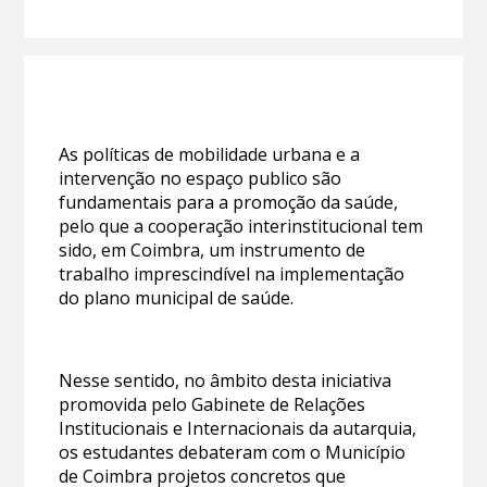
As políticas de mobilidade urbana e a
intervenção no espaço publico são
fundamentais para a promoção da saúde,
pelo que a cooperação interinstitucional tem
sido, em Coimbra, um instrumento de
trabalho imprescindível na implementação
do plano municipal de saúde.
Nesse sentido, no âmbito desta iniciativa
promovida pelo Gabinete de Relações
Institucionais e Internacionais da autarquia,
os estudantes debateram com o Município
de Coimbra projetos concretos que